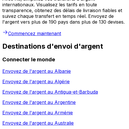
internationaux. Visualisez les tarifs en toute
transparence, obtenez des délais de livraison fiables et
suivez chaque transfert en temps réel. Envoyez de
l'argent vers plus de 190 pays dans plus de 130 devises.
Commencez maintenant
Destinations d'envoi d'argent
Connecter le monde
Envoyez de l'argent au
Albanie
Envoyez de l'argent au
Algérie
Envoyez de l'argent au
Antigua-et-Barbuda
Envoyez de l'argent au
Argentine
Envoyez de l'argent au
Arménie
Envoyez de l'argent au
Australie