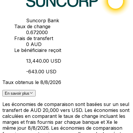
Suncorp Bank
Taux de change
0.672000
Frais de transfert
0 AUD
Le bénéficiaire reçoit
13,440.00 USD
-643.00 USD
Taux obtenus le 8/8/2026
En savoir plus
Les économies de comparaison sont basées sur un seul
transfert de AUD 20,000 vers USD. Les économies sont
calculées en comparant le taux de change incluant les
marges et frais fournis par chaque banque et Xe le
même jour 8/8/2026. Les économies de comparaison