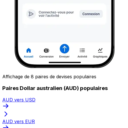
Affichage de 8 paires de devises populaires
Paires Dollar australien (AUD) populaires
AUD vers USD
AUD vers EUR