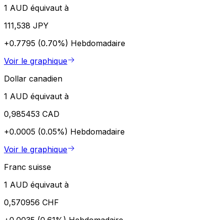
1 AUD équivaut à
111,538 JPY
+0.7795 (0.70%)
Hebdomadaire
Voir le graphique
Dollar canadien
1 AUD équivaut à
0,985453 CAD
+0.0005 (0.05%)
Hebdomadaire
Voir le graphique
Franc suisse
1 AUD équivaut à
0,570956 CHF