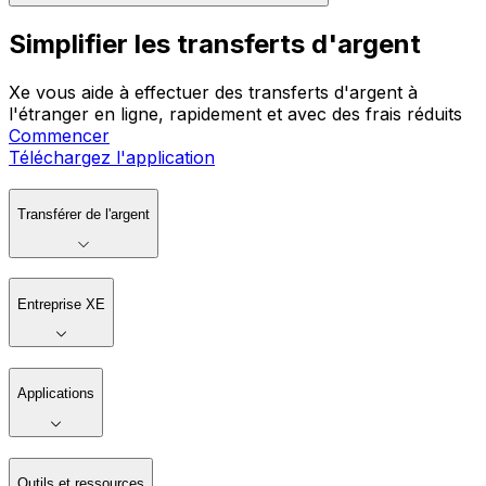
Simplifier les transferts d'argent
Xe vous aide à effectuer des transferts d'argent à
l'étranger en ligne, rapidement et avec des frais réduits
Commencer
Téléchargez l'application
Transférer de l'argent
Entreprise XE
Applications
Outils et ressources