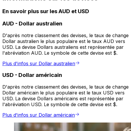
En savoir plus sur les AUD et USD
AUD
-
Dollar australien
D'après notre classement des devises, le taux de change
Dollar australien le plus populaire est le taux AUD vers
USD. La devise Dollars australiens est représentée par
l'abréviation AUD. Le symbole de cette devise est $.
Plus d'infos sur Dollar australien
USD
-
Dollar américain
D'après notre classement des devises, le taux de change
Dollar américain le plus populaire est le taux USD vers
USD. La devise Dollars américains est représentée par
l'abréviation USD. Le symbole de cette devise est $.
Plus d'infos sur Dollar américain