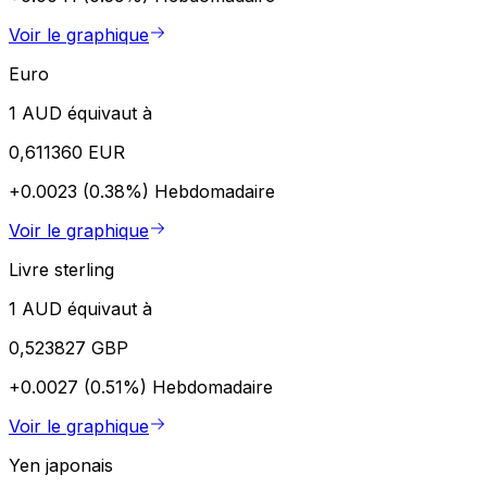
Voir le graphique
Euro
1 AUD équivaut à
0,611360 EUR
+0.0023 (0.38%)
Hebdomadaire
Voir le graphique
Livre sterling
1 AUD équivaut à
0,523827 GBP
+0.0027 (0.51%)
Hebdomadaire
Voir le graphique
Yen japonais