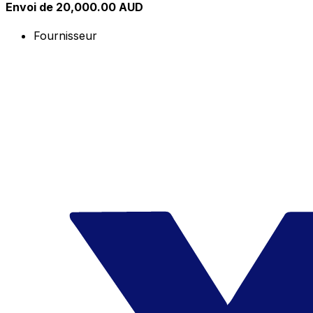
Envoi de 20,000.00 AUD
Fournisseur