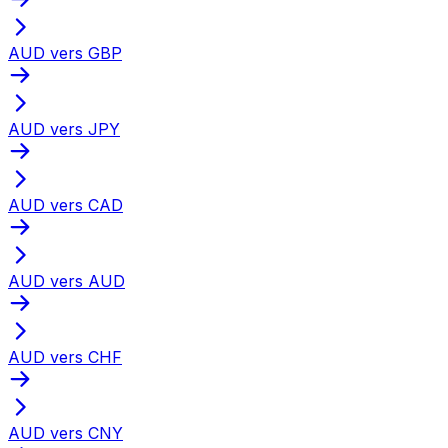
AUD vers GBP
AUD vers JPY
AUD vers CAD
AUD vers AUD
AUD vers CHF
AUD vers CNY