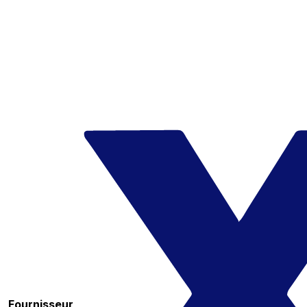
Fournisseur