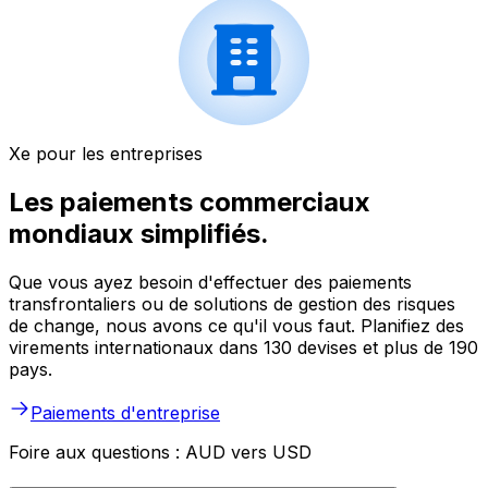
Xe pour les entreprises
Les paiements commerciaux
mondiaux simplifiés.
Que vous ayez besoin d'effectuer des paiements
transfrontaliers ou de solutions de gestion des risques
de change, nous avons ce qu'il vous faut. Planifiez des
virements internationaux dans 130 devises et plus de 190
pays.
Paiements d'entreprise
Foire aux questions : AUD vers USD