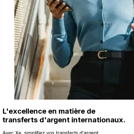
L'excellence en matière de
transferts d'argent internationaux.
Avec Xe, simplifiez vos transferts d'argent