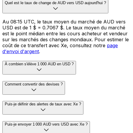
Quel est le taux de change de AUD vers USD aujourd'hui ?
Au 08:15 UTC, le taux moyen du marché de AUD vers
USD est de 1 $ = 0.7067 $. Le taux moyen du marché
est le point médian entre les cours acheteur et vendeur
sur les marchés des changes mondiaux. Pour estimer le
coût de ce transfert avec Xe, consultez notre
page
d'envoi d'argent
.
À combien s'élève 1 000 AUD en USD ?
Comment convertir des devises ?
Puis-je définir des alertes de taux avec Xe ?
Puis-je envoyer 1 000 AUD vers USD avec Xe ?