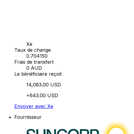
Xe
Taux de change
0.704150
Frais de transfert
0 AUD
Le bénéficiaire reçoit
14,083.00 USD
+643.00 USD
Envoyer avec Xe
Fournisseur