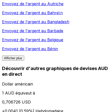
Envoyez de l'argent au
Autriche
Envoyez de l'argent au
Bahreïn
Envoyez de l'argent au
Bangladesh
Envoyez de l'argent au
Barbade
Envoyez de l'argent au
Belgique
Envoyez de l'argent au
Bénin
Afficher plus
Découvrir d'autres graphiques de devises AUD
en direct
Dollar américain
1 AUD équivaut à
0,706726 USD
+0.0041 (0.59%)
Hebdomadaire