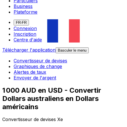
Particuliers
Business
Plateforme
FR-FR
Connexion
Inscription
Centre d'aide
Télécharger l'application
Basculer le menu
Convertisseur de devises
Graphiques de change
Alertes de taux
Envoyer de l'argent
1 000 AUD en USD - Convertir
Dollars australiens en Dollars
américains
Convertisseur de devises Xe