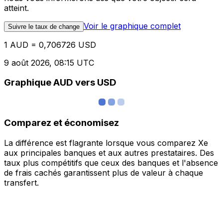
atteint.
Voir le graphique complet
Suivre le taux de change
1 AUD = 0,706726 USD
9 août 2026, 08:15 UTC
Graphique AUD vers USD
Comparez et économisez
La différence est flagrante lorsque vous comparez Xe
aux principales banques et aux autres prestataires. Des
taux plus compétitifs que ceux des banques et l'absence
de frais cachés garantissent plus de valeur à chaque
transfert.