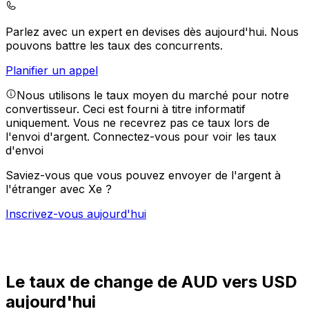
Parlez avec un expert en devises dès aujourd'hui.
Nous
pouvons battre les taux des concurrents.
Planifier un appel
Nous utilisons le taux moyen du marché pour notre
convertisseur. Ceci est fourni à titre informatif
uniquement. Vous ne recevrez pas ce taux lors de
l'envoi d'argent.
Connectez-vous pour voir les taux
d'envoi
Saviez-vous que vous pouvez envoyer de l'argent à
l'étranger avec Xe ?
Inscrivez-vous aujourd'hui
Le taux de change de AUD vers USD
aujourd'hui