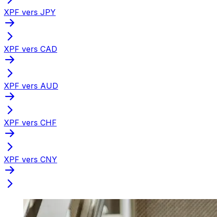
XPF vers JPY
XPF vers CAD
XPF vers AUD
XPF vers CHF
XPF vers CNY