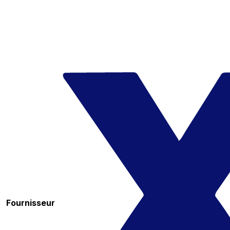
Fournisseur