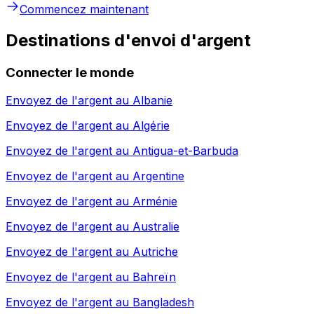
Commencez maintenant
Destinations d'envoi d'argent
Connecter le monde
Envoyez de l'argent au
Albanie
Envoyez de l'argent au
Algérie
Envoyez de l'argent au
Antigua-et-Barbuda
Envoyez de l'argent au
Argentine
Envoyez de l'argent au
Arménie
Envoyez de l'argent au
Australie
Envoyez de l'argent au
Autriche
Envoyez de l'argent au
Bahreïn
Envoyez de l'argent au
Bangladesh