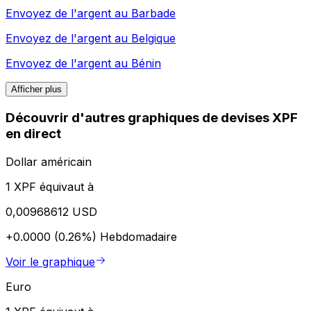
Envoyez de l'argent au
Barbade
Envoyez de l'argent au
Belgique
Envoyez de l'argent au
Bénin
Afficher plus
Découvrir d'autres graphiques de devises XPF
en direct
Dollar américain
1 XPF équivaut à
0,00968612 USD
+0.0000 (0.26%)
Hebdomadaire
Voir le graphique
Euro