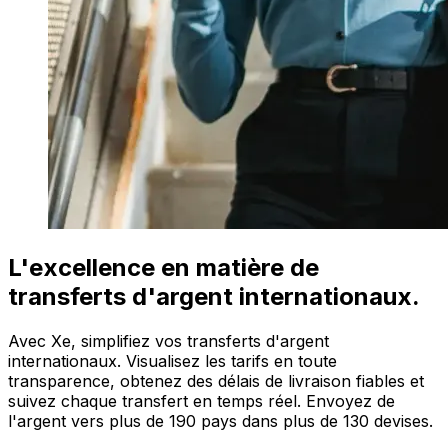
L'excellence en matière de
transferts d'argent internationaux.
Avec Xe, simplifiez vos transferts d'argent
internationaux. Visualisez les tarifs en toute
transparence, obtenez des délais de livraison fiables et
suivez chaque transfert en temps réel. Envoyez de
l'argent vers plus de 190 pays dans plus de 130 devises.