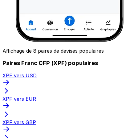
Affichage de 8 paires de devises populaires
Paires Franc CFP (XPF) populaires
XPF vers USD
XPF vers EUR
XPF vers GBP