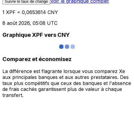
Voir le graphique complet
Suivre le taux de change
1 XPF = 0,0653614 CNY
8 août 2026, 05:08 UTC
Graphique XPF vers CNY
Comparez et économisez
La différence est flagrante lorsque vous comparez Xe
aux principales banques et aux autres prestataires. Des
taux plus compétitifs que ceux des banques et l'absence
de frais cachés garantissent plus de valeur à chaque
transfert.