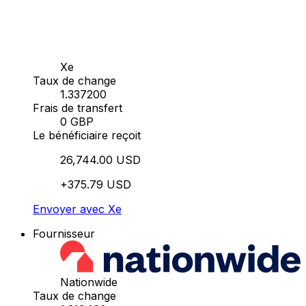
Xe
Taux de change
1.337200
Frais de transfert
0 GBP
Le bénéficiaire reçoit
26,744.00 USD
+375.79 USD
Envoyer avec Xe
Fournisseur
Nationwide
Taux de change