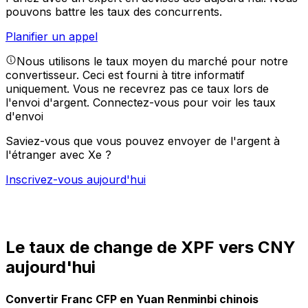
pouvons battre les taux des concurrents.
Planifier un appel
Nous utilisons le taux moyen du marché pour notre
convertisseur. Ceci est fourni à titre informatif
uniquement. Vous ne recevrez pas ce taux lors de
l'envoi d'argent.
Connectez-vous pour voir les taux
d'envoi
Saviez-vous que vous pouvez envoyer de l'argent à
l'étranger avec Xe ?
Inscrivez-vous aujourd'hui
Le taux de change de XPF vers CNY
aujourd'hui
Convertir Franc CFP en Yuan Renminbi chinois