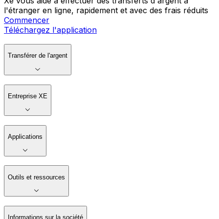
Xe vous aide à effectuer des transferts d'argent à
l'étranger en ligne, rapidement et avec des frais réduits
Commencer
Téléchargez l'application
Transférer de l'argent
Entreprise XE
Applications
Outils et ressources
Informations sur la société