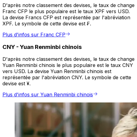
D'après notre classement des devises, le taux de change
Franc CFP le plus populaire est le taux XPF vers USD.
La devise Francs CFP est représentée par l'abréviation
XPF. Le symbole de cette devise est ₣.
Plus d'infos sur Franc CFP
CNY
-
Yuan Renminbi chinois
D'après notre classement des devises, le taux de change
Yuan Renminbi chinois le plus populaire est le taux CNY
vers USD. La devise Yuan Renminbi chinois est
représentée par l'abréviation CNY. Le symbole de cette
devise est ¥.
Plus d'infos sur Yuan Renminbi chinois