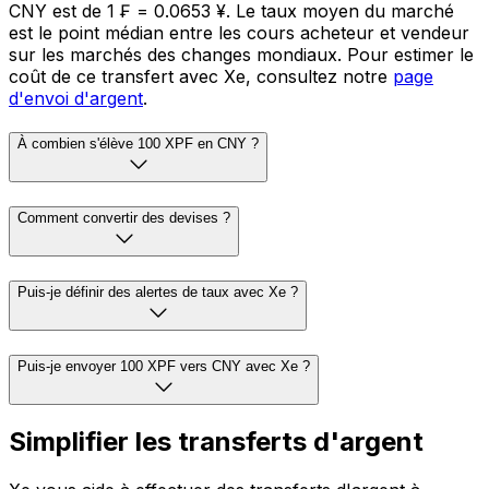
CNY est de 1 ₣ = 0.0653 ¥. Le taux moyen du marché
est le point médian entre les cours acheteur et vendeur
sur les marchés des changes mondiaux. Pour estimer le
coût de ce transfert avec Xe, consultez notre
page
d'envoi d'argent
.
À combien s'élève 100 XPF en CNY ?
Comment convertir des devises ?
Puis-je définir des alertes de taux avec Xe ?
Puis-je envoyer 100 XPF vers CNY avec Xe ?
Simplifier les transferts d'argent