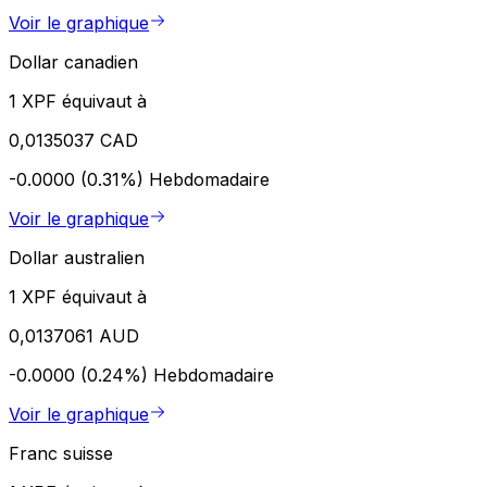
Voir le graphique
Dollar canadien
1 XPF équivaut à
0,0135037 CAD
-0.0000 (0.31%)
Hebdomadaire
Voir le graphique
Dollar australien
1 XPF équivaut à
0,0137061 AUD
-0.0000 (0.24%)
Hebdomadaire
Voir le graphique
Franc suisse