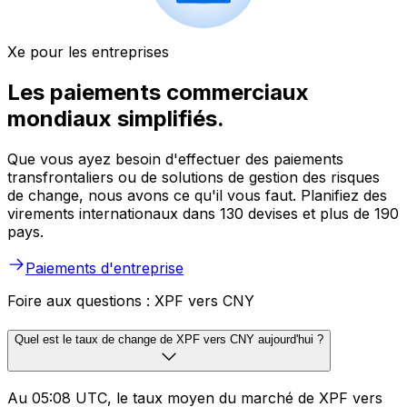
Xe pour les entreprises
Les paiements commerciaux
mondiaux simplifiés.
Que vous ayez besoin d'effectuer des paiements
transfrontaliers ou de solutions de gestion des risques
de change, nous avons ce qu'il vous faut. Planifiez des
virements internationaux dans 130 devises et plus de 190
pays.
Paiements d'entreprise
Foire aux questions : XPF vers CNY
Quel est le taux de change de XPF vers CNY aujourd'hui ?
Au 05:08 UTC, le taux moyen du marché de XPF vers