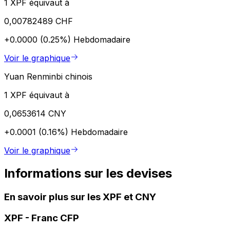
1 XPF équivaut à
0,00782489 CHF
+0.0000 (0.25%)
Hebdomadaire
Voir le graphique
Yuan Renminbi chinois
1 XPF équivaut à
0,0653614 CNY
+0.0001 (0.16%)
Hebdomadaire
Voir le graphique
Informations sur les devises
En savoir plus sur les XPF et CNY
XPF
-
Franc CFP