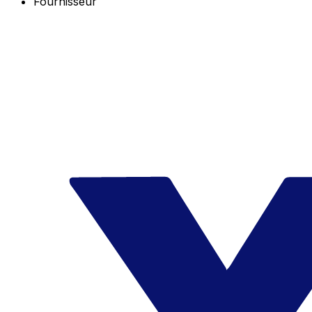
Fournisseur