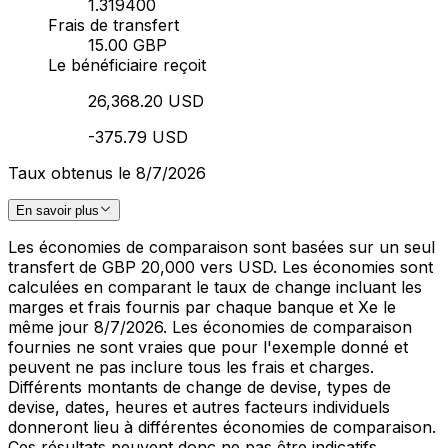
1.319400
Frais de transfert
15.00 GBP
Le bénéficiaire reçoit
26,368.20 USD
-375.79 USD
Taux obtenus le 8/7/2026
En savoir plus
Les économies de comparaison sont basées sur un seul
transfert de GBP 20,000 vers USD. Les économies sont
calculées en comparant le taux de change incluant les
marges et frais fournis par chaque banque et Xe le
même jour 8/7/2026. Les économies de comparaison
fournies ne sont vraies que pour l'exemple donné et
peuvent ne pas inclure tous les frais et charges.
Différents montants de change de devise, types de
devise, dates, heures et autres facteurs individuels
donneront lieu à différentes économies de comparaison.
Ces résultats peuvent donc ne pas être indicatifs