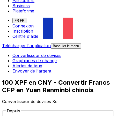
Particuliers
Business
Plateforme
FR-FR
Connexion
Inscription
Centre d'aide
Télécharger l'application
Basculer le menu
Convertisseur de devises
Graphiques de change
Alertes de taux
Envoyer de l'argent
100 XPF en CNY - Convertir Francs
CFP en Yuan Renminbi chinois
Convertisseur de devises Xe
Depuis