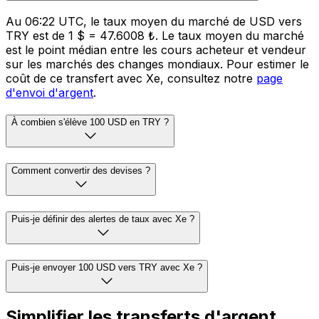
Au 06:22 UTC, le taux moyen du marché de USD vers
TRY est de 1 $ = 47.6008 ₺. Le taux moyen du marché
est le point médian entre les cours acheteur et vendeur
sur les marchés des changes mondiaux. Pour estimer le
coût de ce transfert avec Xe, consultez notre
page
d'envoi d'argent
.
À combien s'élève 100 USD en TRY ?
Comment convertir des devises ?
Puis-je définir des alertes de taux avec Xe ?
Puis-je envoyer 100 USD vers TRY avec Xe ?
Simplifier les transferts d'argent