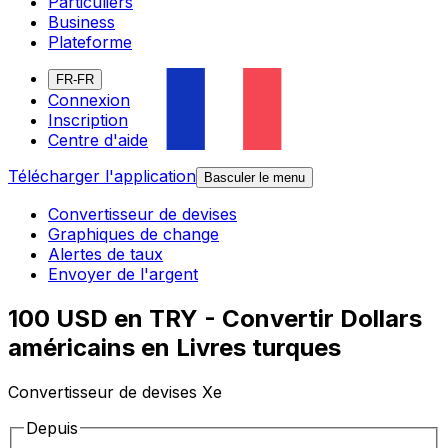
Particuliers
Business
Plateforme
FR-FR
Connexion
Inscription
Centre d'aide
Télécharger l'application
Basculer le menu
Convertisseur de devises
Graphiques de change
Alertes de taux
Envoyer de l'argent
100 USD en TRY - Convertir Dollars
américains en Livres turques
Convertisseur de devises Xe
Depuis