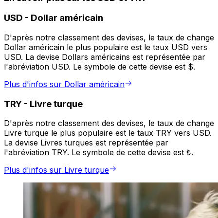
USD
-
Dollar américain
D'après notre classement des devises, le taux de change
Dollar américain le plus populaire est le taux USD vers
USD. La devise Dollars américains est représentée par
l'abréviation USD. Le symbole de cette devise est $.
Plus d'infos sur Dollar américain
TRY
-
Livre turque
D'après notre classement des devises, le taux de change
Livre turque le plus populaire est le taux TRY vers USD.
La devise Livres turques est représentée par
l'abréviation TRY. Le symbole de cette devise est ₺.
Plus d'infos sur Livre turque