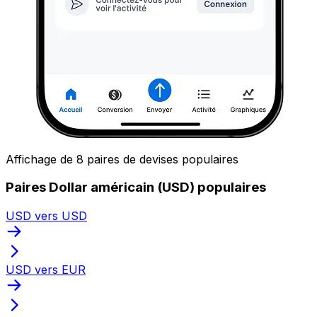
Affichage de 8 paires de devises populaires
Paires Dollar américain (USD) populaires
USD vers USD
USD vers EUR