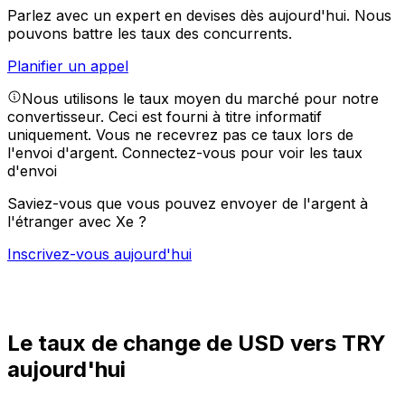
Parlez avec un expert en devises dès aujourd'hui.
Nous
pouvons battre les taux des concurrents.
Planifier un appel
Nous utilisons le taux moyen du marché pour notre
convertisseur. Ceci est fourni à titre informatif
uniquement. Vous ne recevrez pas ce taux lors de
l'envoi d'argent.
Connectez-vous pour voir les taux
d'envoi
Saviez-vous que vous pouvez envoyer de l'argent à
l'étranger avec Xe ?
Inscrivez-vous aujourd'hui
Le taux de change de USD vers TRY
aujourd'hui