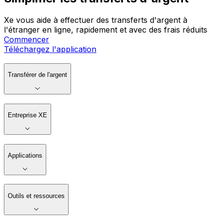
Xe vous aide à effectuer des transferts d'argent à
l'étranger en ligne, rapidement et avec des frais réduits
Commencer
Téléchargez l'application
Transférer de l'argent
Entreprise XE
Applications
Outils et ressources