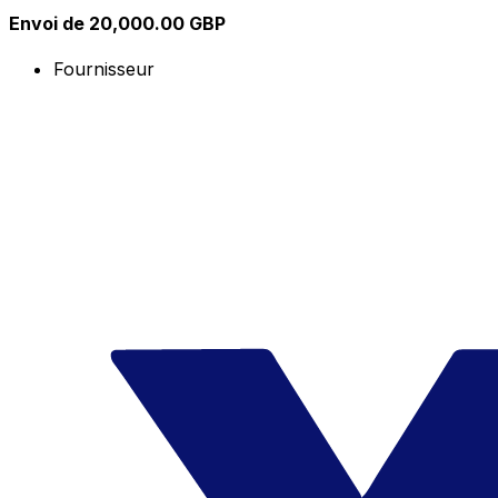
Envoi de 20,000.00 GBP
Fournisseur