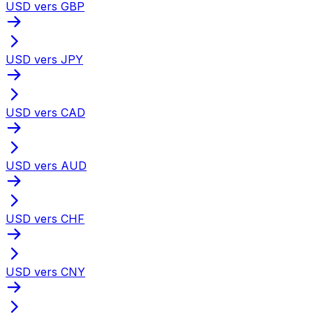
USD vers GBP
USD vers JPY
USD vers CAD
USD vers AUD
USD vers CHF
USD vers CNY