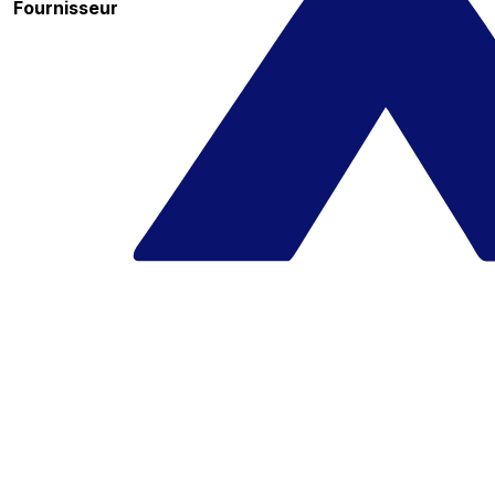
Fournisseur