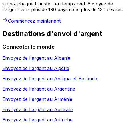
suivez chaque transfert en temps réel. Envoyez de
l'argent vers plus de 190 pays dans plus de 130 devises.
Commencez maintenant
Destinations d'envoi d'argent
Connecter le monde
Envoyez de l'argent au
Albanie
Envoyez de l'argent au
Algérie
Envoyez de l'argent au
Antigua-et-Barbuda
Envoyez de l'argent au
Argentine
Envoyez de l'argent au
Arménie
Envoyez de l'argent au
Australie
Envoyez de l'argent au
Autriche