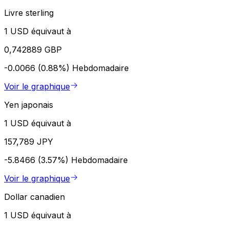
Livre sterling
1 USD équivaut à
0,742889 GBP
-0.0066 (0.88%)
Hebdomadaire
Voir le graphique
Yen japonais
1 USD équivaut à
157,789 JPY
-5.8466 (3.57%)
Hebdomadaire
Voir le graphique
Dollar canadien
1 USD équivaut à