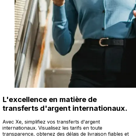
L'excellence en matière de
transferts d'argent internationaux.
Avec Xe, simplifiez vos transferts d'argent
internationaux. Visualisez les tarifs en toute
transparence, obtenez des délais de livraison fiables et