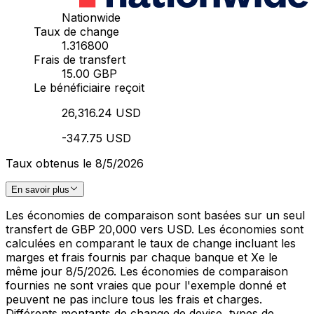
Nationwide
Taux de change
1.316800
Frais de transfert
15.00 GBP
Le bénéficiaire reçoit
26,316.24 USD
-347.75 USD
Taux obtenus le 8/5/2026
En savoir plus
Les économies de comparaison sont basées sur un seul
transfert de GBP 20,000 vers USD. Les économies sont
calculées en comparant le taux de change incluant les
marges et frais fournis par chaque banque et Xe le
même jour 8/5/2026. Les économies de comparaison
fournies ne sont vraies que pour l'exemple donné et
peuvent ne pas inclure tous les frais et charges.
Différents montants de change de devise, types de