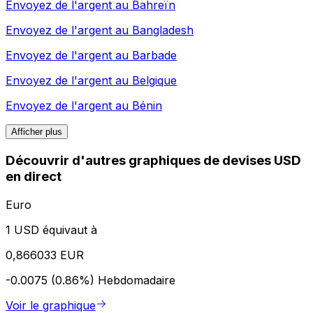
Envoyez de l'argent au
Bahreïn
Envoyez de l'argent au
Bangladesh
Envoyez de l'argent au
Barbade
Envoyez de l'argent au
Belgique
Envoyez de l'argent au
Bénin
Afficher plus
Découvrir d'autres graphiques de devises USD
en direct
Euro
1 USD équivaut à
0,866033 EUR
-0.0075 (0.86%)
Hebdomadaire
Voir le graphique