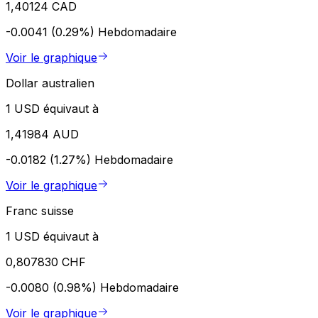
1,40124 CAD
-0.0041 (0.29%)
Hebdomadaire
Voir le graphique
Dollar australien
1 USD équivaut à
1,41984 AUD
-0.0182 (1.27%)
Hebdomadaire
Voir le graphique
Franc suisse
1 USD équivaut à
0,807830 CHF
-0.0080 (0.98%)
Hebdomadaire
Voir le graphique