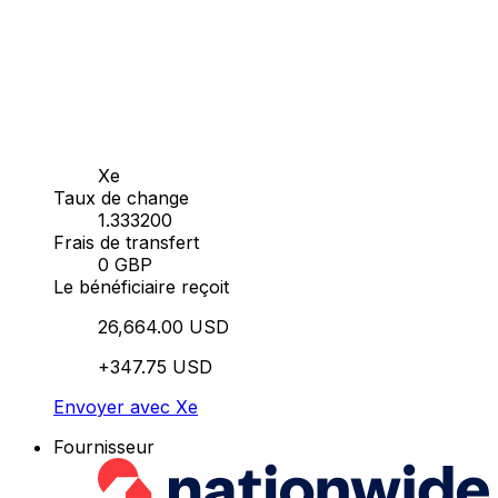
Xe
Taux de change
1.333200
Frais de transfert
0 GBP
Le bénéficiaire reçoit
26,664.00 USD
+347.75 USD
Envoyer avec Xe
Fournisseur