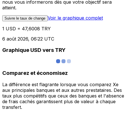
nous vous informerons dès que votre objectif sera
atteint.
Voir le graphique complet
Suivre le taux de change
1 USD = 47,6008 TRY
6 août 2026, 06:22 UTC
Graphique USD vers TRY
Comparez et économisez
La différence est flagrante lorsque vous comparez Xe
aux principales banques et aux autres prestataires. Des
taux plus compétitifs que ceux des banques et l'absence
de frais cachés garantissent plus de valeur à chaque
transfert.