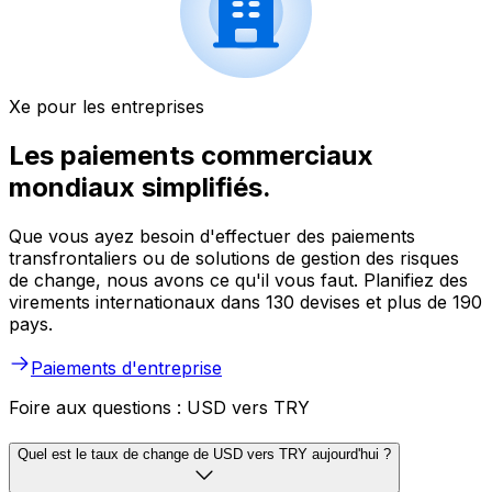
Xe pour les entreprises
Les paiements commerciaux
mondiaux simplifiés.
Que vous ayez besoin d'effectuer des paiements
transfrontaliers ou de solutions de gestion des risques
de change, nous avons ce qu'il vous faut. Planifiez des
virements internationaux dans 130 devises et plus de 190
pays.
Paiements d'entreprise
Foire aux questions : USD vers TRY
Quel est le taux de change de USD vers TRY aujourd'hui ?