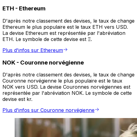
ETH
-
Ethereum
D'après notre classement des devises, le taux de change
Ethereum le plus populaire est le taux ETH vers USD.
La devise Ethereum est représentée par l'abréviation
ETH. Le symbole de cette devise est Ξ.
Plus d'infos sur Ethereum
NOK
-
Couronne norvégienne
D'après notre classement des devises, le taux de change
Couronne norvégienne le plus populaire est le taux
NOK vers USD. La devise Couronnes norvégiennes est
représentée par l'abréviation NOK. Le symbole de cette
devise est kr.
Plus d'infos sur Couronne norvégienne