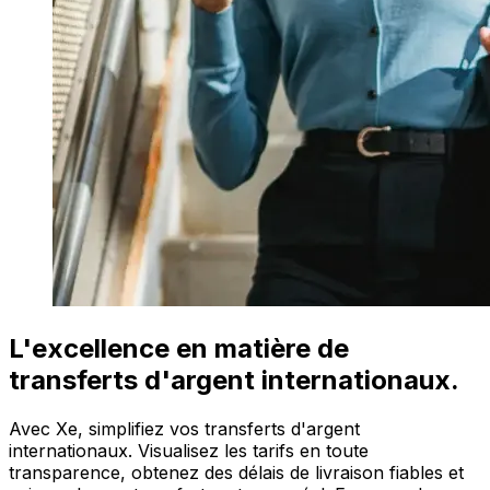
L'excellence en matière de
transferts d'argent internationaux.
Avec Xe, simplifiez vos transferts d'argent
internationaux. Visualisez les tarifs en toute
transparence, obtenez des délais de livraison fiables et