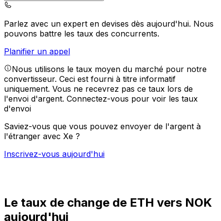
Parlez avec un expert en devises dès aujourd'hui.
Nous
pouvons battre les taux des concurrents.
Planifier un appel
Nous utilisons le taux moyen du marché pour notre
convertisseur. Ceci est fourni à titre informatif
uniquement. Vous ne recevrez pas ce taux lors de
l'envoi d'argent.
Connectez-vous pour voir les taux
d'envoi
Saviez-vous que vous pouvez envoyer de l'argent à
l'étranger avec Xe ?
Inscrivez-vous aujourd'hui
Le taux de change de ETH vers NOK
aujourd'hui