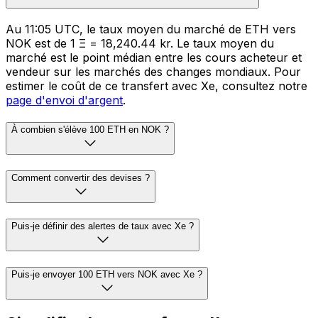
Au 11:05 UTC, le taux moyen du marché de ETH vers
NOK est de 1 Ξ = 18,240.44 kr. Le taux moyen du
marché est le point médian entre les cours acheteur et
vendeur sur les marchés des changes mondiaux. Pour
estimer le coût de ce transfert avec Xe, consultez notre
page d'envoi d'argent
.
À combien s'élève 100 ETH en NOK ?
Comment convertir des devises ?
Puis-je définir des alertes de taux avec Xe ?
Puis-je envoyer 100 ETH vers NOK avec Xe ?