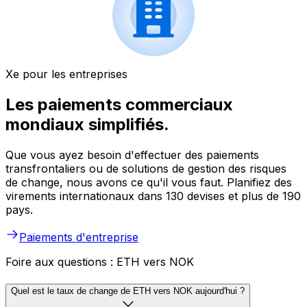
Xe pour les entreprises
Les paiements commerciaux
mondiaux simplifiés.
Que vous ayez besoin d'effectuer des paiements
transfrontaliers ou de solutions de gestion des risques
de change, nous avons ce qu'il vous faut. Planifiez des
virements internationaux dans 130 devises et plus de 190
pays.
Paiements d'entreprise
Foire aux questions : ETH vers NOK
Quel est le taux de change de ETH vers NOK aujourd'hui ?