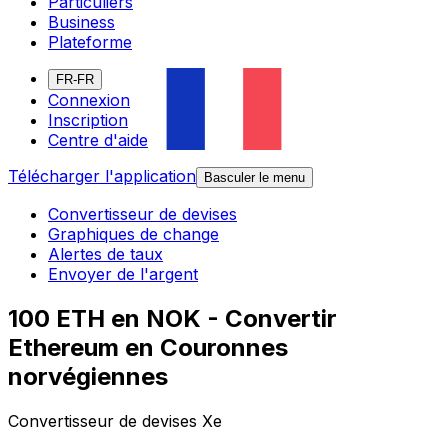
Particuliers
Business
Plateforme
FR-FR
Connexion
Inscription
Centre d'aide
Télécharger l'application
Basculer le menu
Convertisseur de devises
Graphiques de change
Alertes de taux
Envoyer de l'argent
100 ETH en NOK - Convertir
Ethereum en Couronnes
norvégiennes
Convertisseur de devises Xe