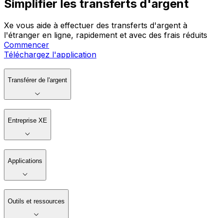
Simplifier les transferts d'argent
Xe vous aide à effectuer des transferts d'argent à
l'étranger en ligne, rapidement et avec des frais réduits
Commencer
Téléchargez l'application
Transférer de l'argent
Entreprise XE
Applications
Outils et ressources