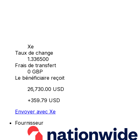
Xe
Taux de change
1.336500
Frais de transfert
0 GBP
Le bénéficiaire reçoit
26,730.00 USD
+359.79 USD
Envoyer avec Xe
Fournisseur