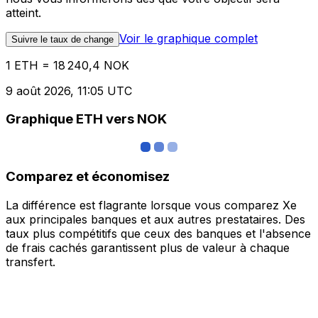
atteint.
Voir le graphique complet
Suivre le taux de change
1 ETH = 18 240,4 NOK
9 août 2026, 11:05 UTC
Graphique ETH vers NOK
Comparez et économisez
La différence est flagrante lorsque vous comparez Xe
aux principales banques et aux autres prestataires. Des
taux plus compétitifs que ceux des banques et l'absence
de frais cachés garantissent plus de valeur à chaque
transfert.