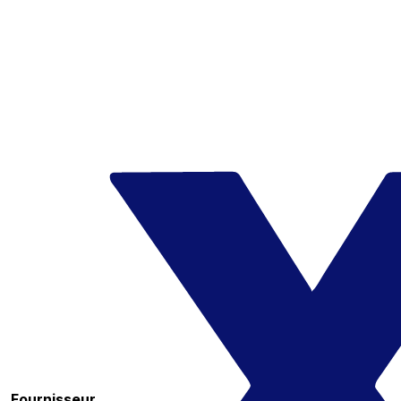
Fournisseur