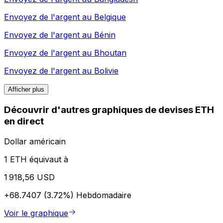
Envoyez de l'argent au
Belgique
Envoyez de l'argent au
Bénin
Envoyez de l'argent au
Bhoutan
Envoyez de l'argent au
Bolivie
Afficher plus
Découvrir d'autres graphiques de devises ETH
en direct
Dollar américain
1 ETH équivaut à
1 918,56 USD
+68.7407 (3.72%)
Hebdomadaire
Voir le graphique