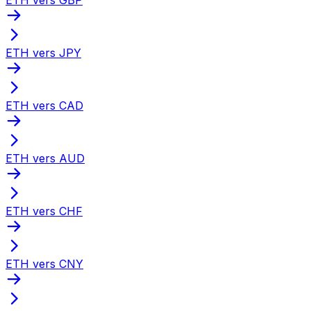
ETH vers JPY
ETH vers CAD
ETH vers AUD
ETH vers CHF
ETH vers CNY