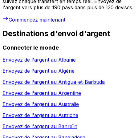
suivez chaque transfert en temps réel. Envoyez de
l'argent vers plus de 190 pays dans plus de 130 devises.
Commencez maintenant
Destinations d'envoi d'argent
Connecter le monde
Envoyez de l'argent au
Albanie
Envoyez de l'argent au
Algérie
Envoyez de l'argent au
Antigua-et-Barbuda
Envoyez de l'argent au
Argentine
Envoyez de l'argent au
Australie
Envoyez de l'argent au
Autriche
Envoyez de l'argent au
Bahreïn
Envoyez de l'argent au
Bangladesh