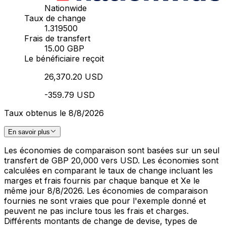
Nationwide
Taux de change
1.319500
Frais de transfert
15.00 GBP
Le bénéficiaire reçoit
26,370.20 USD
-359.79 USD
Taux obtenus le 8/8/2026
En savoir plus
Les économies de comparaison sont basées sur un seul
transfert de GBP 20,000 vers USD. Les économies sont
calculées en comparant le taux de change incluant les
marges et frais fournis par chaque banque et Xe le
même jour 8/8/2026. Les économies de comparaison
fournies ne sont vraies que pour l'exemple donné et
peuvent ne pas inclure tous les frais et charges.
Différents montants de change de devise, types de