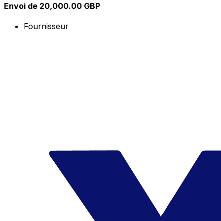
Envoi de 20,000.00 GBP
Fournisseur