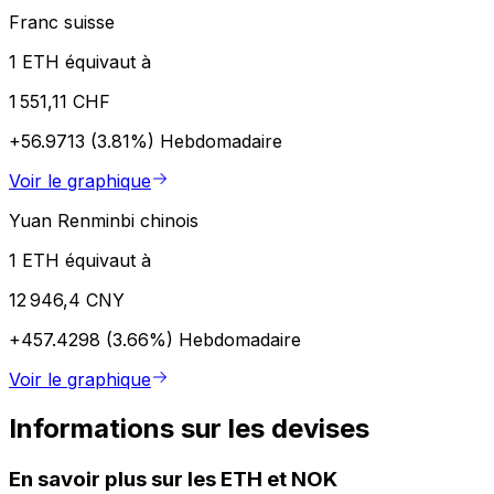
Franc suisse
1 ETH équivaut à
1 551,11 CHF
+56.9713 (3.81%)
Hebdomadaire
Voir le graphique
Yuan Renminbi chinois
1 ETH équivaut à
12 946,4 CNY
+457.4298 (3.66%)
Hebdomadaire
Voir le graphique
Informations sur les devises
En savoir plus sur les ETH et NOK