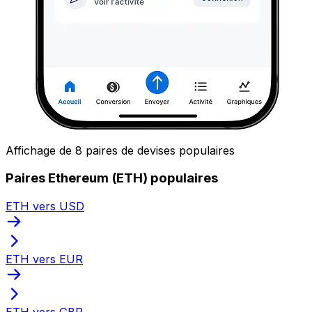
Affichage de 8 paires de devises populaires
Paires Ethereum (ETH) populaires
ETH vers USD
ETH vers EUR
ETH vers GBP