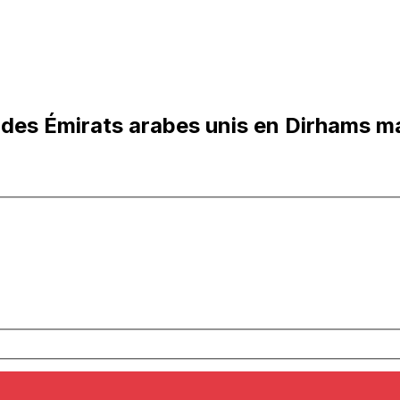
des Émirats arabes unis en Dirhams m