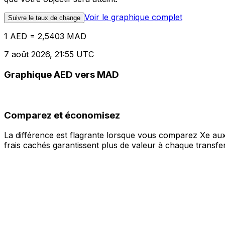
Voir le graphique complet
Suivre le taux de change
1 AED = 2,5403 MAD
7 août 2026, 21:55 UTC
Graphique AED vers MAD
Comparez et économisez
La différence est flagrante lorsque vous comparez Xe aux
frais cachés garantissent plus de valeur à chaque transfer