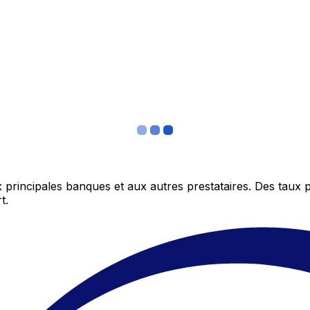
 principales banques et aux autres prestataires. Des taux 
t.