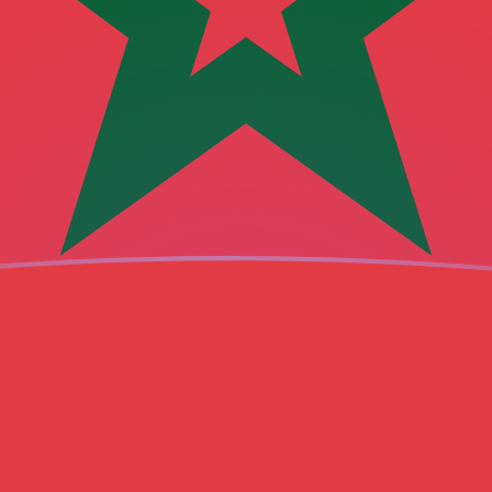
ujourd'hui