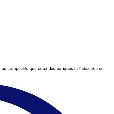
plus compétitifs que ceux des banques et l'absence de