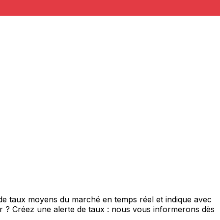
 de taux moyens du marché en temps réel et indique avec
eur ? Créez une alerte de taux : nous vous informerons dès