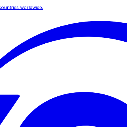
ountries worldwide.