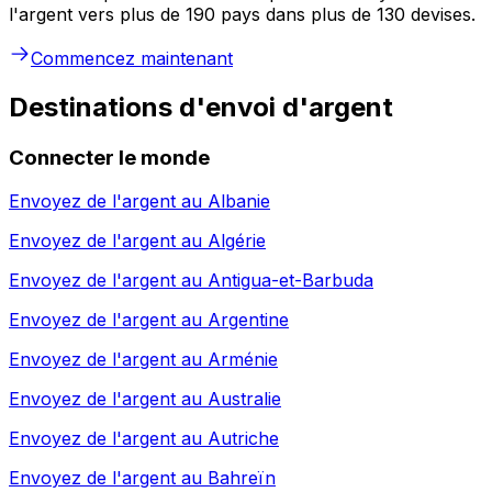
l'argent vers plus de 190 pays dans plus de 130 devises.
Commencez maintenant
Destinations d'envoi d'argent
Connecter le monde
Envoyez de l'argent au
Albanie
Envoyez de l'argent au
Algérie
Envoyez de l'argent au
Antigua-et-Barbuda
Envoyez de l'argent au
Argentine
Envoyez de l'argent au
Arménie
Envoyez de l'argent au
Australie
Envoyez de l'argent au
Autriche
Envoyez de l'argent au
Bahreïn