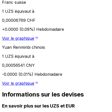
Franc suisse
1 UZS équivaut à
0,00006769 CHF
+0.0000 (0.09%)
Hebdomadaire
Voir le graphique
Yuan Renminbi chinois
1 UZS équivaut à
0,00056541 CNY
-0.0000 (0.01%)
Hebdomadaire
Voir le graphique
Informations sur les devises
En savoir plus sur les UZS et EUR