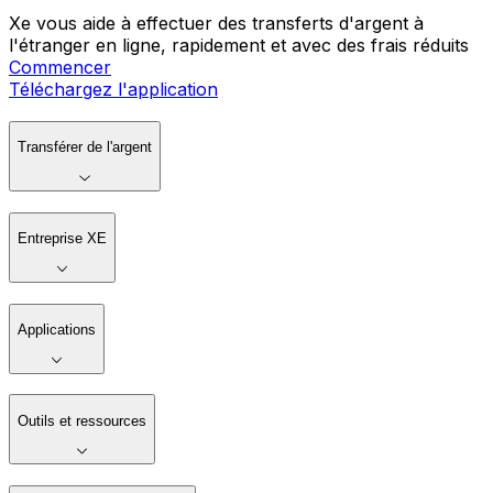
Xe vous aide à effectuer des transferts d'argent à
l'étranger en ligne, rapidement et avec des frais réduits
Commencer
Téléchargez l'application
Transférer de l'argent
Entreprise XE
Applications
Outils et ressources