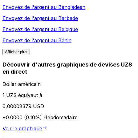
Envoyez de l'argent au
Bangladesh
Envoyez de l'argent au
Barbade
Envoyez de l'argent au
Belgique
Envoyez de l'argent au
Bénin
Afficher plus
Découvrir d'autres graphiques de devises UZS
en direct
Dollar américain
1 UZS équivaut à
0,00008379 USD
+0.0000 (0.10%)
Hebdomadaire
Voir le graphique