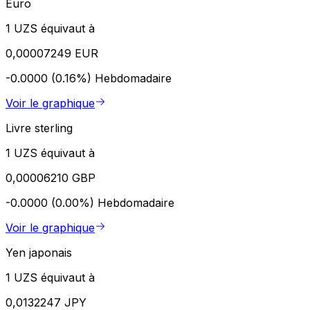
Euro
1 UZS équivaut à
0,00007249 EUR
-0.0000 (0.16%)
Hebdomadaire
Voir le graphique
Livre sterling
1 UZS équivaut à
0,00006210 GBP
-0.0000 (0.00%)
Hebdomadaire
Voir le graphique
Yen japonais
1 UZS équivaut à
0,0132247 JPY