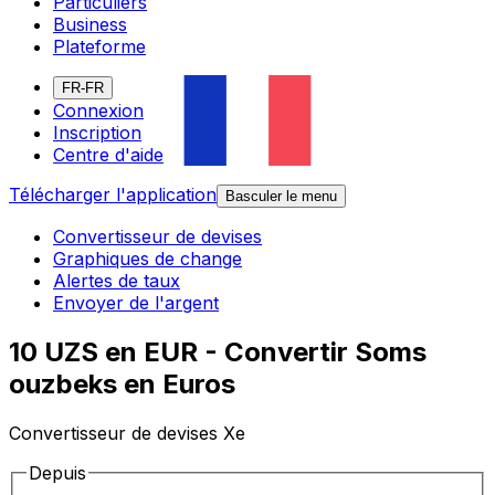
Particuliers
Business
Plateforme
FR-FR
Connexion
Inscription
Centre d'aide
Télécharger l'application
Basculer le menu
Convertisseur de devises
Graphiques de change
Alertes de taux
Envoyer de l'argent
10 UZS en EUR - Convertir Soms
ouzbeks en Euros
Convertisseur de devises Xe
Depuis