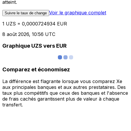
atteint.
Voir le graphique complet
Suivre le taux de change
1 UZS = 0,0000724934 EUR
8 août 2026, 10:56 UTC
Graphique UZS vers EUR
Comparez et économisez
La différence est flagrante lorsque vous comparez Xe
aux principales banques et aux autres prestataires. Des
taux plus compétitifs que ceux des banques et l'absence
de frais cachés garantissent plus de valeur à chaque
transfert.