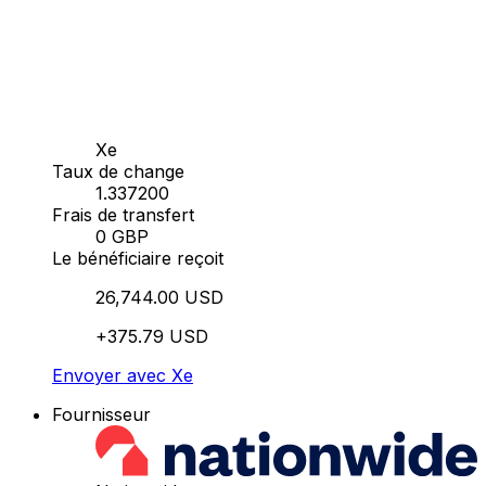
Xe
Taux de change
1.337200
Frais de transfert
0 GBP
Le bénéficiaire reçoit
26,744.00 USD
+375.79 USD
Envoyer avec Xe
Fournisseur