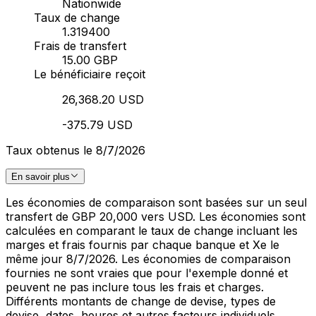
Nationwide
Taux de change
1.319400
Frais de transfert
15.00 GBP
Le bénéficiaire reçoit
26,368.20 USD
-375.79 USD
Taux obtenus le 8/7/2026
En savoir plus
Les économies de comparaison sont basées sur un seul
transfert de GBP 20,000 vers USD. Les économies sont
calculées en comparant le taux de change incluant les
marges et frais fournis par chaque banque et Xe le
même jour 8/7/2026. Les économies de comparaison
fournies ne sont vraies que pour l'exemple donné et
peuvent ne pas inclure tous les frais et charges.
Différents montants de change de devise, types de
devise, dates, heures et autres facteurs individuels