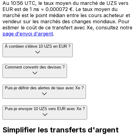
Au 10:56 UTC, le taux moyen du marché de UZS vers
EUR est de 1 лв = 0.000072 €. Le taux moyen du
marché est le point médian entre les cours acheteur et
vendeur sur les marchés des changes mondiaux. Pour
estimer le coût de ce transfert avec Xe, consultez notre
page d'envoi d'argent
.
À combien s'élève 10 UZS en EUR ?
Comment convertir des devises ?
Puis-je définir des alertes de taux avec Xe ?
Puis-je envoyer 10 UZS vers EUR avec Xe ?
Simplifier les transferts d'argent