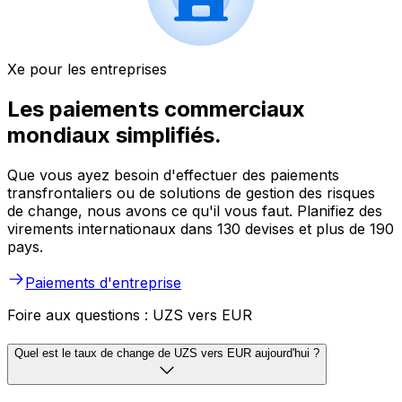
Xe pour les entreprises
Les paiements commerciaux
mondiaux simplifiés.
Que vous ayez besoin d'effectuer des paiements
transfrontaliers ou de solutions de gestion des risques
de change, nous avons ce qu'il vous faut. Planifiez des
virements internationaux dans 130 devises et plus de 190
pays.
Paiements d'entreprise
Foire aux questions : UZS vers EUR
Quel est le taux de change de UZS vers EUR aujourd'hui ?