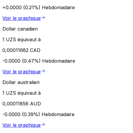
+0.0000 (0.21%)
Hebdomadaire
Voir le graphique
Dollar canadien
1 UZS équivaut à
0,00011682 CAD
-0.0000 (0.47%)
Hebdomadaire
Voir le graphique
Dollar australien
1 UZS équivaut à
0,00011856 AUD
-0.0000 (0.39%)
Hebdomadaire
Voir le graphique