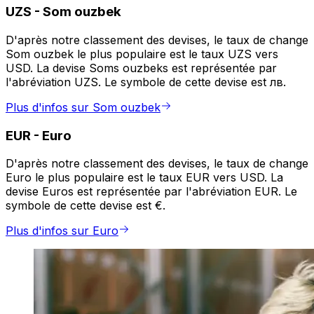
UZS
-
Som ouzbek
D'après notre classement des devises, le taux de change
Som ouzbek le plus populaire est le taux UZS vers
USD. La devise Soms ouzbeks est représentée par
l'abréviation UZS. Le symbole de cette devise est лв.
Plus d'infos sur Som ouzbek
EUR
-
Euro
D'après notre classement des devises, le taux de change
Euro le plus populaire est le taux EUR vers USD. La
devise Euros est représentée par l'abréviation EUR. Le
symbole de cette devise est €.
Plus d'infos sur Euro