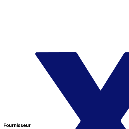
Fournisseur