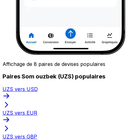
Affichage de 8 paires de devises populaires
Paires Som ouzbek (UZS) populaires
UZS vers USD
UZS vers EUR
UZS vers GBP