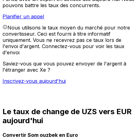
pouvons battre les taux des concurrents.
Planifier un appel
Nous utilisons le taux moyen du marché pour notre
convertisseur. Ceci est fourni à titre informatif
uniquement. Vous ne recevrez pas ce taux lors de
l'envoi d'argent.
Connectez-vous pour voir les taux
d'envoi
Saviez-vous que vous pouvez envoyer de l'argent à
l'étranger avec Xe ?
Inscrivez-vous aujourd'hui
Le taux de change de UZS vers EUR
aujourd'hui
Convertir Som ouzbek en Euro