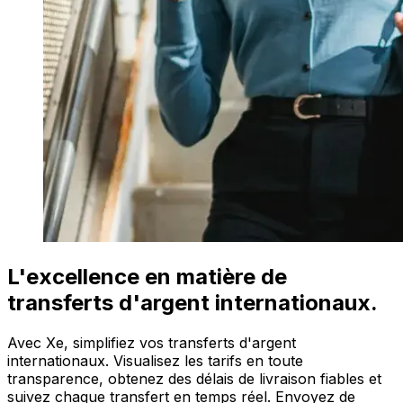
L'excellence en matière de
transferts d'argent internationaux.
Avec Xe, simplifiez vos transferts d'argent
internationaux. Visualisez les tarifs en toute
transparence, obtenez des délais de livraison fiables et
suivez chaque transfert en temps réel. Envoyez de