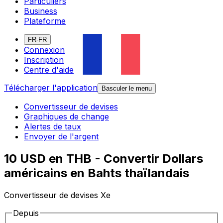
Particuliers
Business
Plateforme
FR-FR
Connexion
Inscription
Centre d'aide
Télécharger l'application
Basculer le menu
Convertisseur de devises
Graphiques de change
Alertes de taux
Envoyer de l'argent
10 USD en THB - Convertir Dollars
américains en Bahts thaïlandais
Convertisseur de devises Xe
Depuis