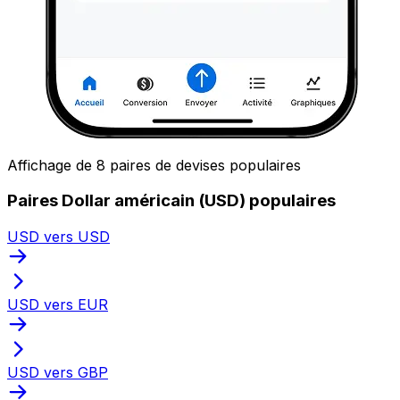
Affichage de 8 paires de devises populaires
Paires Dollar américain (USD) populaires
USD vers USD
USD vers EUR
USD vers GBP