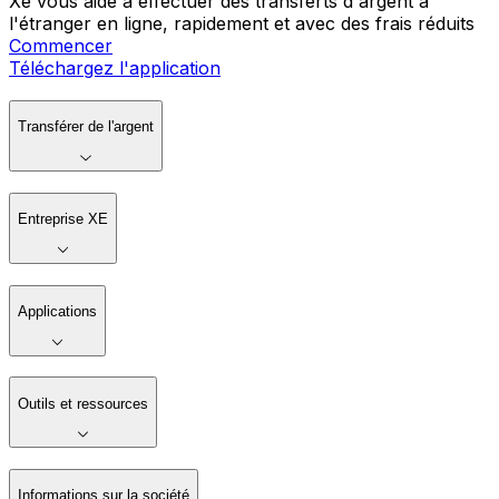
Xe vous aide à effectuer des transferts d'argent à
l'étranger en ligne, rapidement et avec des frais réduits
Commencer
Téléchargez l'application
Transférer de l'argent
Entreprise XE
Applications
Outils et ressources
Informations sur la société