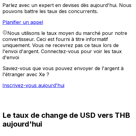
Parlez avec un expert en devises dès aujourd'hui.
Nous
pouvons battre les taux des concurrents.
Planifier un appel
Nous utilisons le taux moyen du marché pour notre
convertisseur. Ceci est fourni à titre informatif
uniquement. Vous ne recevrez pas ce taux lors de
l'envoi d'argent.
Connectez-vous pour voir les taux
d'envoi
Saviez-vous que vous pouvez envoyer de l'argent à
l'étranger avec Xe ?
Inscrivez-vous aujourd'hui
Le taux de change de USD vers THB
aujourd'hui