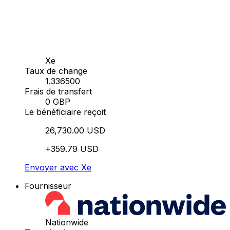
Xe
Taux de change
1.336500
Frais de transfert
0 GBP
Le bénéficiaire reçoit
26,730.00 USD
+359.79 USD
Envoyer avec Xe
Fournisseur
Nationwide