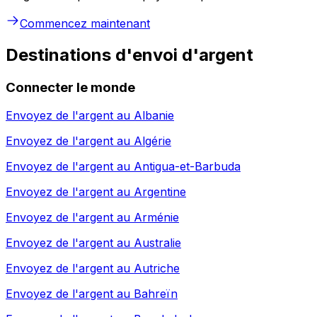
Commencez maintenant
Destinations d'envoi d'argent
Connecter le monde
Envoyez de l'argent au
Albanie
Envoyez de l'argent au
Algérie
Envoyez de l'argent au
Antigua-et-Barbuda
Envoyez de l'argent au
Argentine
Envoyez de l'argent au
Arménie
Envoyez de l'argent au
Australie
Envoyez de l'argent au
Autriche
Envoyez de l'argent au
Bahreïn