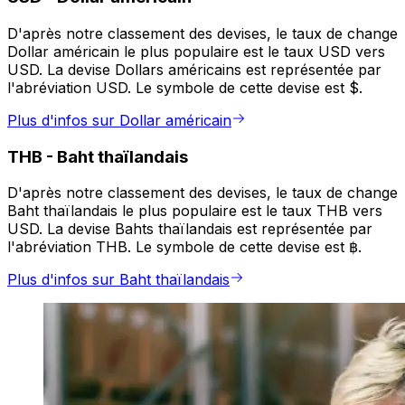
D'après notre classement des devises, le taux de change
Dollar américain le plus populaire est le taux USD vers
USD. La devise Dollars américains est représentée par
l'abréviation USD. Le symbole de cette devise est $.
Plus d'infos sur Dollar américain
THB
-
Baht thaïlandais
D'après notre classement des devises, le taux de change
Baht thaïlandais le plus populaire est le taux THB vers
USD. La devise Bahts thaïlandais est représentée par
l'abréviation THB. Le symbole de cette devise est ฿.
Plus d'infos sur Baht thaïlandais