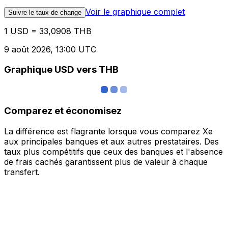
Voir le graphique complet
Suivre le taux de change
1 USD = 33,0908 THB
9 août 2026, 13:00 UTC
Graphique USD vers THB
Comparez et économisez
La différence est flagrante lorsque vous comparez Xe
aux principales banques et aux autres prestataires. Des
taux plus compétitifs que ceux des banques et l'absence
de frais cachés garantissent plus de valeur à chaque
transfert.