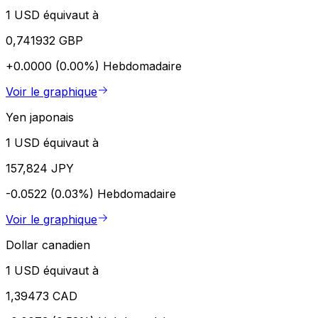
1 USD équivaut à
0,741932 GBP
+0.0000 (0.00%)
Hebdomadaire
Voir le graphique
Yen japonais
1 USD équivaut à
157,824 JPY
-0.0522 (0.03%)
Hebdomadaire
Voir le graphique
Dollar canadien
1 USD équivaut à
1,39473 CAD