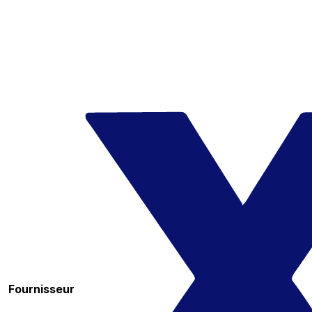
Fournisseur