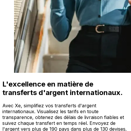
L'excellence en matière de
transferts d'argent internationaux.
Avec Xe, simplifiez vos transferts d'argent
internationaux. Visualisez les tarifs en toute
transparence, obtenez des délais de livraison fiables et
suivez chaque transfert en temps réel. Envoyez de
l'argent vers plus de 190 pays dans plus de 130 devises.