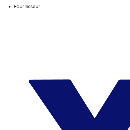
Fournisseur