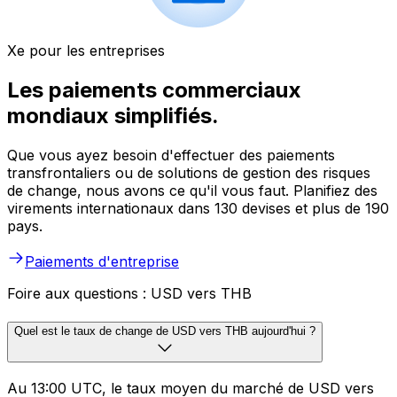
Xe pour les entreprises
Les paiements commerciaux
mondiaux simplifiés.
Que vous ayez besoin d'effectuer des paiements
transfrontaliers ou de solutions de gestion des risques
de change, nous avons ce qu'il vous faut. Planifiez des
virements internationaux dans 130 devises et plus de 190
pays.
Paiements d'entreprise
Foire aux questions : USD vers THB
Quel est le taux de change de USD vers THB aujourd'hui ?
Au 13:00 UTC, le taux moyen du marché de USD vers