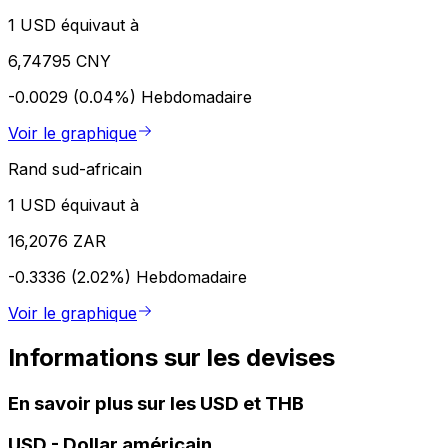
1 USD équivaut à
6,74795 CNY
-0.0029 (0.04%)
Hebdomadaire
Voir le graphique
Rand sud-africain
1 USD équivaut à
16,2076 ZAR
-0.3336 (2.02%)
Hebdomadaire
Voir le graphique
Informations sur les devises
En savoir plus sur les USD et THB
USD
-
Dollar américain