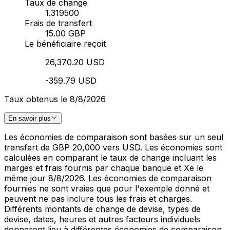
Taux de change
1.319500
Frais de transfert
15.00 GBP
Le bénéficiaire reçoit
26,370.20 USD
-359.79 USD
Taux obtenus le 8/8/2026
En savoir plus
Les économies de comparaison sont basées sur un seul
transfert de GBP 20,000 vers USD. Les économies sont
calculées en comparant le taux de change incluant les
marges et frais fournis par chaque banque et Xe le
même jour 8/8/2026. Les économies de comparaison
fournies ne sont vraies que pour l'exemple donné et
peuvent ne pas inclure tous les frais et charges.
Différents montants de change de devise, types de
devise, dates, heures et autres facteurs individuels
donneront lieu à différentes économies de comparaison.