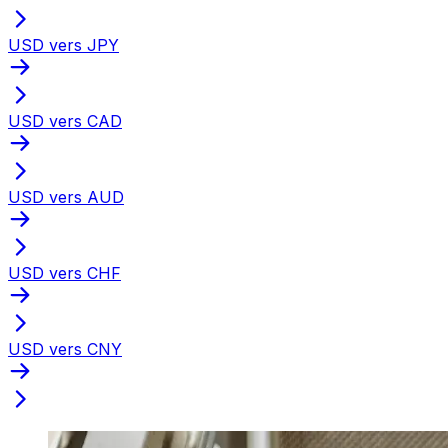
USD vers JPY
USD vers CAD
USD vers AUD
USD vers CHF
USD vers CNY