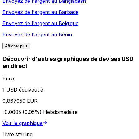
Envoyez de l'argent au
Bangladesh
Envoyez de l'argent au
Barbade
Envoyez de l'argent au
Belgique
Envoyez de l'argent au
Bénin
Afficher plus
Découvrir d'autres graphiques de devises USD
en direct
Euro
1 USD équivaut à
0,867059 EUR
-0.0005 (0.05%)
Hebdomadaire
Voir le graphique
Livre sterling