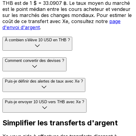
THB est de 1 $ = 33.0907 ฿. Le taux moyen du marché
est le point médian entre les cours acheteur et vendeur
sur les marchés des changes mondiaux. Pour estimer le
coût de ce transfert avec Xe, consultez notre
page
d'envoi d'argent
.
À combien s'élève 10 USD en THB ?
Comment convertir des devises ?
Puis-je définir des alertes de taux avec Xe ?
Puis-je envoyer 10 USD vers THB avec Xe ?
Simplifier les transferts d'argent