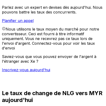
Parlez avec un expert en devises dès aujourd'hui.
Nous
pouvons battre les taux des concurrents.
Planifier un appel
Nous utilisons le taux moyen du marché pour notre
convertisseur. Ceci est fourni à titre informatif
uniquement. Vous ne recevrez pas ce taux lors de
l'envoi d'argent.
Connectez-vous pour voir les taux
d'envoi
Saviez-vous que vous pouvez envoyer de l'argent à
l'étranger avec Xe ?
Inscrivez-vous aujourd'hui
Le taux de change de NLG vers MYR
aujourd'hui