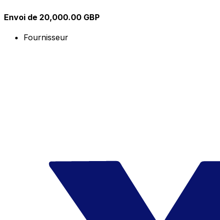
Envoi de 20,000.00 GBP
Fournisseur