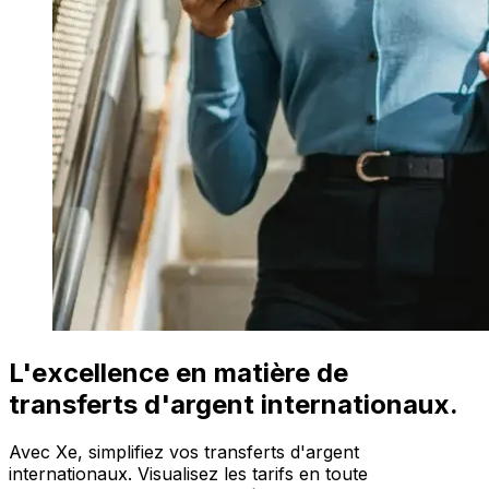
L'excellence en matière de
transferts d'argent internationaux.
Avec Xe, simplifiez vos transferts d'argent
internationaux. Visualisez les tarifs en toute