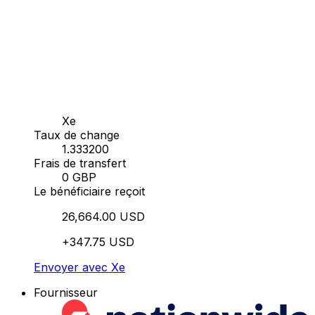
Xe
Taux de change
1.333200
Frais de transfert
0 GBP
Le bénéficiaire reçoit
26,664.00 USD
+347.75 USD
Envoyer avec Xe
Fournisseur