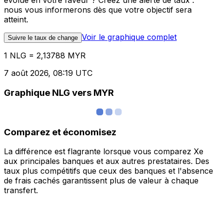
évolue en votre faveur ? Créez une alerte de taux :
nous vous informerons dès que votre objectif sera
atteint.
Voir le graphique complet
Suivre le taux de change
1 NLG = 2,13788 MYR
7 août 2026, 08:19 UTC
Graphique NLG vers MYR
Comparez et économisez
La différence est flagrante lorsque vous comparez Xe
aux principales banques et aux autres prestataires. Des
taux plus compétitifs que ceux des banques et l'absence
de frais cachés garantissent plus de valeur à chaque
transfert.