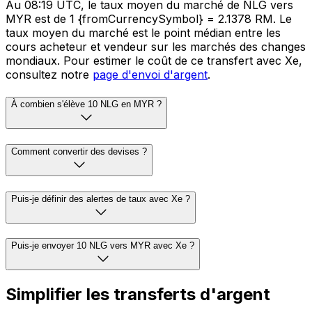
Au 08:19 UTC, le taux moyen du marché de NLG vers
MYR est de 1 {fromCurrencySymbol} = 2.1378 RM. Le
taux moyen du marché est le point médian entre les
cours acheteur et vendeur sur les marchés des changes
mondiaux. Pour estimer le coût de ce transfert avec Xe,
consultez notre
page d'envoi d'argent
.
À combien s'élève 10 NLG en MYR ?
Comment convertir des devises ?
Puis-je définir des alertes de taux avec Xe ?
Puis-je envoyer 10 NLG vers MYR avec Xe ?
Simplifier les transferts d'argent