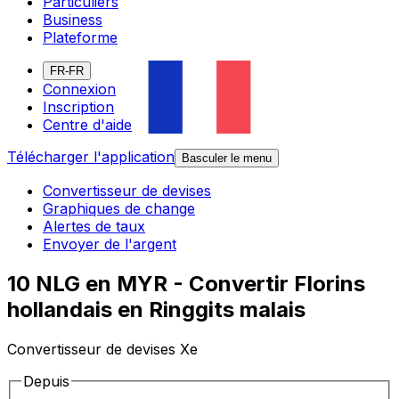
Particuliers
Business
Plateforme
FR-FR
Connexion
Inscription
Centre d'aide
Télécharger l'application
Basculer le menu
Convertisseur de devises
Graphiques de change
Alertes de taux
Envoyer de l'argent
10 NLG en MYR - Convertir Florins
hollandais en Ringgits malais
Convertisseur de devises Xe
Depuis