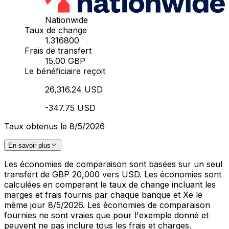
Nationwide
Taux de change
1.316800
Frais de transfert
15.00 GBP
Le bénéficiaire reçoit
26,316.24 USD
-347.75 USD
Taux obtenus le 8/5/2026
En savoir plus
Les économies de comparaison sont basées sur un seul
transfert de GBP 20,000 vers USD. Les économies sont
calculées en comparant le taux de change incluant les
marges et frais fournis par chaque banque et Xe le
même jour 8/5/2026. Les économies de comparaison
fournies ne sont vraies que pour l'exemple donné et
peuvent ne pas inclure tous les frais et charges.