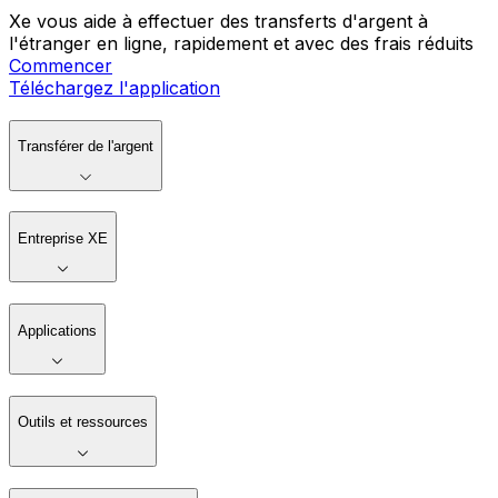
Xe vous aide à effectuer des transferts d'argent à
l'étranger en ligne, rapidement et avec des frais réduits
Commencer
Téléchargez l'application
Transférer de l'argent
Entreprise XE
Applications
Outils et ressources