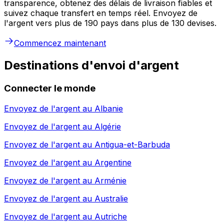
transparence, obtenez des délais de livraison fiables et
suivez chaque transfert en temps réel. Envoyez de
l'argent vers plus de 190 pays dans plus de 130 devises.
Commencez maintenant
Destinations d'envoi d'argent
Connecter le monde
Envoyez de l'argent au
Albanie
Envoyez de l'argent au
Algérie
Envoyez de l'argent au
Antigua-et-Barbuda
Envoyez de l'argent au
Argentine
Envoyez de l'argent au
Arménie
Envoyez de l'argent au
Australie
Envoyez de l'argent au
Autriche