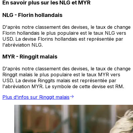
En savoir plus sur les NLG et MYR
NLG
-
Florin hollandais
D'après notre classement des devises, le taux de change
Florin hollandais le plus populaire est le taux NLG vers
USD. La devise Florins hollandais est représentée par
l'abréviation NLG.
MYR
-
Ringgit malais
D'après notre classement des devises, le taux de change
Ringgit malais le plus populaire est le taux MYR vers
USD. La devise Ringgits malais est représentée par
l'abréviation MYR. Le symbole de cette devise est RM.
Plus d'infos sur Ringgit malais