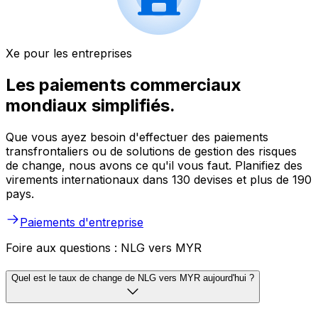
Xe pour les entreprises
Les paiements commerciaux
mondiaux simplifiés.
Que vous ayez besoin d'effectuer des paiements
transfrontaliers ou de solutions de gestion des risques
de change, nous avons ce qu'il vous faut. Planifiez des
virements internationaux dans 130 devises et plus de 190
pays.
Paiements d'entreprise
Foire aux questions : NLG vers MYR
Quel est le taux de change de NLG vers MYR aujourd'hui ?