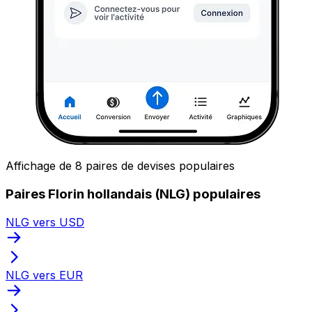
Affichage de 8 paires de devises populaires
Paires Florin hollandais (NLG) populaires
NLG vers USD
NLG vers EUR