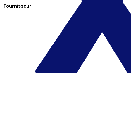
Fournisseur