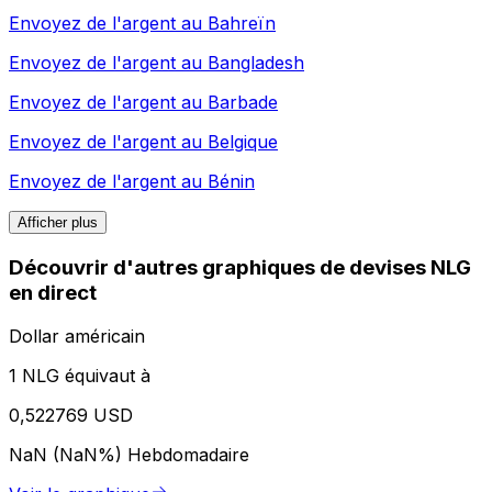
Envoyez de l'argent au
Bahreïn
Envoyez de l'argent au
Bangladesh
Envoyez de l'argent au
Barbade
Envoyez de l'argent au
Belgique
Envoyez de l'argent au
Bénin
Afficher plus
Découvrir d'autres graphiques de devises NLG
en direct
Dollar américain
1 NLG équivaut à
0,522769 USD
NaN (NaN%)
Hebdomadaire