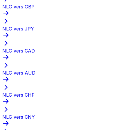
NLG vers GBP
NLG vers JPY
NLG vers CAD
NLG vers AUD
NLG vers CHF
NLG vers CNY