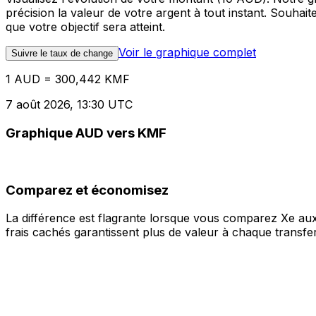
précision la valeur de votre argent à tout instant. Souha
que votre objectif sera atteint.
Voir le graphique complet
Suivre le taux de change
1 AUD = 300,442 KMF
7 août 2026, 13:30 UTC
Graphique AUD vers KMF
Comparez et économisez
La différence est flagrante lorsque vous comparez Xe aux
frais cachés garantissent plus de valeur à chaque transfer