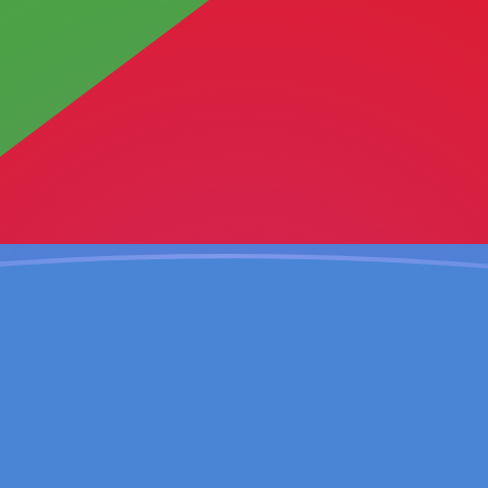
ujourd'hui