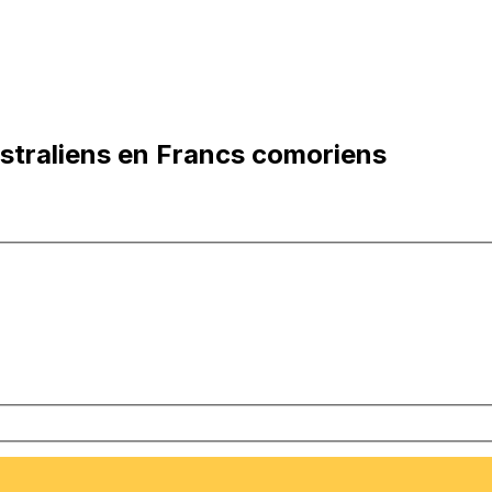
straliens en Francs comoriens