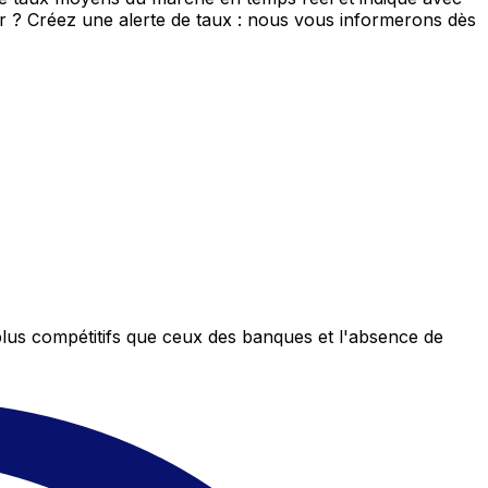
eur ? Créez une alerte de taux : nous vous informerons dès
plus compétitifs que ceux des banques et l'absence de