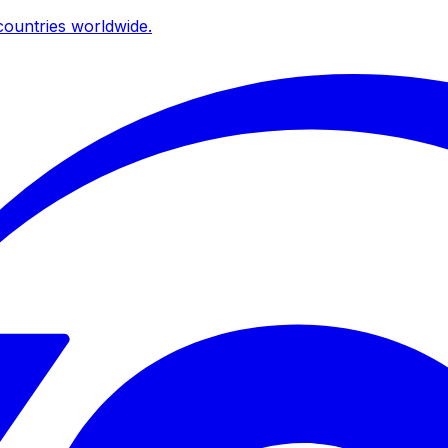
ountries worldwide.