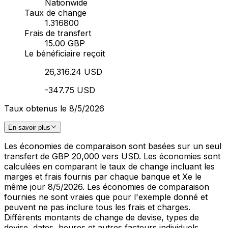
Nationwide
Taux de change
1.316800
Frais de transfert
15.00 GBP
Le bénéficiaire reçoit
26,316.24 USD
-347.75 USD
Taux obtenus le 8/5/2026
En savoir plus
Les économies de comparaison sont basées sur un seul
transfert de GBP 20,000 vers USD. Les économies sont
calculées en comparant le taux de change incluant les
marges et frais fournis par chaque banque et Xe le
même jour 8/5/2026. Les économies de comparaison
fournies ne sont vraies que pour l'exemple donné et
peuvent ne pas inclure tous les frais et charges.
Différents montants de change de devise, types de
devise, dates, heures et autres facteurs individuels