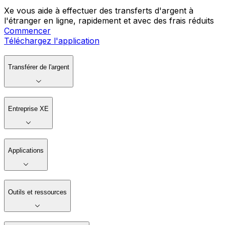
Xe vous aide à effectuer des transferts d'argent à
l'étranger en ligne, rapidement et avec des frais réduits
Commencer
Téléchargez l'application
Transférer de l'argent
Entreprise XE
Applications
Outils et ressources