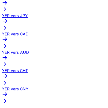
YER vers JPY
YER vers CAD
YER vers AUD
YER vers CHF
YER vers CNY