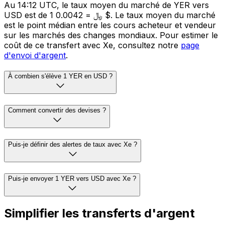
Au 14:12 UTC, le taux moyen du marché de YER vers
USD est de 1 ﷼ = 0.0042 $. Le taux moyen du marché
est le point médian entre les cours acheteur et vendeur
sur les marchés des changes mondiaux. Pour estimer le
coût de ce transfert avec Xe, consultez notre
page
d'envoi d'argent
.
À combien s'élève 1 YER en USD ?
Comment convertir des devises ?
Puis-je définir des alertes de taux avec Xe ?
Puis-je envoyer 1 YER vers USD avec Xe ?
Simplifier les transferts d'argent