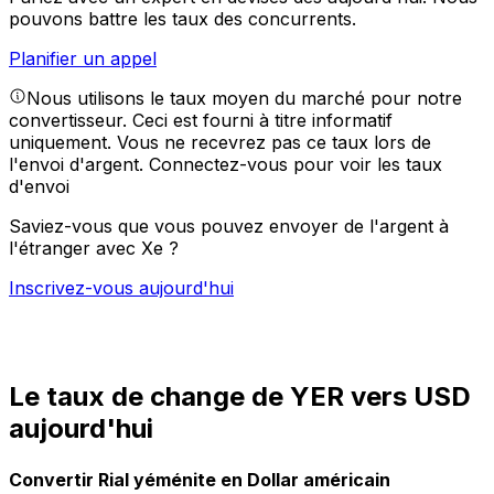
pouvons battre les taux des concurrents.
Planifier un appel
Nous utilisons le taux moyen du marché pour notre
convertisseur. Ceci est fourni à titre informatif
uniquement. Vous ne recevrez pas ce taux lors de
l'envoi d'argent.
Connectez-vous pour voir les taux
d'envoi
Saviez-vous que vous pouvez envoyer de l'argent à
l'étranger avec Xe ?
Inscrivez-vous aujourd'hui
Le taux de change de YER vers USD
aujourd'hui
Convertir Rial yéménite en Dollar américain