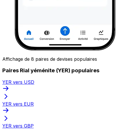
Affichage de 8 paires de devises populaires
Paires Rial yéménite (YER) populaires
YER vers USD
YER vers EUR
YER vers GBP