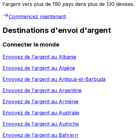
l'argent vers plus de 190 pays dans plus de 130 devises.
Commencez maintenant
Destinations d'envoi d'argent
Connecter le monde
Envoyez de l'argent au
Albanie
Envoyez de l'argent au
Algérie
Envoyez de l'argent au
Antigua-et-Barbuda
Envoyez de l'argent au
Argentine
Envoyez de l'argent au
Arménie
Envoyez de l'argent au
Australie
Envoyez de l'argent au
Autriche
Envoyez de l'argent au
Bahreïn