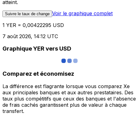
atteint.
Voir le graphique complet
Suivre le taux de change
1 YER = 0,00422295 USD
7 août 2026, 14:12 UTC
Graphique YER vers USD
Comparez et économisez
La différence est flagrante lorsque vous comparez Xe
aux principales banques et aux autres prestataires. Des
taux plus compétitifs que ceux des banques et l'absence
de frais cachés garantissent plus de valeur à chaque
transfert.