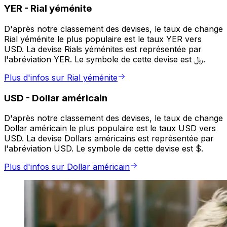
YER
-
Rial yéménite
D'après notre classement des devises, le taux de change
Rial yéménite le plus populaire est le taux YER vers
USD. La devise Rials yéménites est représentée par
l'abréviation YER. Le symbole de cette devise est ﷼.
Plus d'infos sur Rial yéménite
USD
-
Dollar américain
D'après notre classement des devises, le taux de change
Dollar américain le plus populaire est le taux USD vers
USD. La devise Dollars américains est représentée par
l'abréviation USD. Le symbole de cette devise est $.
Plus d'infos sur Dollar américain