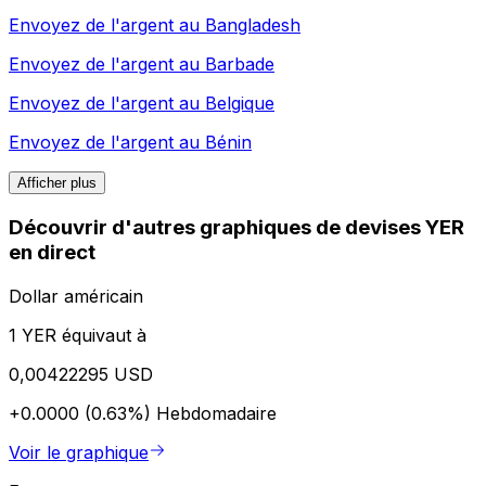
Envoyez de l'argent au
Bangladesh
Envoyez de l'argent au
Barbade
Envoyez de l'argent au
Belgique
Envoyez de l'argent au
Bénin
Afficher plus
Découvrir d'autres graphiques de devises YER
en direct
Dollar américain
1 YER équivaut à
0,00422295 USD
+0.0000 (0.63%)
Hebdomadaire
Voir le graphique