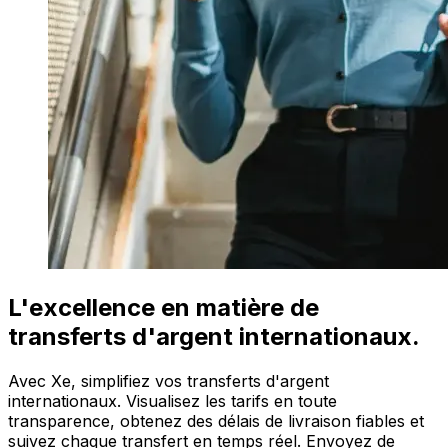
L'excellence en matière de
transferts d'argent internationaux.
Avec Xe, simplifiez vos transferts d'argent
internationaux. Visualisez les tarifs en toute
transparence, obtenez des délais de livraison fiables et
suivez chaque transfert en temps réel. Envoyez de