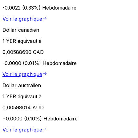
-0.0022 (0.33%)
Hebdomadaire
Voir le graphique
Dollar canadien
1 YER équivaut à
0,00588690 CAD
-0.0000 (0.01%)
Hebdomadaire
Voir le graphique
Dollar australien
1 YER équivaut à
0,00598014 AUD
+0.0000 (0.10%)
Hebdomadaire
Voir le graphique