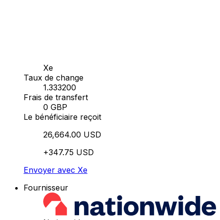
Xe
Taux de change
1.333200
Frais de transfert
0 GBP
Le bénéficiaire reçoit
26,664.00 USD
+347.75 USD
Envoyer avec Xe
Fournisseur