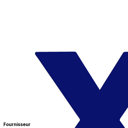
Fournisseur