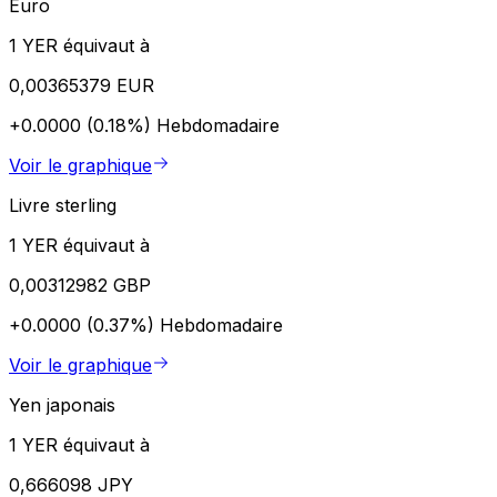
Euro
1 YER équivaut à
0,00365379 EUR
+0.0000 (0.18%)
Hebdomadaire
Voir le graphique
Livre sterling
1 YER équivaut à
0,00312982 GBP
+0.0000 (0.37%)
Hebdomadaire
Voir le graphique
Yen japonais
1 YER équivaut à
0,666098 JPY