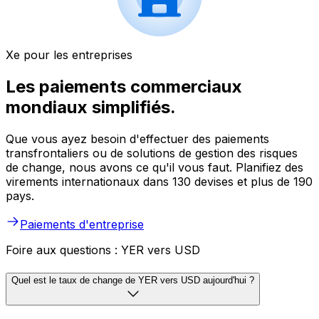
Xe pour les entreprises
Les paiements commerciaux
mondiaux simplifiés.
Que vous ayez besoin d'effectuer des paiements
transfrontaliers ou de solutions de gestion des risques
de change, nous avons ce qu'il vous faut. Planifiez des
virements internationaux dans 130 devises et plus de 190
pays.
Paiements d'entreprise
Foire aux questions : YER vers USD
Quel est le taux de change de YER vers USD aujourd'hui ?