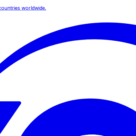
ountries worldwide.