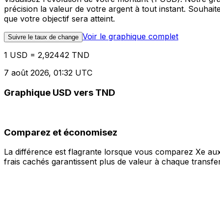
précision la valeur de votre argent à tout instant. Souha
que votre objectif sera atteint.
Voir le graphique complet
Suivre le taux de change
1 USD = 2,92442 TND
7 août 2026, 01:32 UTC
Graphique USD vers TND
Comparez et économisez
La différence est flagrante lorsque vous comparez Xe aux
frais cachés garantissent plus de valeur à chaque transfer