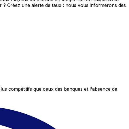
eur ? Créez une alerte de taux : nous vous informerons dès
plus compétitifs que ceux des banques et l'absence de