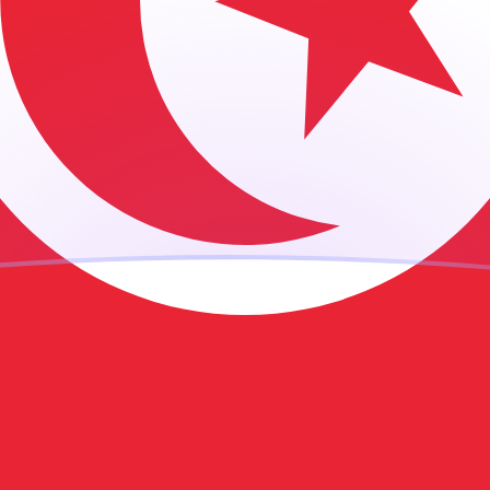
ujourd'hui