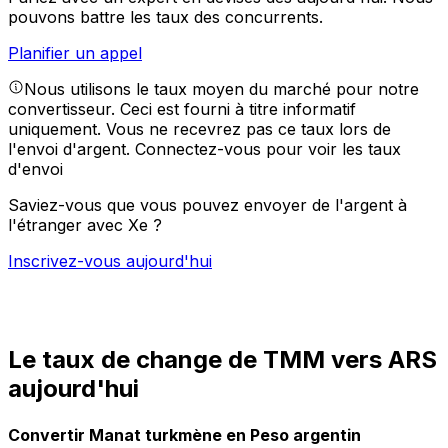
pouvons battre les taux des concurrents.
Planifier un appel
Nous utilisons le taux moyen du marché pour notre
convertisseur. Ceci est fourni à titre informatif
uniquement. Vous ne recevrez pas ce taux lors de
l'envoi d'argent.
Connectez-vous pour voir les taux
d'envoi
Saviez-vous que vous pouvez envoyer de l'argent à
l'étranger avec Xe ?
Inscrivez-vous aujourd'hui
Le taux de change de TMM vers ARS
aujourd'hui
Convertir Manat turkmène en Peso argentin