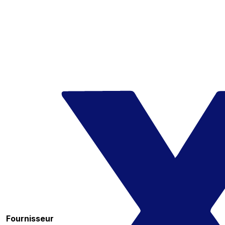
Fournisseur