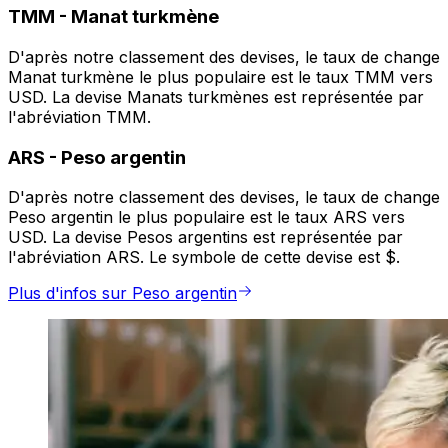
TMM
-
Manat turkmène
D'après notre classement des devises, le taux de change
Manat turkmène le plus populaire est le taux TMM vers
USD. La devise Manats turkmènes est représentée par
l'abréviation TMM.
ARS
-
Peso argentin
D'après notre classement des devises, le taux de change
Peso argentin le plus populaire est le taux ARS vers
USD. La devise Pesos argentins est représentée par
l'abréviation ARS. Le symbole de cette devise est $.
Plus d'infos sur Peso argentin