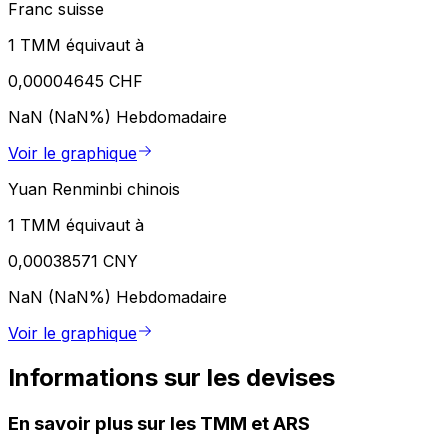
Franc suisse
1 TMM équivaut à
0,00004645 CHF
NaN (NaN%)
Hebdomadaire
Voir le graphique
Yuan Renminbi chinois
1 TMM équivaut à
0,00038571 CNY
NaN (NaN%)
Hebdomadaire
Voir le graphique
Informations sur les devises
En savoir plus sur les TMM et ARS