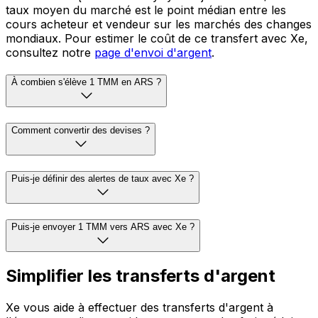
taux moyen du marché est le point médian entre les
cours acheteur et vendeur sur les marchés des changes
mondiaux. Pour estimer le coût de ce transfert avec Xe,
consultez notre
page d'envoi d'argent
.
À combien s'élève 1 TMM en ARS ?
Comment convertir des devises ?
Puis-je définir des alertes de taux avec Xe ?
Puis-je envoyer 1 TMM vers ARS avec Xe ?
Simplifier les transferts d'argent
Xe vous aide à effectuer des transferts d'argent à