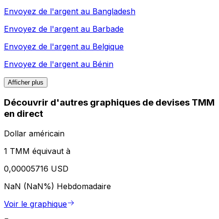
Envoyez de l'argent au
Bangladesh
Envoyez de l'argent au
Barbade
Envoyez de l'argent au
Belgique
Envoyez de l'argent au
Bénin
Afficher plus
Découvrir d'autres graphiques de devises TMM
en direct
Dollar américain
1 TMM équivaut à
0,00005716 USD
NaN (NaN%)
Hebdomadaire
Voir le graphique