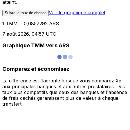
atteint.
Voir le graphique complet
Suivre le taux de change
1 TMM = 0,0857292 ARS
7 août 2026, 04:57 UTC
Graphique TMM vers ARS
Comparez et économisez
La différence est flagrante lorsque vous comparez Xe
aux principales banques et aux autres prestataires. Des
taux plus compétitifs que ceux des banques et l'absence
de frais cachés garantissent plus de valeur à chaque
transfert.