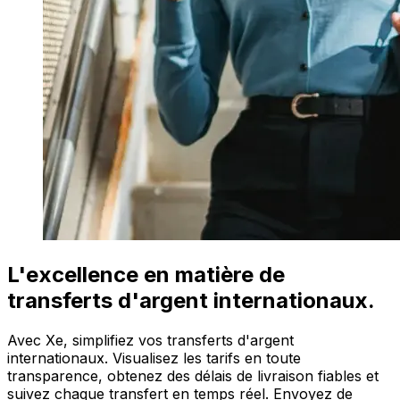
L'excellence en matière de
transferts d'argent internationaux.
Avec Xe, simplifiez vos transferts d'argent
internationaux. Visualisez les tarifs en toute
transparence, obtenez des délais de livraison fiables et
suivez chaque transfert en temps réel. Envoyez de