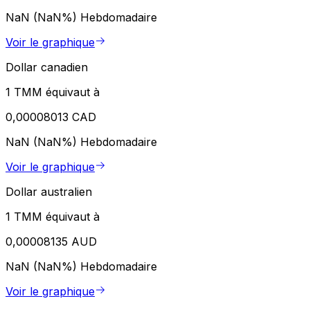
NaN (NaN%)
Hebdomadaire
Voir le graphique
Dollar canadien
1 TMM équivaut à
0,00008013 CAD
NaN (NaN%)
Hebdomadaire
Voir le graphique
Dollar australien
1 TMM équivaut à
0,00008135 AUD
NaN (NaN%)
Hebdomadaire
Voir le graphique