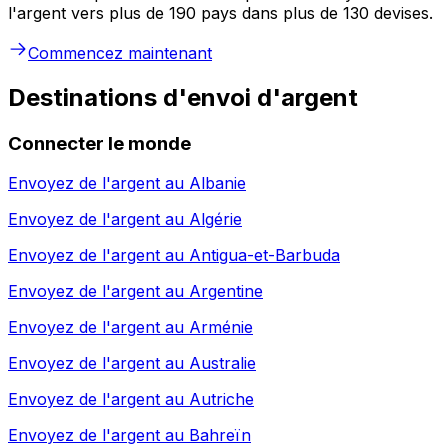
l'argent vers plus de 190 pays dans plus de 130 devises.
Commencez maintenant
Destinations d'envoi d'argent
Connecter le monde
Envoyez de l'argent au
Albanie
Envoyez de l'argent au
Algérie
Envoyez de l'argent au
Antigua-et-Barbuda
Envoyez de l'argent au
Argentine
Envoyez de l'argent au
Arménie
Envoyez de l'argent au
Australie
Envoyez de l'argent au
Autriche
Envoyez de l'argent au
Bahreïn