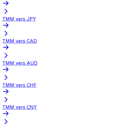
TMM vers JPY
TMM vers CAD
TMM vers AUD
TMM vers CHF
TMM vers CNY