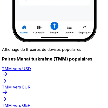
Affichage de 8 paires de devises populaires
Paires Manat turkmène (TMM) populaires
TMM vers USD
TMM vers EUR
TMM vers GBP