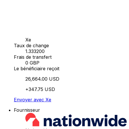
Xe
Taux de change
1.333200
Frais de transfert
0 GBP
Le bénéficiaire reçoit
26,664.00 USD
+347.75 USD
Envoyer avec Xe
Fournisseur