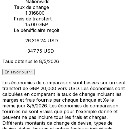
Nationwide
Taux de change
1.316800
Frais de transfert
15.00 GBP
Le bénéficiaire reçoit
26,316.24 USD
-347.75 USD
Taux obtenus le 8/5/2026
En savoir plus
Les économies de comparaison sont basées sur un seul
transfert de GBP 20,000 vers USD. Les économies sont
calculées en comparant le taux de change incluant les
marges et frais fournis par chaque banque et Xe le
même jour 8/5/2026. Les économies de comparaison
fournies ne sont vraies que pour l'exemple donné et
peuvent ne pas inclure tous les frais et charges.
Différents montants de change de devise, types de
devise, dates, heures et autres facteurs individuels