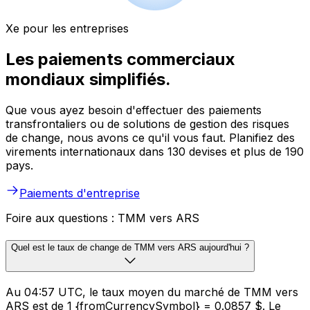
Xe pour les entreprises
Les paiements commerciaux
mondiaux simplifiés.
Que vous ayez besoin d'effectuer des paiements
transfrontaliers ou de solutions de gestion des risques
de change, nous avons ce qu'il vous faut. Planifiez des
virements internationaux dans 130 devises et plus de 190
pays.
Paiements d'entreprise
Foire aux questions : TMM vers ARS
Quel est le taux de change de TMM vers ARS aujourd'hui ?
Au 04:57 UTC, le taux moyen du marché de TMM vers
ARS est de 1 {fromCurrencySymbol} = 0.0857 $. Le