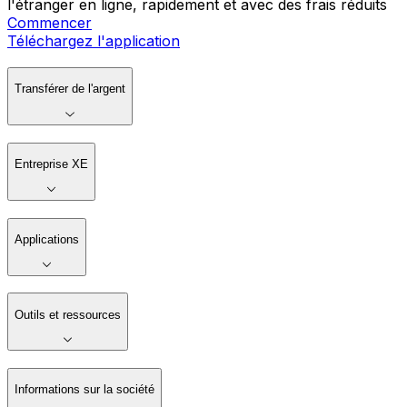
l'étranger en ligne, rapidement et avec des frais réduits
Commencer
Téléchargez l'application
Transférer de l'argent
Entreprise XE
Applications
Outils et ressources
Informations sur la société