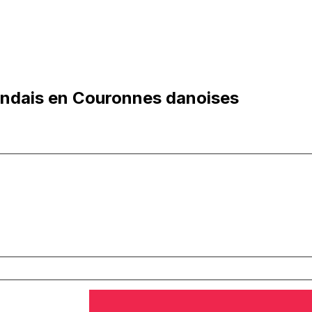
andais en Couronnes danoises