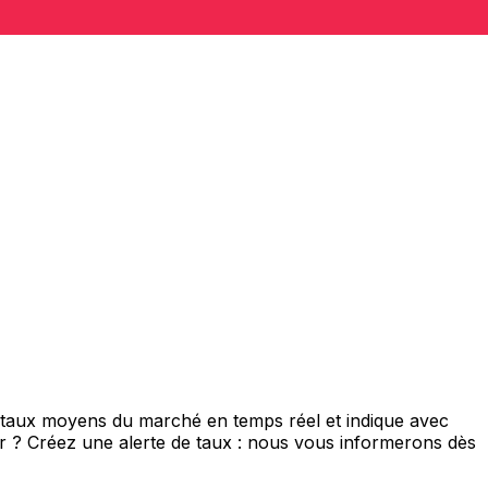
e taux moyens du marché en temps réel et indique avec
eur ? Créez une alerte de taux : nous vous informerons dès