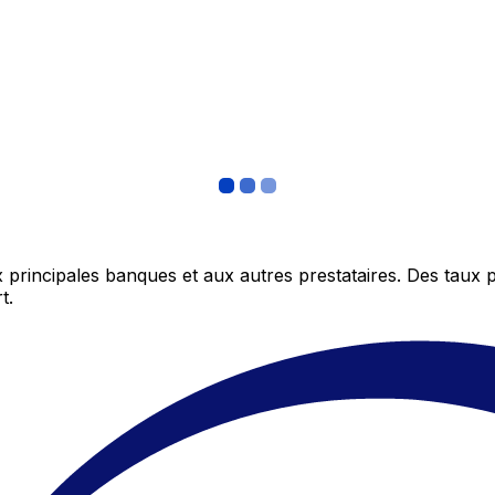
 principales banques et aux autres prestataires. Des taux 
t.