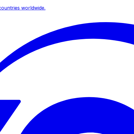
ountries worldwide.