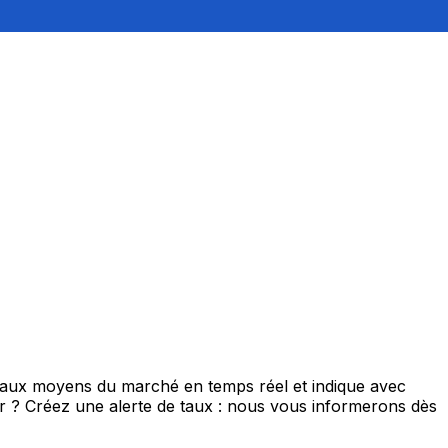
 taux moyens du marché en temps réel et indique avec
eur ? Créez une alerte de taux : nous vous informerons dès