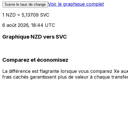
Voir le graphique complet
Suivre le taux de change
1 NZD = 5,13709 SVC
6 août 2026, 18:44 UTC
Graphique NZD vers SVC
Comparez et économisez
La différence est flagrante lorsque vous comparez Xe aux
frais cachés garantissent plus de valeur à chaque transfer