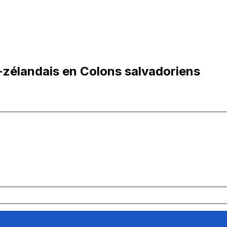
-zélandais en Colons salvadoriens