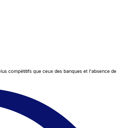
plus compétitifs que ceux des banques et l'absence de