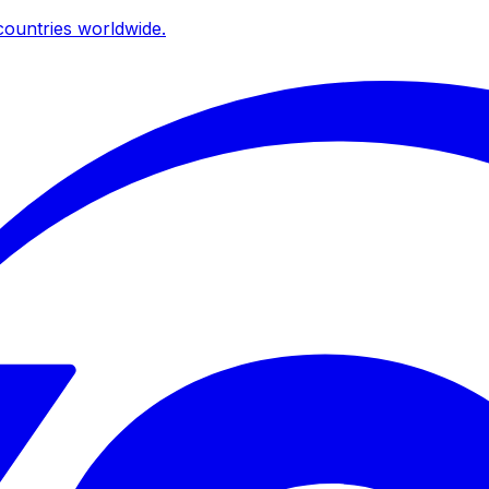
ountries worldwide.