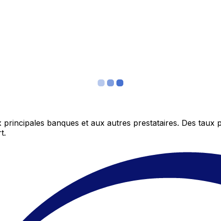
 principales banques et aux autres prestataires. Des taux 
t.