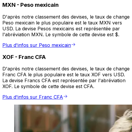
MXN
-
Peso mexicain
D'après notre classement des devises, le taux de change
Peso mexicain le plus populaire est le taux MXN vers
USD. La devise Pesos mexicains est représentée par
l'abréviation MXN. Le symbole de cette devise est $.
Plus d'infos sur Peso mexicain
XOF
-
Franc CFA
D'après notre classement des devises, le taux de change
Franc CFA le plus populaire est le taux XOF vers USD.
La devise Francs CFA est représentée par l'abréviation
XOF. Le symbole de cette devise est CFA.
Plus d'infos sur Franc CFA