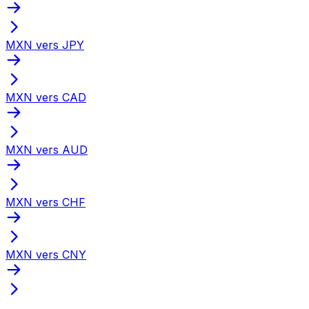
MXN vers JPY
MXN vers CAD
MXN vers AUD
MXN vers CHF
MXN vers CNY