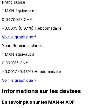
Franc suisse
1 MXN équivaut à
0,0470077 CHF
+0.0005 (0.97%)
Hebdomadaire
Voir le graphique
Yuan Renminbi chinois
1 MXN équivaut à
0,392015 CNY
+0.0017 (0.43%)
Hebdomadaire
Voir le graphique
Informations sur les devises
En savoir plus sur les MXN et XOF