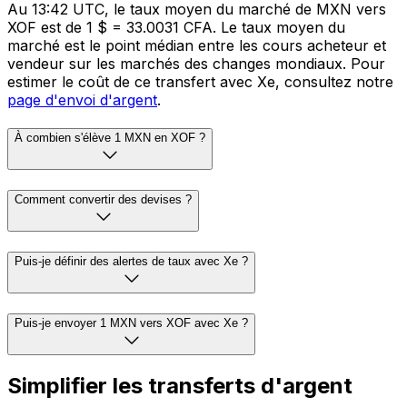
Au 13:42 UTC, le taux moyen du marché de MXN vers
XOF est de 1 $ = 33.0031 CFA. Le taux moyen du
marché est le point médian entre les cours acheteur et
vendeur sur les marchés des changes mondiaux. Pour
estimer le coût de ce transfert avec Xe, consultez notre
page d'envoi d'argent
.
À combien s'élève 1 MXN en XOF ?
Comment convertir des devises ?
Puis-je définir des alertes de taux avec Xe ?
Puis-je envoyer 1 MXN vers XOF avec Xe ?
Simplifier les transferts d'argent