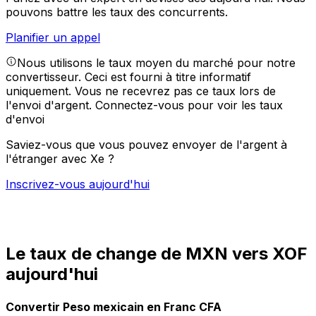
pouvons battre les taux des concurrents.
Planifier un appel
Nous utilisons le taux moyen du marché pour notre
convertisseur. Ceci est fourni à titre informatif
uniquement. Vous ne recevrez pas ce taux lors de
l'envoi d'argent.
Connectez-vous pour voir les taux
d'envoi
Saviez-vous que vous pouvez envoyer de l'argent à
l'étranger avec Xe ?
Inscrivez-vous aujourd'hui
Le taux de change de MXN vers XOF
aujourd'hui
Convertir Peso mexicain en Franc CFA