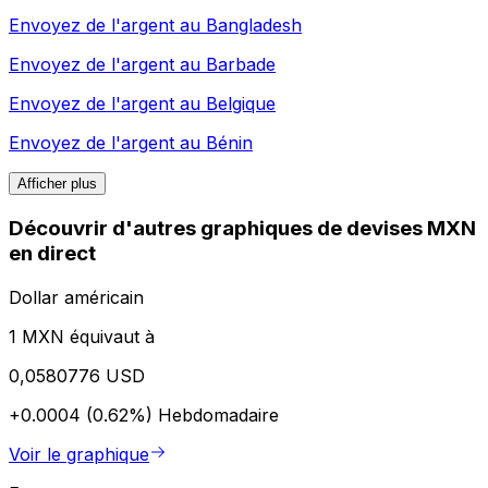
Envoyez de l'argent au
Bangladesh
Envoyez de l'argent au
Barbade
Envoyez de l'argent au
Belgique
Envoyez de l'argent au
Bénin
Afficher plus
Découvrir d'autres graphiques de devises MXN
en direct
Dollar américain
1 MXN équivaut à
0,0580776 USD
+0.0004 (0.62%)
Hebdomadaire
Voir le graphique