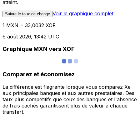
atteint.
Voir le graphique complet
Suivre le taux de change
1 MXN = 33,0032 XOF
6 août 2026, 13:42 UTC
Graphique MXN vers XOF
Comparez et économisez
La différence est flagrante lorsque vous comparez Xe
aux principales banques et aux autres prestataires. Des
taux plus compétitifs que ceux des banques et l'absence
de frais cachés garantissent plus de valeur à chaque
transfert.