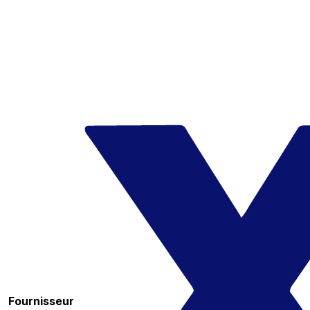
Fournisseur