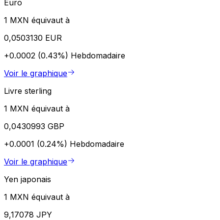
Euro
1 MXN équivaut à
0,0503130 EUR
+0.0002 (0.43%)
Hebdomadaire
Voir le graphique
Livre sterling
1 MXN équivaut à
0,0430993 GBP
+0.0001 (0.24%)
Hebdomadaire
Voir le graphique
Yen japonais
1 MXN équivaut à
9,17078 JPY