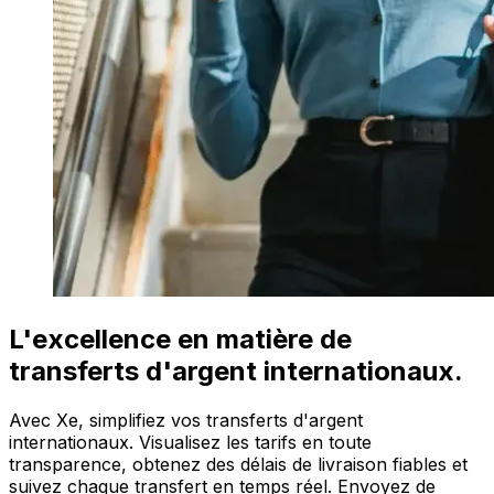
L'excellence en matière de
transferts d'argent internationaux.
Avec Xe, simplifiez vos transferts d'argent
internationaux. Visualisez les tarifs en toute
transparence, obtenez des délais de livraison fiables et
suivez chaque transfert en temps réel. Envoyez de