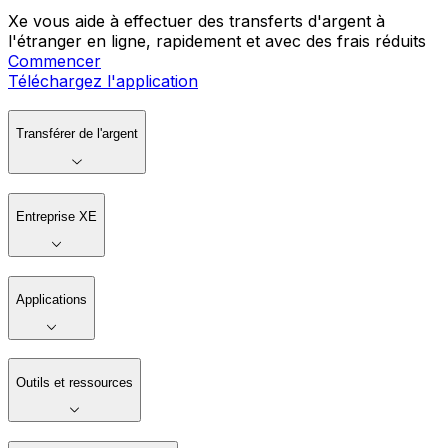
Xe vous aide à effectuer des transferts d'argent à
l'étranger en ligne, rapidement et avec des frais réduits
Commencer
Téléchargez l'application
Transférer de l'argent
Entreprise XE
Applications
Outils et ressources