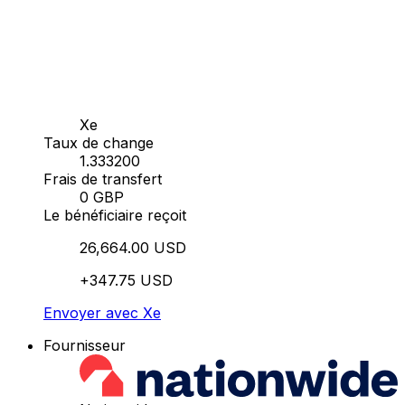
Xe
Taux de change
1.333200
Frais de transfert
0 GBP
Le bénéficiaire reçoit
26,664.00 USD
+347.75 USD
Envoyer avec Xe
Fournisseur