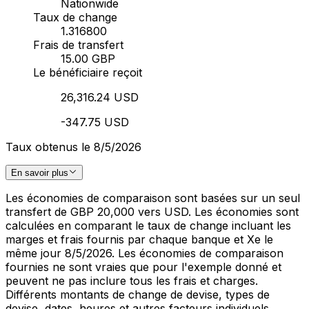
Nationwide
Taux de change
1.316800
Frais de transfert
15.00 GBP
Le bénéficiaire reçoit
26,316.24 USD
-347.75 USD
Taux obtenus le 8/5/2026
En savoir plus
Les économies de comparaison sont basées sur un seul
transfert de GBP 20,000 vers USD. Les économies sont
calculées en comparant le taux de change incluant les
marges et frais fournis par chaque banque et Xe le
même jour 8/5/2026. Les économies de comparaison
fournies ne sont vraies que pour l'exemple donné et
peuvent ne pas inclure tous les frais et charges.
Différents montants de change de devise, types de
devise, dates, heures et autres facteurs individuels