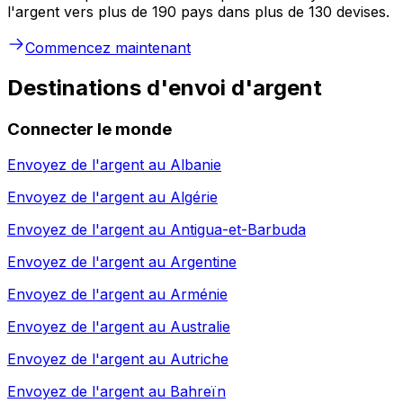
l'argent vers plus de 190 pays dans plus de 130 devises.
Commencez maintenant
Destinations d'envoi d'argent
Connecter le monde
Envoyez de l'argent au
Albanie
Envoyez de l'argent au
Algérie
Envoyez de l'argent au
Antigua-et-Barbuda
Envoyez de l'argent au
Argentine
Envoyez de l'argent au
Arménie
Envoyez de l'argent au
Australie
Envoyez de l'argent au
Autriche
Envoyez de l'argent au
Bahreïn