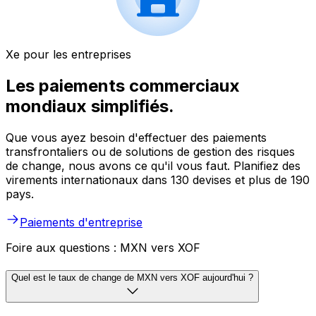
Xe pour les entreprises
Les paiements commerciaux
mondiaux simplifiés.
Que vous ayez besoin d'effectuer des paiements
transfrontaliers ou de solutions de gestion des risques
de change, nous avons ce qu'il vous faut. Planifiez des
virements internationaux dans 130 devises et plus de 190
pays.
Paiements d'entreprise
Foire aux questions : MXN vers XOF
Quel est le taux de change de MXN vers XOF aujourd'hui ?