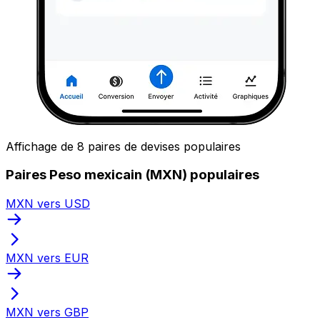
Affichage de 8 paires de devises populaires
Paires Peso mexicain (MXN) populaires
MXN vers USD
MXN vers EUR
MXN vers GBP