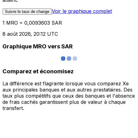
atteint.
Voir le graphique complet
Suivre le taux de change
1 MRO = 0,0093603 SAR
8 août 2026, 20:12 UTC
Graphique MRO vers SAR
Comparez et économisez
La différence est flagrante lorsque vous comparez Xe
aux principales banques et aux autres prestataires. Des
taux plus compétitifs que ceux des banques et l'absence
de frais cachés garantissent plus de valeur à chaque
transfert.