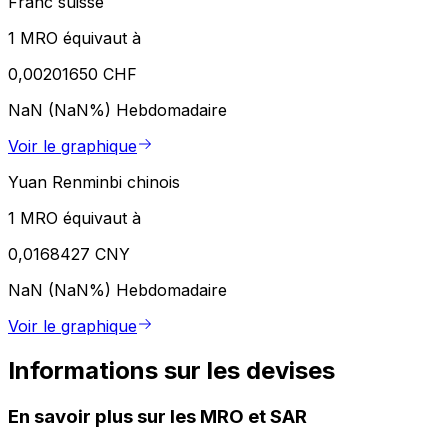
Franc suisse
1 MRO équivaut à
0,00201650 CHF
NaN (NaN%)
Hebdomadaire
Voir le graphique
Yuan Renminbi chinois
1 MRO équivaut à
0,0168427 CNY
NaN (NaN%)
Hebdomadaire
Voir le graphique
Informations sur les devises
En savoir plus sur les MRO et SAR