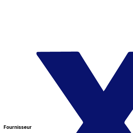
Fournisseur