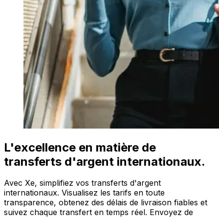
L'excellence en matière de
transferts d'argent internationaux.
Avec Xe, simplifiez vos transferts d'argent
internationaux. Visualisez les tarifs en toute
transparence, obtenez des délais de livraison fiables et
suivez chaque transfert en temps réel. Envoyez de