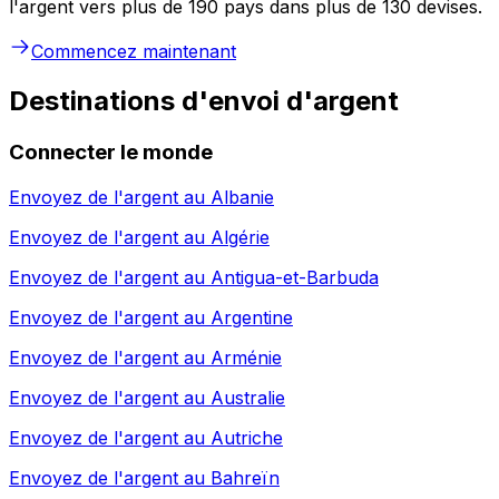
l'argent vers plus de 190 pays dans plus de 130 devises.
Commencez maintenant
Destinations d'envoi d'argent
Connecter le monde
Envoyez de l'argent au
Albanie
Envoyez de l'argent au
Algérie
Envoyez de l'argent au
Antigua-et-Barbuda
Envoyez de l'argent au
Argentine
Envoyez de l'argent au
Arménie
Envoyez de l'argent au
Australie
Envoyez de l'argent au
Autriche
Envoyez de l'argent au
Bahreïn