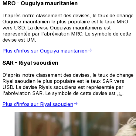
MRO
-
Ouguiya mauritanien
D'après notre classement des devises, le taux de change
Ouguiya mauritanien le plus populaire est le taux MRO
vers USD. La devise Ouguiyas mauritaniens est
représentée par l'abréviation MRO. Le symbole de cette
devise est UM.
Plus d'infos sur Ouguiya mauritanien
SAR
-
Riyal saoudien
D'après notre classement des devises, le taux de change
Riyal saoudien le plus populaire est le taux SAR vers
USD. La devise Riyals saoudiens est représentée par
l'abréviation SAR. Le symbole de cette devise est ﷼.
Plus d'infos sur Riyal saoudien