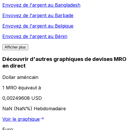
Envoyez de l'argent au
Bangladesh
Envoyez de l'argent au
Barbade
Envoyez de l'argent au
Belgique
Envoyez de l'argent au
Bénin
Afficher plus
Découvrir d'autres graphiques de devises MRO
en direct
Dollar américain
1 MRO équivaut à
0,00249608 USD
NaN (NaN%)
Hebdomadaire
Voir le graphique
Euro