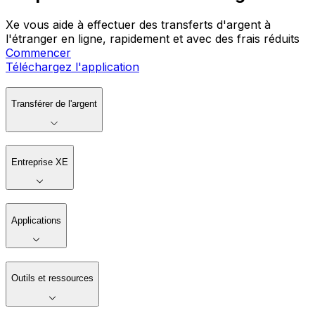
Xe vous aide à effectuer des transferts d'argent à
l'étranger en ligne, rapidement et avec des frais réduits
Commencer
Téléchargez l'application
Transférer de l'argent
Entreprise XE
Applications
Outils et ressources