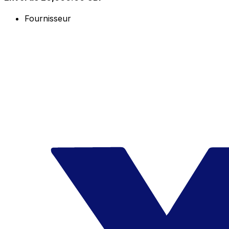
Fournisseur