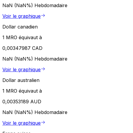
NaN (NaN%)
Hebdomadaire
Voir le graphique
Dollar canadien
1 MRO équivaut à
0,00347987 CAD
NaN (NaN%)
Hebdomadaire
Voir le graphique
Dollar australien
1 MRO équivaut à
0,00353189 AUD
NaN (NaN%)
Hebdomadaire
Voir le graphique