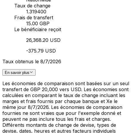
Taux de change
1.319400
Frais de transfert
15.00 GBP
Le bénéficiaire reçoit
26,368.20 USD
-375.79 USD
Taux obtenus le 8/7/2026
En savoir plus
Les économies de comparaison sont basées sur un seul
transfert de GBP 20,000 vers USD. Les économies sont
calculées en comparant le taux de change incluant les
marges et frais fournis par chaque banque et Xe le
même jour 8/7/2026. Les économies de comparaison
fournies ne sont vraies que pour l'exemple donné et
peuvent ne pas inclure tous les frais et charges.
Différents montants de change de devise, types de
devise, dates, heures et autres facteurs individuels