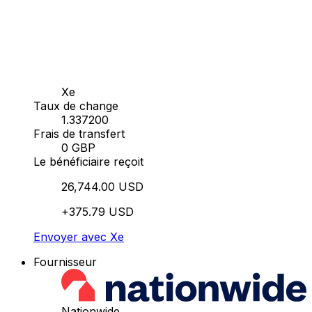
Xe
Taux de change
1.337200
Frais de transfert
0 GBP
Le bénéficiaire reçoit
26,744.00 USD
+375.79 USD
Envoyer avec Xe
Fournisseur
Nationwide