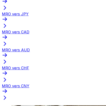
MRO vers JPY
MRO vers CAD
MRO vers AUD
MRO vers CHF
MRO vers CNY