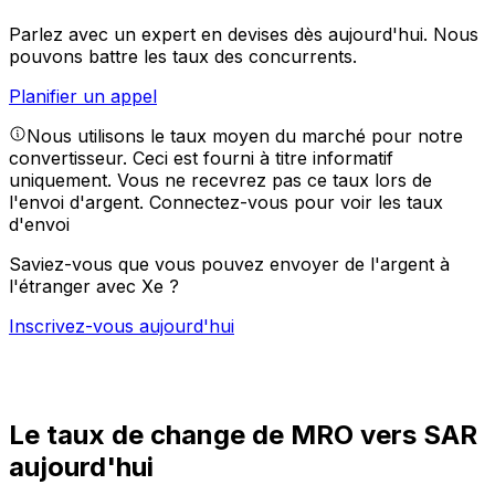
Parlez avec un expert en devises dès aujourd'hui.
Nous
pouvons battre les taux des concurrents.
Planifier un appel
Nous utilisons le taux moyen du marché pour notre
convertisseur. Ceci est fourni à titre informatif
uniquement. Vous ne recevrez pas ce taux lors de
l'envoi d'argent.
Connectez-vous pour voir les taux
d'envoi
Saviez-vous que vous pouvez envoyer de l'argent à
l'étranger avec Xe ?
Inscrivez-vous aujourd'hui
Le taux de change de MRO vers SAR
aujourd'hui