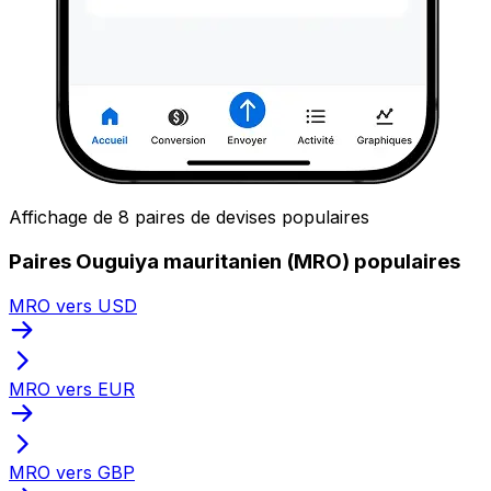
Affichage de 8 paires de devises populaires
Paires Ouguiya mauritanien (MRO) populaires
MRO vers USD
MRO vers EUR
MRO vers GBP