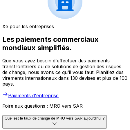
Xe pour les entreprises
Les paiements commerciaux
mondiaux simplifiés.
Que vous ayez besoin d'effectuer des paiements
transfrontaliers ou de solutions de gestion des risques
de change, nous avons ce qu'il vous faut. Planifiez des
virements internationaux dans 130 devises et plus de 190
pays.
Paiements d'entreprise
Foire aux questions : MRO vers SAR
Quel est le taux de change de MRO vers SAR aujourd'hui ?