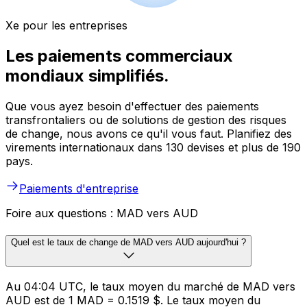
Xe pour les entreprises
Les paiements commerciaux
mondiaux simplifiés.
Que vous ayez besoin d'effectuer des paiements
transfrontaliers ou de solutions de gestion des risques
de change, nous avons ce qu'il vous faut. Planifiez des
virements internationaux dans 130 devises et plus de 190
pays.
Paiements d'entreprise
Foire aux questions : MAD vers AUD
Quel est le taux de change de MAD vers AUD aujourd'hui ?
Au 04:04 UTC, le taux moyen du marché de MAD vers
AUD est de 1 MAD = 0.1519 $. Le taux moyen du