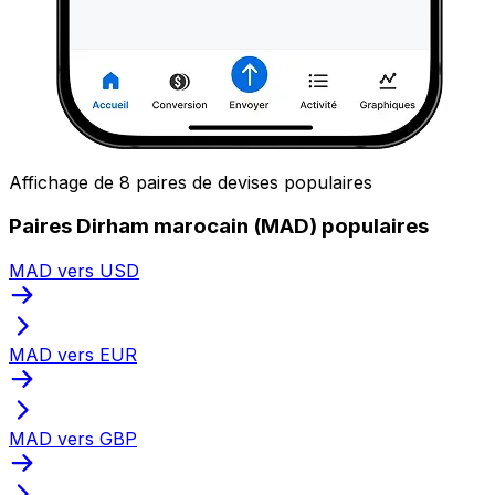
Affichage de 8 paires de devises populaires
Paires Dirham marocain (MAD) populaires
MAD vers USD
MAD vers EUR
MAD vers GBP