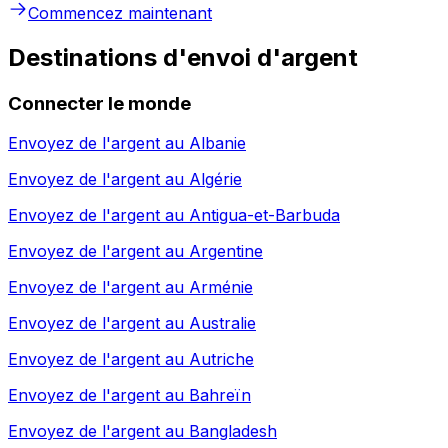
Commencez maintenant
Destinations d'envoi d'argent
Connecter le monde
Envoyez de l'argent au
Albanie
Envoyez de l'argent au
Algérie
Envoyez de l'argent au
Antigua-et-Barbuda
Envoyez de l'argent au
Argentine
Envoyez de l'argent au
Arménie
Envoyez de l'argent au
Australie
Envoyez de l'argent au
Autriche
Envoyez de l'argent au
Bahreïn
Envoyez de l'argent au
Bangladesh