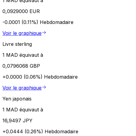
1 MAD équivaut à
0,0929000 EUR
-0.0001 (0.11%)
Hebdomadaire
Voir le graphique
Livre sterling
1 MAD équivaut à
0,0796068 GBP
+0.0000 (0.06%)
Hebdomadaire
Voir le graphique
Yen japonais
1 MAD équivaut à
16,9497 JPY
+0.0444 (0.26%)
Hebdomadaire