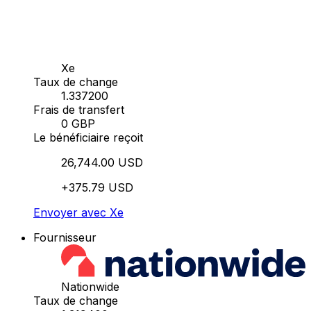
Xe
Taux de change
1.337200
Frais de transfert
0 GBP
Le bénéficiaire reçoit
26,744.00 USD
+375.79 USD
Envoyer avec Xe
Fournisseur
Nationwide
Taux de change