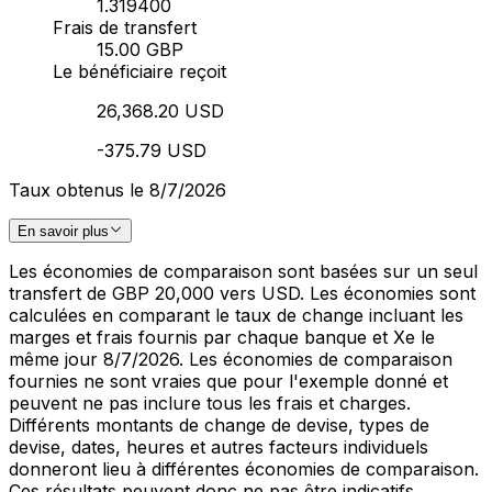
1.319400
Frais de transfert
15.00 GBP
Le bénéficiaire reçoit
26,368.20 USD
-375.79 USD
Taux obtenus le 8/7/2026
En savoir plus
Les économies de comparaison sont basées sur un seul
transfert de GBP 20,000 vers USD. Les économies sont
calculées en comparant le taux de change incluant les
marges et frais fournis par chaque banque et Xe le
même jour 8/7/2026. Les économies de comparaison
fournies ne sont vraies que pour l'exemple donné et
peuvent ne pas inclure tous les frais et charges.
Différents montants de change de devise, types de
devise, dates, heures et autres facteurs individuels
donneront lieu à différentes économies de comparaison.
Ces résultats peuvent donc ne pas être indicatifs