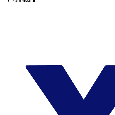
Fournisseur