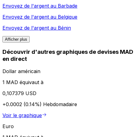
Envoyez de l'argent au
Barbade
Envoyez de l'argent au
Belgique
Envoyez de l'argent au
Bénin
Afficher plus
Découvrir d'autres graphiques de devises MAD
en direct
Dollar américain
1 MAD équivaut à
0,107379 USD
+0.0002 (0.14%)
Hebdomadaire
Voir le graphique
Euro