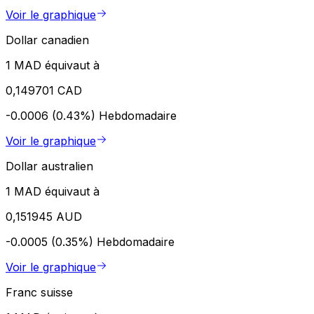
Voir le graphique
Dollar canadien
1 MAD équivaut à
0,149701 CAD
-0.0006 (0.43%)
Hebdomadaire
Voir le graphique
Dollar australien
1 MAD équivaut à
0,151945 AUD
-0.0005 (0.35%)
Hebdomadaire
Voir le graphique
Franc suisse