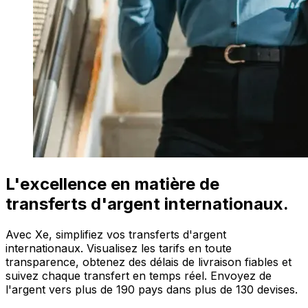
L'excellence en matière de
transferts d'argent internationaux.
Avec Xe, simplifiez vos transferts d'argent
internationaux. Visualisez les tarifs en toute
transparence, obtenez des délais de livraison fiables et
suivez chaque transfert en temps réel. Envoyez de
l'argent vers plus de 190 pays dans plus de 130 devises.