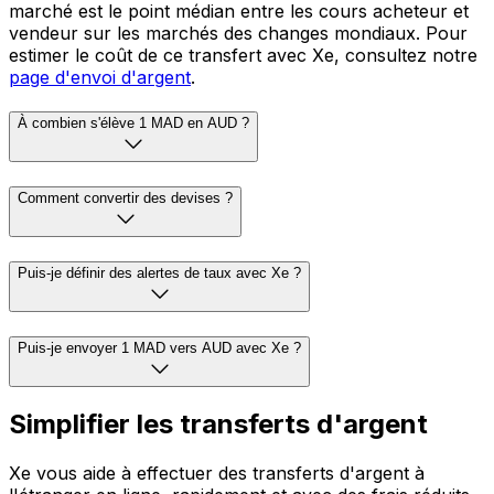
marché est le point médian entre les cours acheteur et
vendeur sur les marchés des changes mondiaux. Pour
estimer le coût de ce transfert avec Xe, consultez notre
page d'envoi d'argent
.
À combien s'élève 1 MAD en AUD ?
Comment convertir des devises ?
Puis-je définir des alertes de taux avec Xe ?
Puis-je envoyer 1 MAD vers AUD avec Xe ?
Simplifier les transferts d'argent
Xe vous aide à effectuer des transferts d'argent à