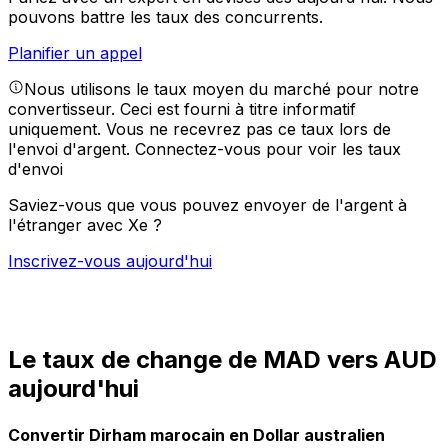
pouvons battre les taux des concurrents.
Planifier un appel
Nous utilisons le taux moyen du marché pour notre
convertisseur. Ceci est fourni à titre informatif
uniquement. Vous ne recevrez pas ce taux lors de
l'envoi d'argent.
Connectez-vous pour voir les taux
d'envoi
Saviez-vous que vous pouvez envoyer de l'argent à
l'étranger avec Xe ?
Inscrivez-vous aujourd'hui
Le taux de change de MAD vers AUD
aujourd'hui
Convertir Dirham marocain en Dollar australien