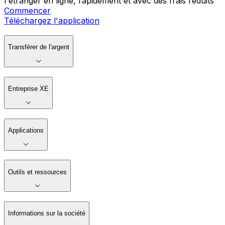
l'étranger en ligne, rapidement et avec des frais réduits
Commencer
Téléchargez l'application
Transférer de l'argent
Entreprise XE
Applications
Outils et ressources
Informations sur la société