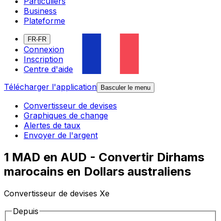
Particuliers
Business
Plateforme
FR-FR
Connexion
Inscription
Centre d'aide
Télécharger l'application
Basculer le menu
Convertisseur de devises
Graphiques de change
Alertes de taux
Envoyer de l'argent
1 MAD en AUD - Convertir Dirhams
marocains en Dollars australiens
Convertisseur de devises Xe
Depuis