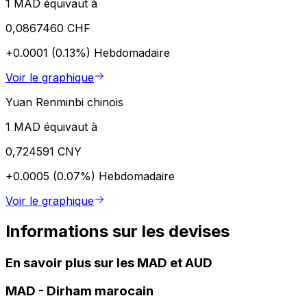
1 MAD équivaut à
0,0867460 CHF
+0.0001 (0.13%)
Hebdomadaire
Voir le graphique
Yuan Renminbi chinois
1 MAD équivaut à
0,724591 CNY
+0.0005 (0.07%)
Hebdomadaire
Voir le graphique
Informations sur les devises
En savoir plus sur les MAD et AUD
MAD
-
Dirham marocain