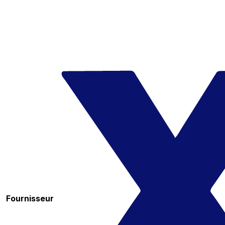
Fournisseur