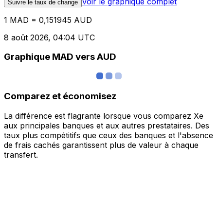
Voir le graphique complet
Suivre le taux de change
1 MAD = 0,151945 AUD
8 août 2026, 04:04 UTC
Graphique MAD vers AUD
Comparez et économisez
La différence est flagrante lorsque vous comparez Xe
aux principales banques et aux autres prestataires. Des
taux plus compétitifs que ceux des banques et l'absence
de frais cachés garantissent plus de valeur à chaque
transfert.