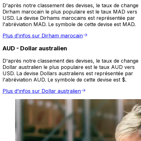
D'après notre classement des devises, le taux de change
Dirham marocain le plus populaire est le taux MAD vers
USD. La devise Dirhams marocains est représentée par
l'abréviation MAD. Le symbole de cette devise est MAD.
Plus d'infos sur Dirham marocain
AUD
-
Dollar australien
D'après notre classement des devises, le taux de change
Dollar australien le plus populaire est le taux AUD vers
USD. La devise Dollars australiens est représentée par
l'abréviation AUD. Le symbole de cette devise est $.
Plus d'infos sur Dollar australien