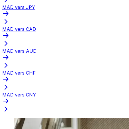
MAD vers JPY
MAD vers CAD
MAD vers AUD
MAD vers CHF
MAD vers CNY