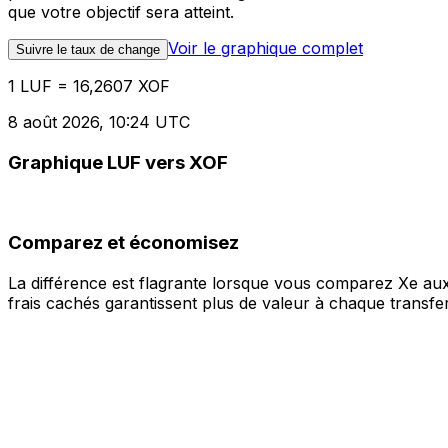
que votre objectif sera atteint.
Voir le graphique complet
Suivre le taux de change
1 LUF = 16,2607 XOF
8 août 2026, 10:24 UTC
Graphique LUF vers XOF
Comparez et économisez
La différence est flagrante lorsque vous comparez Xe aux
frais cachés garantissent plus de valeur à chaque transfer