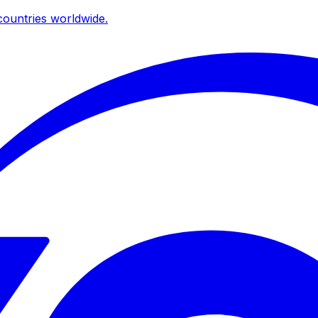
ountries worldwide.