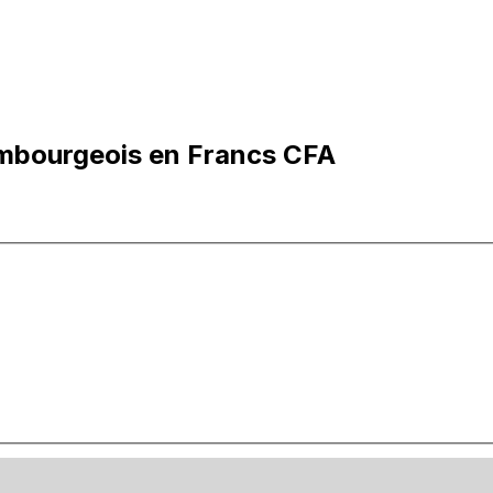
embourgeois en Francs CFA