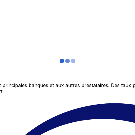
 principales banques et aux autres prestataires. Des taux 
t.