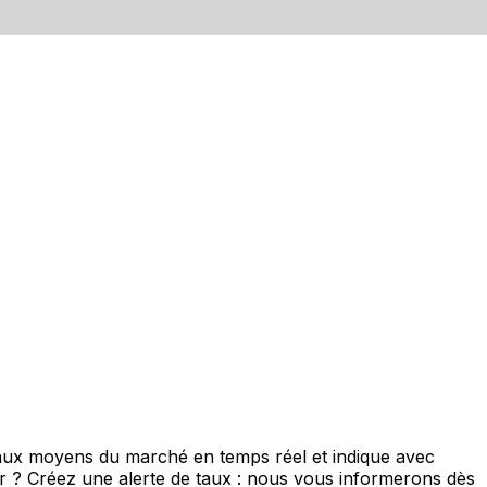
 taux moyens du marché en temps réel et indique avec
eur ? Créez une alerte de taux : nous vous informerons dès