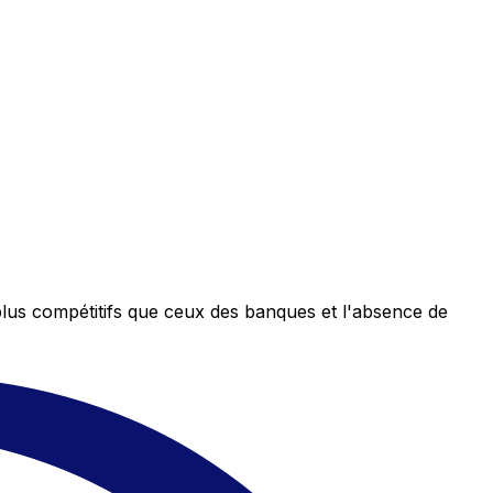
plus compétitifs que ceux des banques et l'absence de