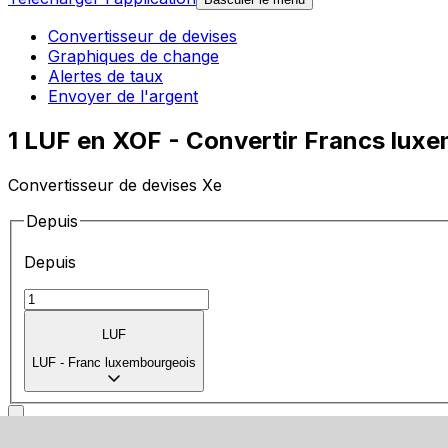
Convertisseur de devises
Graphiques de change
Alertes de taux
Envoyer de l'argent
1 LUF en XOF - Convertir Francs lux
Convertisseur de devises Xe
Depuis
Depuis
LUF
LUF
-
Franc luxembourgeois
Vers