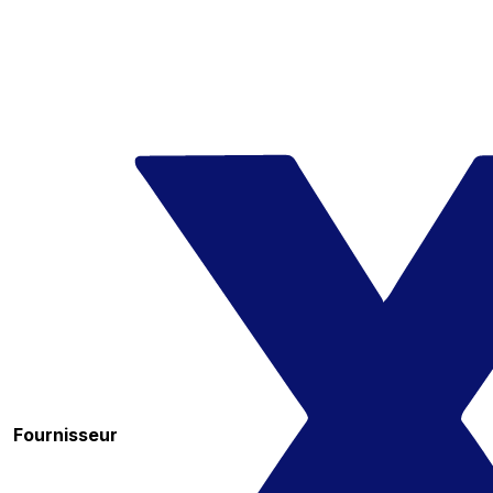
Fournisseur