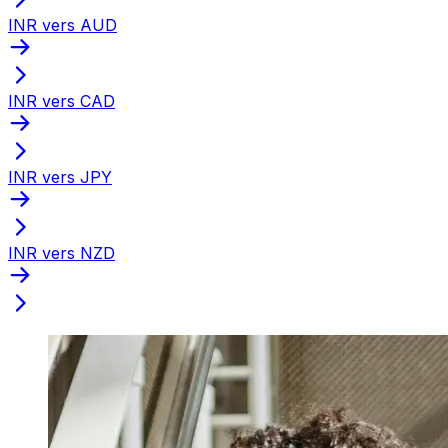
INR vers AUD
INR vers CAD
INR vers JPY
INR vers NZD