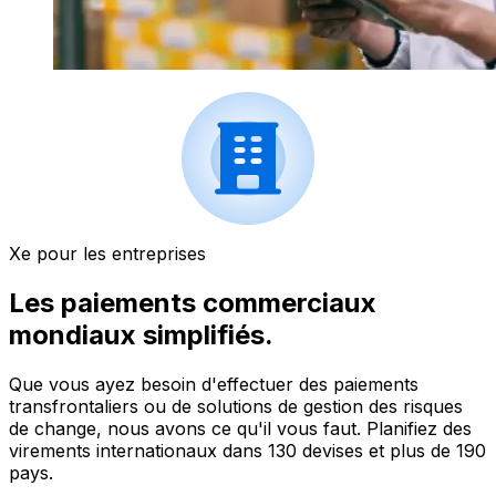
Xe pour les entreprises
Les paiements commerciaux
mondiaux simplifiés.
Que vous ayez besoin d'effectuer des paiements
transfrontaliers ou de solutions de gestion des risques
de change, nous avons ce qu'il vous faut. Planifiez des
virements internationaux dans 130 devises et plus de 190
pays.