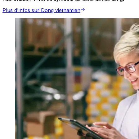
Plus d'infos sur Dong vietnamien