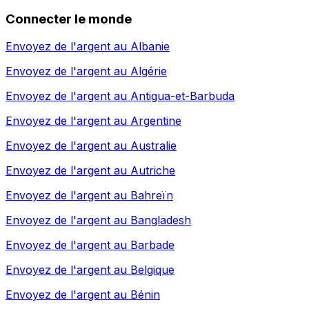
Connecter le monde
Envoyez de l'argent au
Albanie
Envoyez de l'argent au
Algérie
Envoyez de l'argent au
Antigua-et-Barbuda
Envoyez de l'argent au
Argentine
Envoyez de l'argent au
Australie
Envoyez de l'argent au
Autriche
Envoyez de l'argent au
Bahreïn
Envoyez de l'argent au
Bangladesh
Envoyez de l'argent au
Barbade
Envoyez de l'argent au
Belgique
Envoyez de l'argent au
Bénin