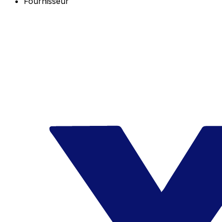
Fournisseur