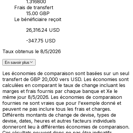
1.316800
Frais de transfert
15.00 GBP
Le bénéficiaire reçoit
26,316.24 USD
-347.75 USD
Taux obtenus le 8/5/2026
En savoir plus
Les économies de comparaison sont basées sur un seul
transfert de GBP 20,000 vers USD. Les économies sont
calculées en comparant le taux de change incluant les
marges et frais fournis par chaque banque et Xe le
même jour 8/5/2026. Les économies de comparaison
fournies ne sont vraies que pour l'exemple donné et
peuvent ne pas inclure tous les frais et charges.
Différents montants de change de devise, types de
devise, dates, heures et autres facteurs individuels
donneront lieu à différentes économies de comparaison.
Ces résultats peuvent donc ne pas être indicatifs