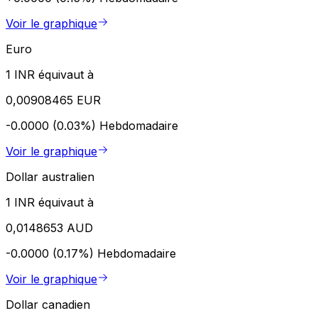
Voir le graphique
Euro
1 INR équivaut à
0,00908465 EUR
-0.0000 (0.03%)
Hebdomadaire
Voir le graphique
Dollar australien
1 INR équivaut à
0,0148653 AUD
-0.0000 (0.17%)
Hebdomadaire
Voir le graphique
Dollar canadien