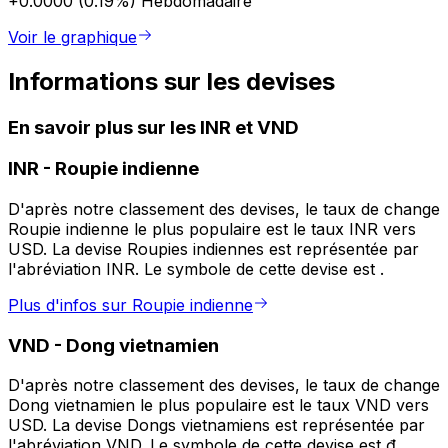
+0.0000 (0.19%)
Hebdomadaire
Voir le graphique
Informations sur les devises
En savoir plus sur les INR et VND
INR
-
Roupie indienne
D'après notre classement des devises, le taux de change
Roupie indienne le plus populaire est le taux INR vers
USD. La devise Roupies indiennes est représentée par
l'abréviation INR. Le symbole de cette devise est ₹.
Plus d'infos sur Roupie indienne
VND
-
Dong vietnamien
D'après notre classement des devises, le taux de change
Dong vietnamien le plus populaire est le taux VND vers
USD. La devise Dongs vietnamiens est représentée par
l'abréviation VND. Le symbole de cette devise est ₫.