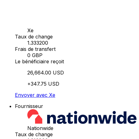
Xe
Taux de change
1.333200
Frais de transfert
0 GBP
Le bénéficiaire reçoit
26,664.00 USD
+347.75 USD
Envoyer avec Xe
Fournisseur
Nationwide
Taux de change