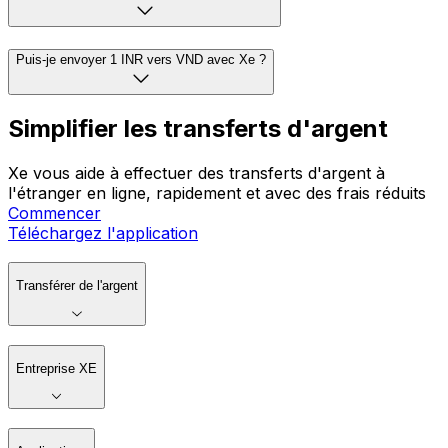
Puis-je envoyer 1 INR vers VND avec Xe ?
Simplifier les transferts d'argent
Xe vous aide à effectuer des transferts d'argent à
l'étranger en ligne, rapidement et avec des frais réduits
Commencer
Téléchargez l'application
Transférer de l'argent
Entreprise XE