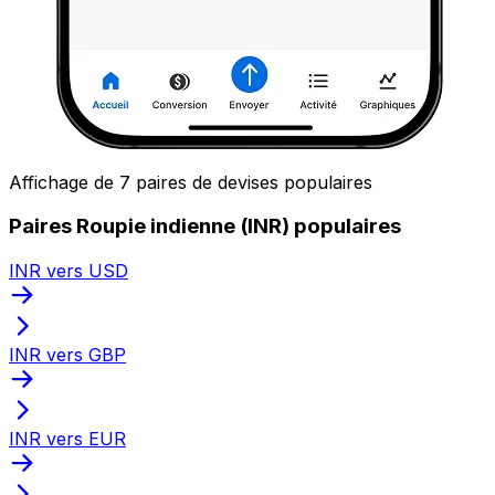
Affichage de 7 paires de devises populaires
Paires Roupie indienne (INR) populaires
INR vers USD
INR vers GBP
INR vers EUR