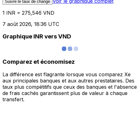
Voir le graphique complet
Suivre le taux de change
1 INR = 275,546 VND
7 août 2026, 18:36 UTC
Graphique INR vers VND
Comparez et économisez
La différence est flagrante lorsque vous comparez Xe
aux principales banques et aux autres prestataires. Des
taux plus compétitifs que ceux des banques et l'absence
de frais cachés garantissent plus de valeur à chaque
transfert.