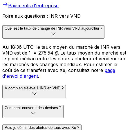
Paiements d'entreprise
Foire aux questions : INR vers VND
Quel est le taux de change de INR vers VND aujourd'hui ?
Au 18:36 UTC, le taux moyen du marché de INR vers
VND est de 1 ₹ = 275.54 ₫. Le taux moyen du marché est
le point médian entre les cours acheteur et vendeur sur
les marchés des changes mondiaux. Pour estimer le
coût de ce transfert avec Xe, consultez notre
page
d'envoi d'argent
.
À combien s'élève 1 INR en VND ?
Comment convertir des devises ?
Puis-je définir des alertes de taux avec Xe ?