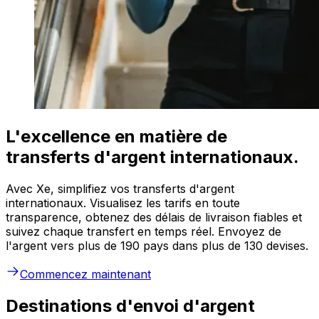
L'excellence en matière de
transferts d'argent internationaux.
Avec Xe, simplifiez vos transferts d'argent
internationaux. Visualisez les tarifs en toute
transparence, obtenez des délais de livraison fiables et
suivez chaque transfert en temps réel. Envoyez de
l'argent vers plus de 190 pays dans plus de 130 devises.
Commencez maintenant
Destinations d'envoi d'argent