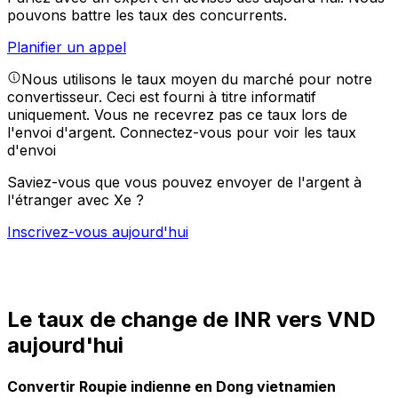
pouvons battre les taux des concurrents.
Planifier un appel
Nous utilisons le taux moyen du marché pour notre
convertisseur. Ceci est fourni à titre informatif
uniquement. Vous ne recevrez pas ce taux lors de
l'envoi d'argent.
Connectez-vous pour voir les taux
d'envoi
Saviez-vous que vous pouvez envoyer de l'argent à
l'étranger avec Xe ?
Inscrivez-vous aujourd'hui
Le taux de change de INR vers VND
aujourd'hui
Convertir Roupie indienne en Dong vietnamien