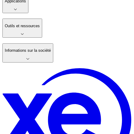
Applications
Outils et ressources
Informations sur la société