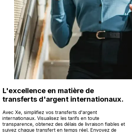
L'excellence en matière de
transferts d'argent internationaux.
Avec Xe, simplifiez vos transferts d'argent
internationaux. Visualisez les tarifs en toute
transparence, obtenez des délais de livraison fiables et
suivez chaque transfert en temps réel. Envoyez de