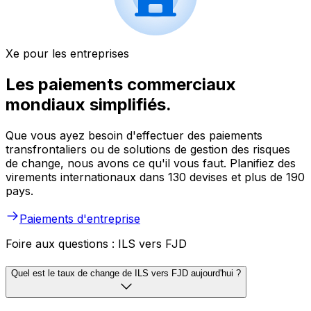
Xe pour les entreprises
Les paiements commerciaux
mondiaux simplifiés.
Que vous ayez besoin d'effectuer des paiements
transfrontaliers ou de solutions de gestion des risques
de change, nous avons ce qu'il vous faut. Planifiez des
virements internationaux dans 130 devises et plus de 190
pays.
Paiements d'entreprise
Foire aux questions : ILS vers FJD
Quel est le taux de change de ILS vers FJD aujourd'hui ?