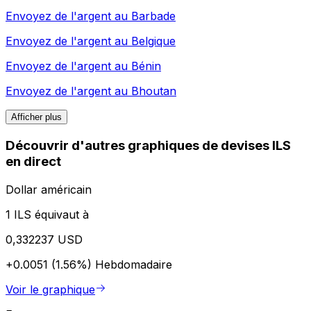
Envoyez de l'argent au
Barbade
Envoyez de l'argent au
Belgique
Envoyez de l'argent au
Bénin
Envoyez de l'argent au
Bhoutan
Afficher plus
Découvrir d'autres graphiques de devises ILS
en direct
Dollar américain
1 ILS équivaut à
0,332237 USD
+0.0051 (1.56%)
Hebdomadaire
Voir le graphique