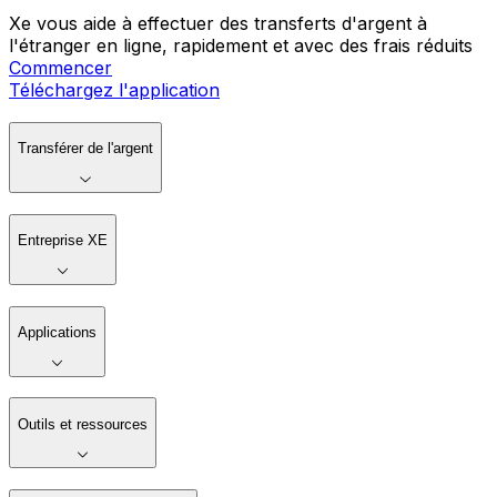
Xe vous aide à effectuer des transferts d'argent à
l'étranger en ligne, rapidement et avec des frais réduits
Commencer
Téléchargez l'application
Transférer de l'argent
Entreprise XE
Applications
Outils et ressources