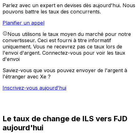
Parlez avec un expert en devises dès aujourd'hui.
Nous
pouvons battre les taux des concurrents.
Planifier un appel
Nous utilisons le taux moyen du marché pour notre
convertisseur. Ceci est fourni à titre informatif
uniquement. Vous ne recevrez pas ce taux lors de
l'envoi d'argent.
Connectez-vous pour voir les taux
d'envoi
Saviez-vous que vous pouvez envoyer de l'argent à
l'étranger avec Xe ?
Inscrivez-vous aujourd'hui
Le taux de change de ILS vers FJD
aujourd'hui