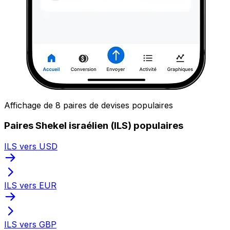
Affichage de 8 paires de devises populaires
Paires Shekel israélien (ILS) populaires
ILS vers USD
ILS vers EUR
ILS vers GBP