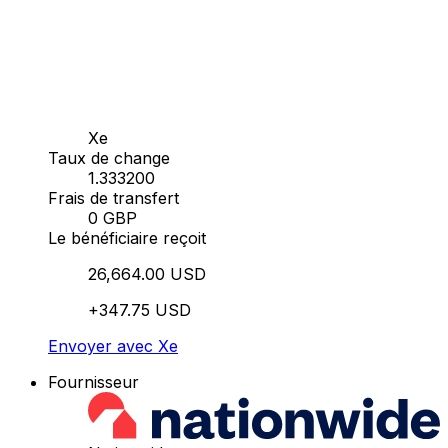
Xe
Taux de change
1.333200
Frais de transfert
0 GBP
Le bénéficiaire reçoit
26,664.00 USD
+347.75 USD
Envoyer avec Xe
Fournisseur