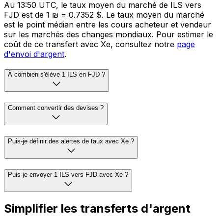
Au 13:50 UTC, le taux moyen du marché de ILS vers
FJD est de 1 ₪ = 0.7352 $. Le taux moyen du marché
est le point médian entre les cours acheteur et vendeur
sur les marchés des changes mondiaux. Pour estimer le
coût de ce transfert avec Xe, consultez notre
page
d'envoi d'argent
.
À combien s'élève 1 ILS en FJD ?
Comment convertir des devises ?
Puis-je définir des alertes de taux avec Xe ?
Puis-je envoyer 1 ILS vers FJD avec Xe ?
Simplifier les transferts d'argent