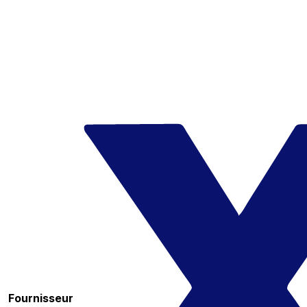
Fournisseur