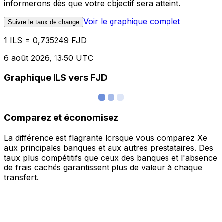
informerons dès que votre objectif sera atteint.
Voir le graphique complet
Suivre le taux de change
1 ILS = 0,735249 FJD
6 août 2026, 13:50 UTC
Graphique ILS vers FJD
Comparez et économisez
La différence est flagrante lorsque vous comparez Xe
aux principales banques et aux autres prestataires. Des
taux plus compétitifs que ceux des banques et l'absence
de frais cachés garantissent plus de valeur à chaque
transfert.