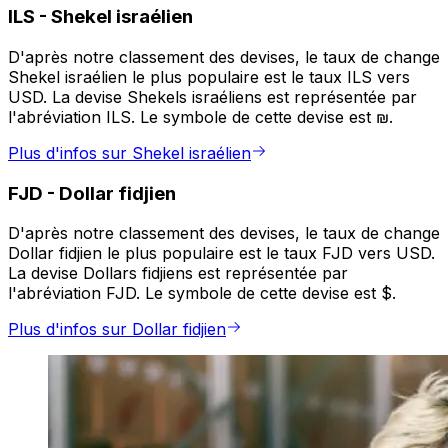
ILS
-
Shekel israélien
D'après notre classement des devises, le taux de change
Shekel israélien le plus populaire est le taux ILS vers
USD. La devise Shekels israéliens est représentée par
l'abréviation ILS. Le symbole de cette devise est ₪.
Plus d'infos sur Shekel israélien
FJD
-
Dollar fidjien
D'après notre classement des devises, le taux de change
Dollar fidjien le plus populaire est le taux FJD vers USD.
La devise Dollars fidjiens est représentée par
l'abréviation FJD. Le symbole de cette devise est $.
Plus d'infos sur Dollar fidjien