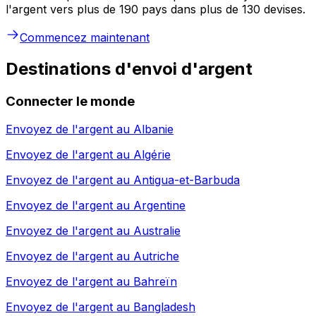
l'argent vers plus de 190 pays dans plus de 130 devises.
Commencez maintenant
Destinations d'envoi d'argent
Connecter le monde
Envoyez de l'argent au
Albanie
Envoyez de l'argent au
Algérie
Envoyez de l'argent au
Antigua-et-Barbuda
Envoyez de l'argent au
Argentine
Envoyez de l'argent au
Australie
Envoyez de l'argent au
Autriche
Envoyez de l'argent au
Bahreïn
Envoyez de l'argent au
Bangladesh