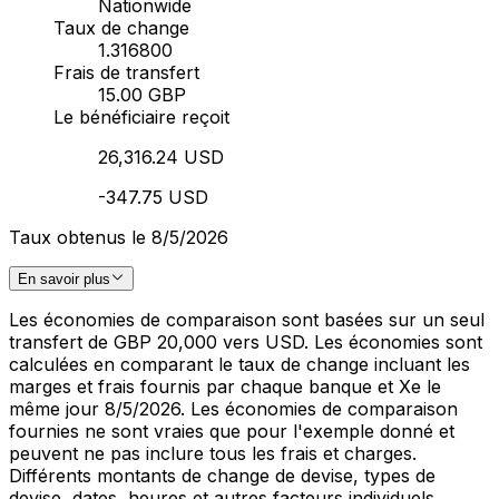
Nationwide
Taux de change
1.316800
Frais de transfert
15.00 GBP
Le bénéficiaire reçoit
26,316.24 USD
-347.75 USD
Taux obtenus le 8/5/2026
En savoir plus
Les économies de comparaison sont basées sur un seul
transfert de GBP 20,000 vers USD. Les économies sont
calculées en comparant le taux de change incluant les
marges et frais fournis par chaque banque et Xe le
même jour 8/5/2026. Les économies de comparaison
fournies ne sont vraies que pour l'exemple donné et
peuvent ne pas inclure tous les frais et charges.
Différents montants de change de devise, types de
devise, dates, heures et autres facteurs individuels