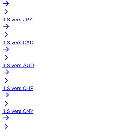
ILS vers JPY
ILS vers CAD
ILS vers AUD
ILS vers CHF
ILS vers CNY