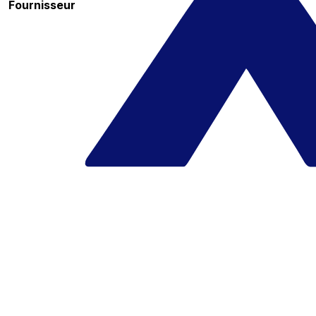
Fournisseur