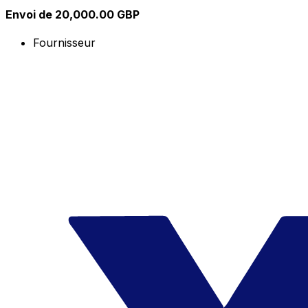
Envoi de 20,000.00 GBP
Fournisseur