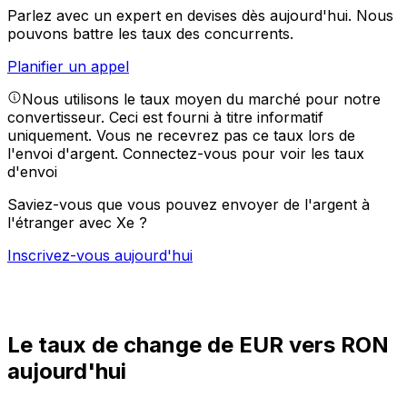
Parlez avec un expert en devises dès aujourd'hui.
Nous
pouvons battre les taux des concurrents.
Planifier un appel
Nous utilisons le taux moyen du marché pour notre
convertisseur. Ceci est fourni à titre informatif
uniquement. Vous ne recevrez pas ce taux lors de
l'envoi d'argent.
Connectez-vous pour voir les taux
d'envoi
Saviez-vous que vous pouvez envoyer de l'argent à
l'étranger avec Xe ?
Inscrivez-vous aujourd'hui
Le taux de change de EUR vers RON
aujourd'hui