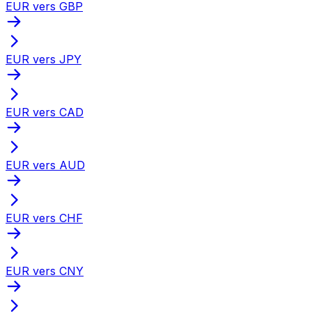
EUR vers GBP
EUR vers JPY
EUR vers CAD
EUR vers AUD
EUR vers CHF
EUR vers CNY