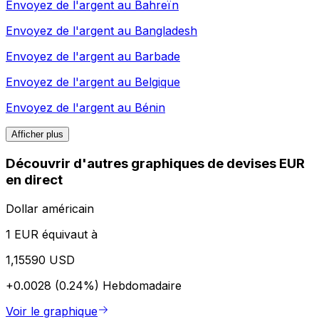
Envoyez de l'argent au
Bahreïn
Envoyez de l'argent au
Bangladesh
Envoyez de l'argent au
Barbade
Envoyez de l'argent au
Belgique
Envoyez de l'argent au
Bénin
Afficher plus
Découvrir d'autres graphiques de devises EUR
en direct
Dollar américain
1 EUR équivaut à
1,15590 USD
+0.0028 (0.24%)
Hebdomadaire
Voir le graphique