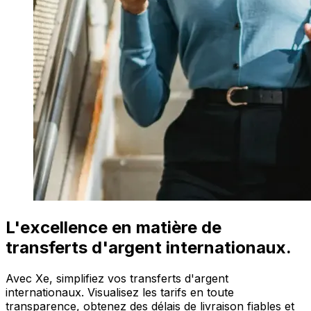
L'excellence en matière de
transferts d'argent internationaux.
Avec Xe, simplifiez vos transferts d'argent
internationaux. Visualisez les tarifs en toute
transparence, obtenez des délais de livraison fiables et