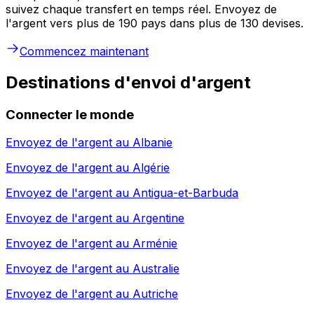
suivez chaque transfert en temps réel. Envoyez de
l'argent vers plus de 190 pays dans plus de 130 devises.
Commencez maintenant
Destinations d'envoi d'argent
Connecter le monde
Envoyez de l'argent au
Albanie
Envoyez de l'argent au
Algérie
Envoyez de l'argent au
Antigua-et-Barbuda
Envoyez de l'argent au
Argentine
Envoyez de l'argent au
Arménie
Envoyez de l'argent au
Australie
Envoyez de l'argent au
Autriche