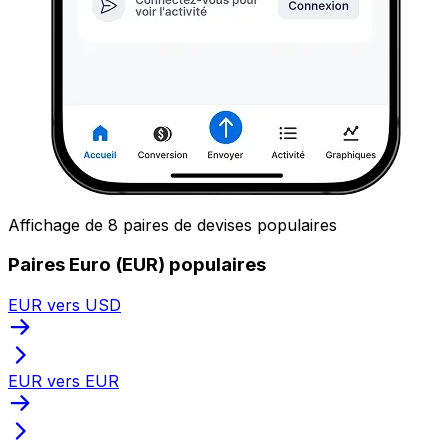
Affichage de 8 paires de devises populaires
Paires Euro (EUR) populaires
EUR vers USD
EUR vers EUR