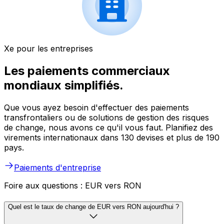
Xe pour les entreprises
Les paiements commerciaux
mondiaux simplifiés.
Que vous ayez besoin d'effectuer des paiements
transfrontaliers ou de solutions de gestion des risques
de change, nous avons ce qu'il vous faut. Planifiez des
virements internationaux dans 130 devises et plus de 190
pays.
Paiements d'entreprise
Foire aux questions : EUR vers RON
Quel est le taux de change de EUR vers RON aujourd'hui ?