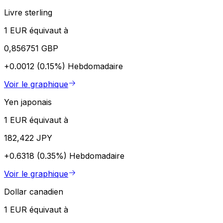
Livre sterling
1 EUR équivaut à
0,856751 GBP
+0.0012 (0.15%)
Hebdomadaire
Voir le graphique
Yen japonais
1 EUR équivaut à
182,422 JPY
+0.6318 (0.35%)
Hebdomadaire
Voir le graphique
Dollar canadien
1 EUR équivaut à