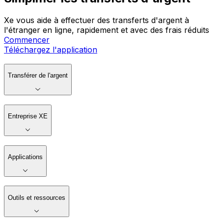
Xe vous aide à effectuer des transferts d'argent à
l'étranger en ligne, rapidement et avec des frais réduits
Commencer
Téléchargez l'application
Transférer de l'argent
Entreprise XE
Applications
Outils et ressources