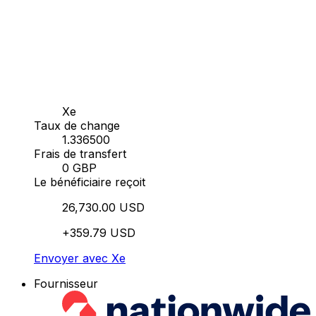
Xe
Taux de change
1.336500
Frais de transfert
0 GBP
Le bénéficiaire reçoit
26,730.00 USD
+359.79 USD
Envoyer avec Xe
Fournisseur