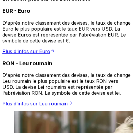
EUR
-
Euro
D'après notre classement des devises, le taux de change
Euro le plus populaire est le taux EUR vers USD. La
devise Euros est représentée par l'abréviation EUR. Le
symbole de cette devise est €.
Plus d'infos sur Euro
RON
-
Leu roumain
D'après notre classement des devises, le taux de change
Leu roumain le plus populaire est le taux RON vers
USD. La devise Lei roumains est représentée par
l'abréviation RON. Le symbole de cette devise est lei.
Plus d'infos sur Leu roumain