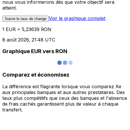
nous vous informerons dès que votre objectif sera
atteint.
Voir le graphique complet
Suivre le taux de change
1 EUR = 5,23639 RON
8 août 2026, 21:48 UTC
Graphique EUR vers RON
Comparez et économisez
La différence est flagrante lorsque vous comparez Xe
aux principales banques et aux autres prestataires. Des
taux plus compétitifs que ceux des banques et l'absence
de frais cachés garantissent plus de valeur à chaque
transfert.