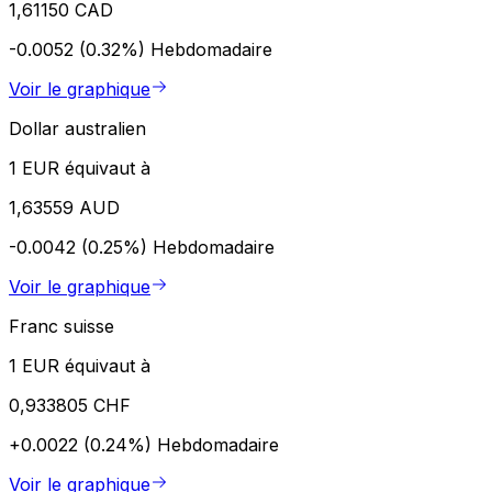
1,61150 CAD
-0.0052 (0.32%)
Hebdomadaire
Voir le graphique
Dollar australien
1 EUR équivaut à
1,63559 AUD
-0.0042 (0.25%)
Hebdomadaire
Voir le graphique
Franc suisse
1 EUR équivaut à
0,933805 CHF
+0.0022 (0.24%)
Hebdomadaire
Voir le graphique