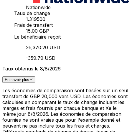
Nationwide
Taux de change
1.319500
Frais de transfert
15.00 GBP
Le bénéficiaire reçoit
26,370.20 USD
-359.79 USD
Taux obtenus le 8/8/2026
En savoir plus
Les économies de comparaison sont basées sur un seul
transfert de GBP 20,000 vers USD. Les économies sont
calculées en comparant le taux de change incluant les
marges et frais fournis par chaque banque et Xe le
même jour 8/8/2026. Les économies de comparaison
fournies ne sont vraies que pour l'exemple donné et
peuvent ne pas inclure tous les frais et charges.
Différents montants de change de devise, types de