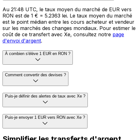
Au 21:48 UTC, le taux moyen du marché de EUR vers
RON est de 1 € = 5.2363 lei. Le taux moyen du marché
est le point médian entre les cours acheteur et vendeur
sur les marchés des changes mondiaux. Pour estimer le
coût de ce transfert avec Xe, consultez notre
page
d'envoi d'argent
.
À combien s'élève 1 EUR en RON ?
Comment convertir des devises ?
Puis-je définir des alertes de taux avec Xe ?
Puis-je envoyer 1 EUR vers RON avec Xe ?
Simplifier les transferts d'argent