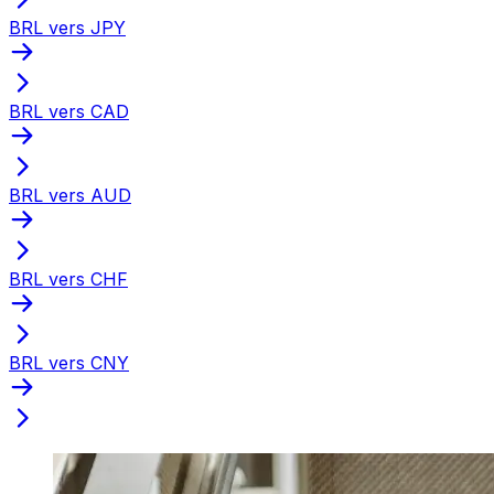
BRL vers JPY
BRL vers CAD
BRL vers AUD
BRL vers CHF
BRL vers CNY