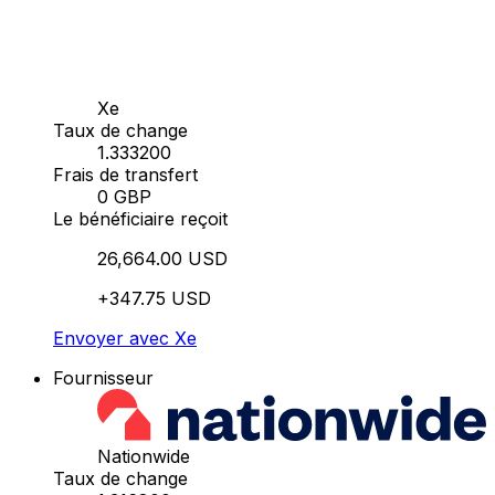
Xe
Taux de change
1.333200
Frais de transfert
0 GBP
Le bénéficiaire reçoit
26,664.00 USD
+347.75 USD
Envoyer avec Xe
Fournisseur
Nationwide
Taux de change