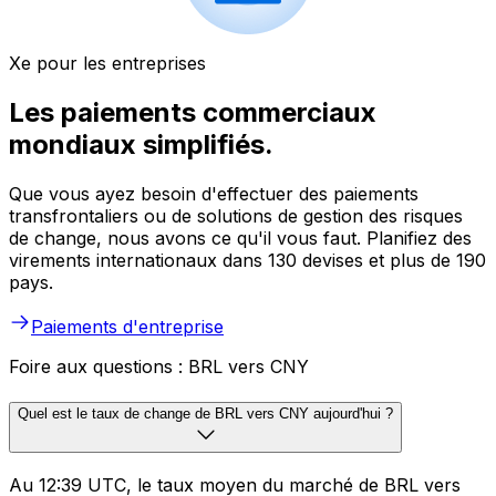
Xe pour les entreprises
Les paiements commerciaux
mondiaux simplifiés.
Que vous ayez besoin d'effectuer des paiements
transfrontaliers ou de solutions de gestion des risques
de change, nous avons ce qu'il vous faut. Planifiez des
virements internationaux dans 130 devises et plus de 190
pays.
Paiements d'entreprise
Foire aux questions : BRL vers CNY
Quel est le taux de change de BRL vers CNY aujourd'hui ?
Au 12:39 UTC, le taux moyen du marché de BRL vers