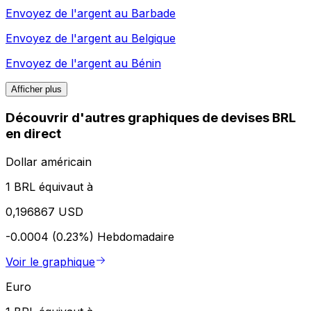
Envoyez de l'argent au
Barbade
Envoyez de l'argent au
Belgique
Envoyez de l'argent au
Bénin
Afficher plus
Découvrir d'autres graphiques de devises BRL
en direct
Dollar américain
1 BRL équivaut à
0,196867 USD
-0.0004 (0.23%)
Hebdomadaire
Voir le graphique
Euro