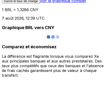
Voir le graphique complet
Suivre le taux de change
1 BRL = 1,3286 CNY
7 août 2026, 12:39 UTC
Graphique BRL vers CNY
Comparez et économisez
La différence est flagrante lorsque vous comparez Xe
aux principales banques et aux autres prestataires. Des
taux plus compétitifs que ceux des banques et l'absence
de frais cachés garantissent plus de valeur à chaque
transfert.