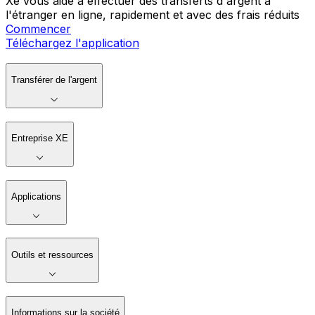
Xe vous aide à effectuer des transferts d'argent à
l'étranger en ligne, rapidement et avec des frais réduits
Commencer
Téléchargez l'application
Transférer de l'argent
Entreprise XE
Applications
Outils et ressources
Informations sur la société