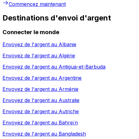
Commencez maintenant
Destinations d'envoi d'argent
Connecter le monde
Envoyez de l'argent au
Albanie
Envoyez de l'argent au
Algérie
Envoyez de l'argent au
Antigua-et-Barbuda
Envoyez de l'argent au
Argentine
Envoyez de l'argent au
Arménie
Envoyez de l'argent au
Australie
Envoyez de l'argent au
Autriche
Envoyez de l'argent au
Bahreïn
Envoyez de l'argent au
Bangladesh