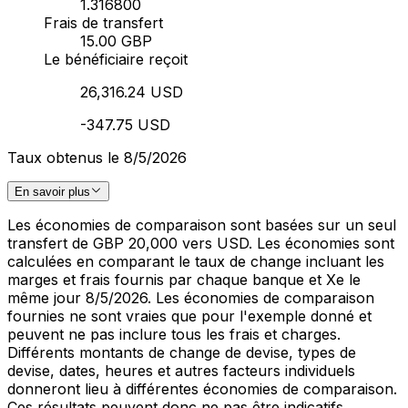
1.316800
Frais de transfert
15.00 GBP
Le bénéficiaire reçoit
26,316.24 USD
-347.75 USD
Taux obtenus le 8/5/2026
En savoir plus
Les économies de comparaison sont basées sur un seul
transfert de GBP 20,000 vers USD. Les économies sont
calculées en comparant le taux de change incluant les
marges et frais fournis par chaque banque et Xe le
même jour 8/5/2026. Les économies de comparaison
fournies ne sont vraies que pour l'exemple donné et
peuvent ne pas inclure tous les frais et charges.
Différents montants de change de devise, types de
devise, dates, heures et autres facteurs individuels
donneront lieu à différentes économies de comparaison.
Ces résultats peuvent donc ne pas être indicatifs