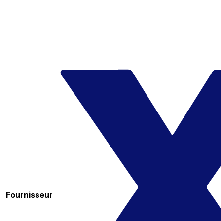
Fournisseur