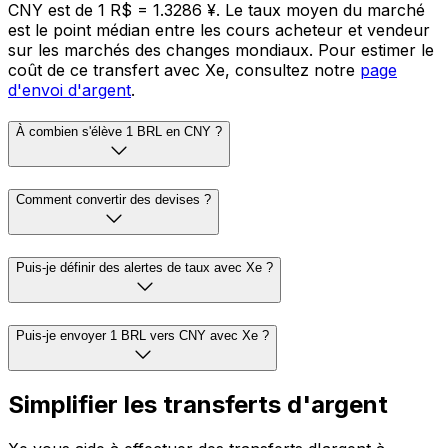
CNY est de 1 R$ = 1.3286 ¥. Le taux moyen du marché
est le point médian entre les cours acheteur et vendeur
sur les marchés des changes mondiaux. Pour estimer le
coût de ce transfert avec Xe, consultez notre
page
d'envoi d'argent
.
À combien s'élève 1 BRL en CNY ?
Comment convertir des devises ?
Puis-je définir des alertes de taux avec Xe ?
Puis-je envoyer 1 BRL vers CNY avec Xe ?
Simplifier les transferts d'argent