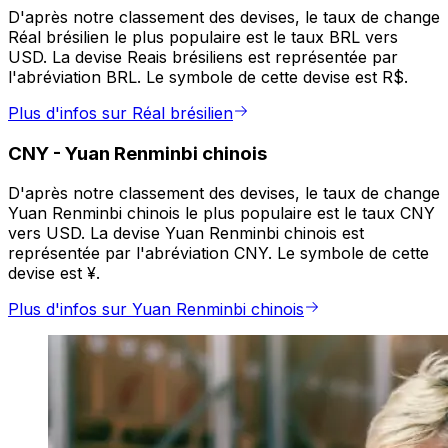
D'après notre classement des devises, le taux de change
Réal brésilien le plus populaire est le taux BRL vers
USD. La devise Reais brésiliens est représentée par
l'abréviation BRL. Le symbole de cette devise est R$.
Plus d'infos sur Réal brésilien
CNY
-
Yuan Renminbi chinois
D'après notre classement des devises, le taux de change
Yuan Renminbi chinois le plus populaire est le taux CNY
vers USD. La devise Yuan Renminbi chinois est
représentée par l'abréviation CNY. Le symbole de cette
devise est ¥.
Plus d'infos sur Yuan Renminbi chinois