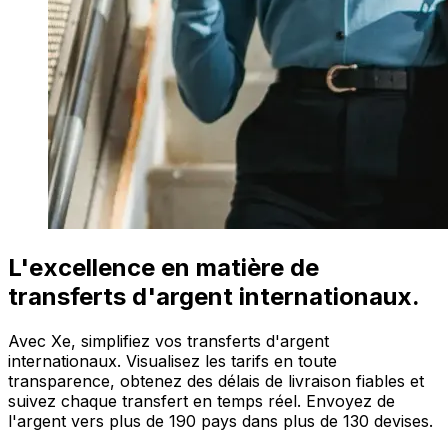
L'excellence en matière de
transferts d'argent internationaux.
Avec Xe, simplifiez vos transferts d'argent
internationaux. Visualisez les tarifs en toute
transparence, obtenez des délais de livraison fiables et
suivez chaque transfert en temps réel. Envoyez de
l'argent vers plus de 190 pays dans plus de 130 devises.