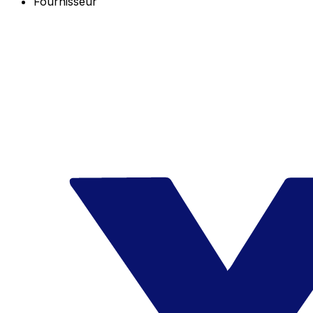
Fournisseur