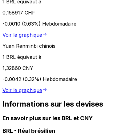
1 BRL équivaut à
0,158917 CHF
-0.0010 (0.63%)
Hebdomadaire
Voir le graphique
Yuan Renminbi chinois
1 BRL équivaut à
1,32860 CNY
-0.0042 (0.32%)
Hebdomadaire
Voir le graphique
Informations sur les devises
En savoir plus sur les BRL et CNY
BRL
-
Réal brésilien