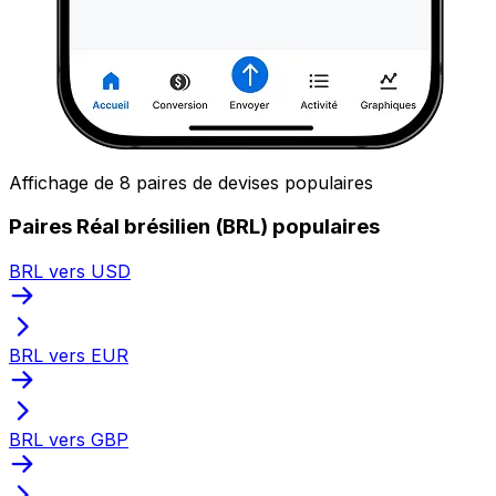
Affichage de 8 paires de devises populaires
Paires Réal brésilien (BRL) populaires
BRL vers USD
BRL vers EUR
BRL vers GBP