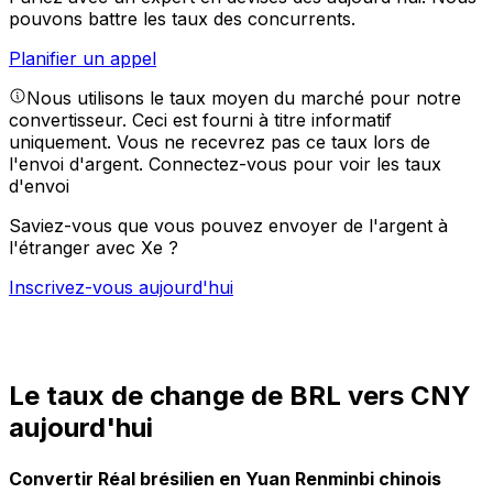
pouvons battre les taux des concurrents.
Planifier un appel
Nous utilisons le taux moyen du marché pour notre
convertisseur. Ceci est fourni à titre informatif
uniquement. Vous ne recevrez pas ce taux lors de
l'envoi d'argent.
Connectez-vous pour voir les taux
d'envoi
Saviez-vous que vous pouvez envoyer de l'argent à
l'étranger avec Xe ?
Inscrivez-vous aujourd'hui
Le taux de change de BRL vers CNY
aujourd'hui
Convertir Réal brésilien en Yuan Renminbi chinois