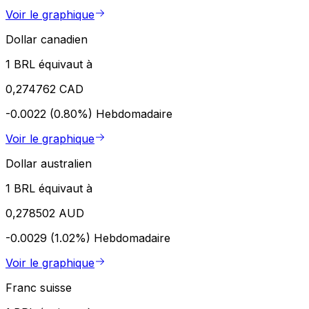
Voir le graphique
Dollar canadien
1 BRL équivaut à
0,274762 CAD
-0.0022 (0.80%)
Hebdomadaire
Voir le graphique
Dollar australien
1 BRL équivaut à
0,278502 AUD
-0.0029 (1.02%)
Hebdomadaire
Voir le graphique
Franc suisse