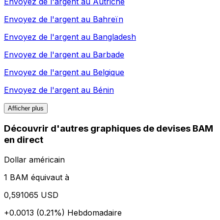
Envoyez de l'argent au
Autriche
Envoyez de l'argent au
Bahreïn
Envoyez de l'argent au
Bangladesh
Envoyez de l'argent au
Barbade
Envoyez de l'argent au
Belgique
Envoyez de l'argent au
Bénin
Afficher plus
Découvrir d'autres graphiques de devises BAM
en direct
Dollar américain
1 BAM équivaut à
0,591065 USD
+0.0013 (0.21%)
Hebdomadaire