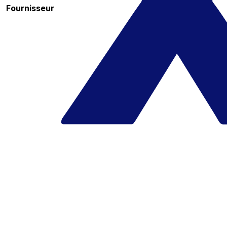
Fournisseur