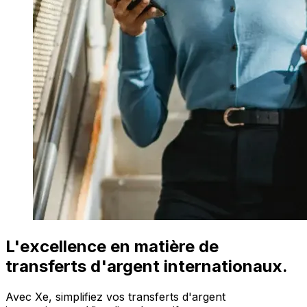
L'excellence en matière de
transferts d'argent internationaux.
Avec Xe, simplifiez vos transferts d'argent