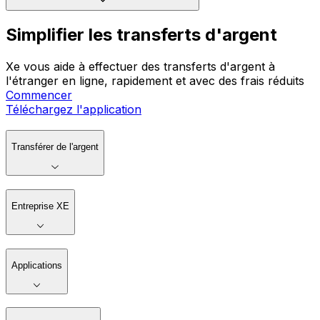
Simplifier les transferts d'argent
Xe vous aide à effectuer des transferts d'argent à
l'étranger en ligne, rapidement et avec des frais réduits
Commencer
Téléchargez l'application
Transférer de l'argent
Entreprise XE
Applications