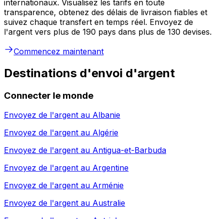
internationaux. Visualisez les tarifs en toute
transparence, obtenez des délais de livraison fiables et
suivez chaque transfert en temps réel. Envoyez de
l'argent vers plus de 190 pays dans plus de 130 devises.
Commencez maintenant
Destinations d'envoi d'argent
Connecter le monde
Envoyez de l'argent au
Albanie
Envoyez de l'argent au
Algérie
Envoyez de l'argent au
Antigua-et-Barbuda
Envoyez de l'argent au
Argentine
Envoyez de l'argent au
Arménie
Envoyez de l'argent au
Australie