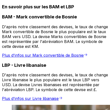
En savoir plus sur les BAM et LBP
BAM
-
Mark convertible de Bosnie
D'après notre classement des devises, le taux de change
Mark convertible de Bosnie le plus populaire est le taux
BAM vers USD. La devise Marks convertibles de Bosnie
est représentée par l'abréviation BAM. Le symbole de
cette devise est KM.
Plus d'infos sur Mark convertible de Bosnie
LBP
-
Livre libanaise
D'après notre classement des devises, le taux de change
Livre libanaise le plus populaire est le taux LBP vers
USD. La devise Livres libanaises est représentée par
l'abréviation LBP. Le symbole de cette devise est £.
Plus d'infos sur Livre libanaise