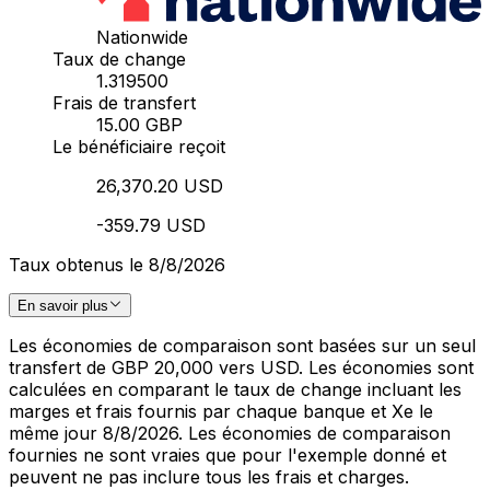
Nationwide
Taux de change
1.319500
Frais de transfert
15.00 GBP
Le bénéficiaire reçoit
26,370.20 USD
-359.79 USD
Taux obtenus le 8/8/2026
En savoir plus
Les économies de comparaison sont basées sur un seul
transfert de GBP 20,000 vers USD. Les économies sont
calculées en comparant le taux de change incluant les
marges et frais fournis par chaque banque et Xe le
même jour 8/8/2026. Les économies de comparaison
fournies ne sont vraies que pour l'exemple donné et
peuvent ne pas inclure tous les frais et charges.