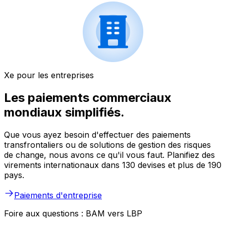
Xe pour les entreprises
Les paiements commerciaux
mondiaux simplifiés.
Que vous ayez besoin d'effectuer des paiements
transfrontaliers ou de solutions de gestion des risques
de change, nous avons ce qu'il vous faut. Planifiez des
virements internationaux dans 130 devises et plus de 190
pays.
Paiements d'entreprise
Foire aux questions : BAM vers LBP