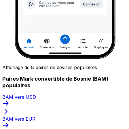
Affichage de 8 paires de devises populaires
Paires Mark convertible de Bosnie (BAM)
populaires
BAM vers USD
BAM vers EUR