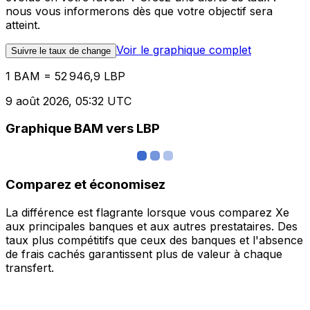
nous vous informerons dès que votre objectif sera
atteint.
Voir le graphique complet
Suivre le taux de change
1 BAM = 52 946,9 LBP
9 août 2026, 05:32 UTC
Graphique BAM vers LBP
Comparez et économisez
La différence est flagrante lorsque vous comparez Xe
aux principales banques et aux autres prestataires. Des
taux plus compétitifs que ceux des banques et l'absence
de frais cachés garantissent plus de valeur à chaque
transfert.