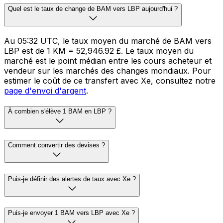
Quel est le taux de change de BAM vers LBP aujourd'hui ?
Au 05:32 UTC, le taux moyen du marché de BAM vers
LBP est de 1 KM = 52,946.92 £. Le taux moyen du
marché est le point médian entre les cours acheteur et
vendeur sur les marchés des changes mondiaux. Pour
estimer le coût de ce transfert avec Xe, consultez notre
page d'envoi d'argent
.
À combien s'élève 1 BAM en LBP ?
Comment convertir des devises ?
Puis-je définir des alertes de taux avec Xe ?
Puis-je envoyer 1 BAM vers LBP avec Xe ?