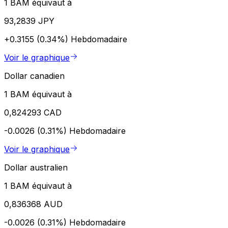
1 BAM équivaut à
93,2839 JPY
+0.3155 (0.34%)
Hebdomadaire
Voir le graphique
Dollar canadien
1 BAM équivaut à
0,824293 CAD
-0.0026 (0.31%)
Hebdomadaire
Voir le graphique
Dollar australien
1 BAM équivaut à
0,836368 AUD
-0.0026 (0.31%)
Hebdomadaire