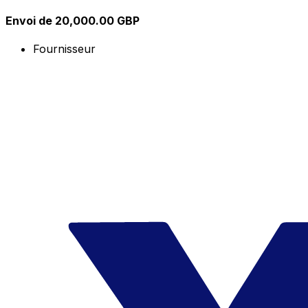
Envoi de 20,000.00 GBP
Fournisseur