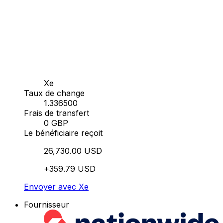
Xe
Taux de change
1.336500
Frais de transfert
0 GBP
Le bénéficiaire reçoit
26,730.00 USD
+359.79 USD
Envoyer avec Xe
Fournisseur