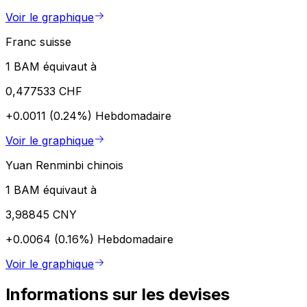
Voir le graphique
Franc suisse
1 BAM équivaut à
0,477533 CHF
+0.0011 (0.24%)
Hebdomadaire
Voir le graphique
Yuan Renminbi chinois
1 BAM équivaut à
3,98845 CNY
+0.0064 (0.16%)
Hebdomadaire
Voir le graphique
Informations sur les devises