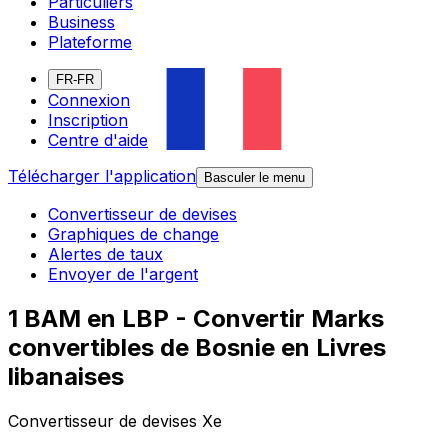
Particuliers
Business
Plateforme
FR-FR
Connexion
Inscription
Centre d'aide
Télécharger l'application
Basculer le menu
Convertisseur de devises
Graphiques de change
Alertes de taux
Envoyer de l'argent
1 BAM en LBP - Convertir Marks
convertibles de Bosnie en Livres
libanaises
Convertisseur de devises Xe