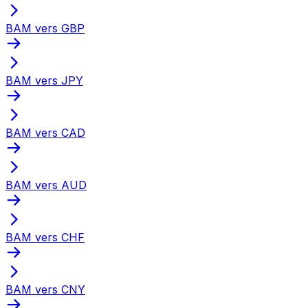
BAM vers GBP
BAM vers JPY
BAM vers CAD
BAM vers AUD
BAM vers CHF
BAM vers CNY