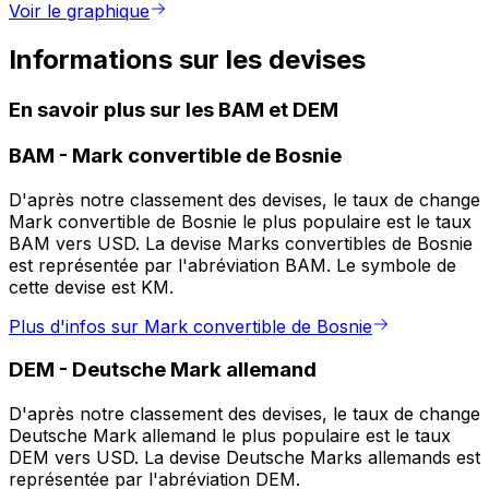
Voir le graphique
Informations sur les devises
En savoir plus sur les BAM et DEM
BAM
-
Mark convertible de Bosnie
D'après notre classement des devises, le taux de change
Mark convertible de Bosnie le plus populaire est le taux
BAM vers USD. La devise Marks convertibles de Bosnie
est représentée par l'abréviation BAM. Le symbole de
cette devise est KM.
Plus d'infos sur Mark convertible de Bosnie
DEM
-
Deutsche Mark allemand
D'après notre classement des devises, le taux de change
Deutsche Mark allemand le plus populaire est le taux
DEM vers USD. La devise Deutsche Marks allemands est
représentée par l'abréviation DEM.