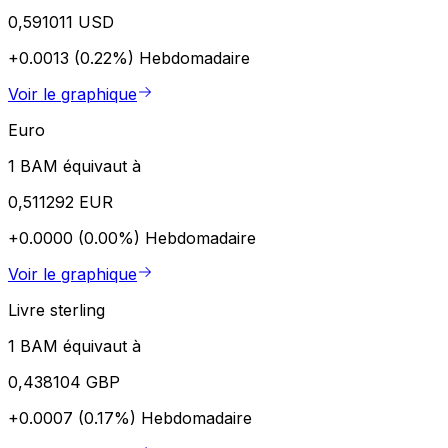
0,591011 USD
+0.0013 (0.22%)
Hebdomadaire
Voir le graphique
Euro
1 BAM équivaut à
0,511292 EUR
+0.0000 (0.00%)
Hebdomadaire
Voir le graphique
Livre sterling
1 BAM équivaut à
0,438104 GBP
+0.0007 (0.17%)
Hebdomadaire