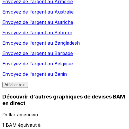
Envoyez de l'argent au
Arménie
Envoyez de l'argent au
Australie
Envoyez de l'argent au
Autriche
Envoyez de l'argent au
Bahreïn
Envoyez de l'argent au
Bangladesh
Envoyez de l'argent au
Barbade
Envoyez de l'argent au
Belgique
Envoyez de l'argent au
Bénin
Afficher plus
Découvrir d'autres graphiques de devises BAM
en direct
Dollar américain
1 BAM équivaut à