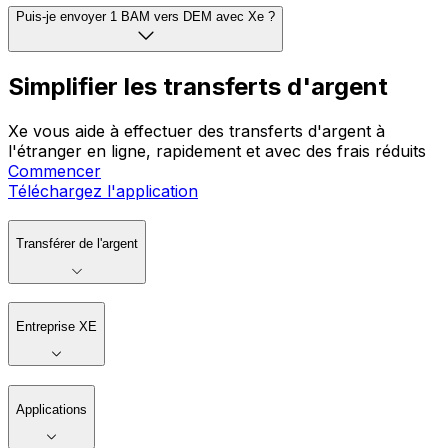
Puis-je envoyer 1 BAM vers DEM avec Xe ?
Simplifier les transferts d'argent
Xe vous aide à effectuer des transferts d'argent à
l'étranger en ligne, rapidement et avec des frais réduits
Commencer
Téléchargez l'application
Transférer de l'argent
Entreprise XE
Applications