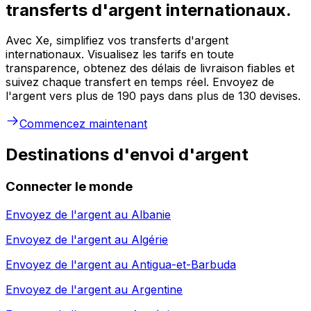
transferts d'argent internationaux.
Avec Xe, simplifiez vos transferts d'argent
internationaux. Visualisez les tarifs en toute
transparence, obtenez des délais de livraison fiables et
suivez chaque transfert en temps réel. Envoyez de
l'argent vers plus de 190 pays dans plus de 130 devises.
Commencez maintenant
Destinations d'envoi d'argent
Connecter le monde
Envoyez de l'argent au
Albanie
Envoyez de l'argent au
Algérie
Envoyez de l'argent au
Antigua-et-Barbuda
Envoyez de l'argent au
Argentine