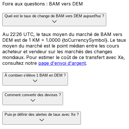
Foire aux questions : BAM vers DEM
Quel est le taux de change de BAM vers DEM aujourd'hui ?
Au 22:26 UTC, le taux moyen du marché de BAM vers
DEM est de 1 KM = 1.0000 {toCurrencySymbol}. Le taux
moyen du marché est le point médian entre les cours
acheteur et vendeur sur les marchés des changes
mondiaux. Pour estimer le coût de ce transfert avec Xe,
consultez notre
page d'envoi d'argent
.
À combien s'élève 1 BAM en DEM ?
Comment convertir des devises ?
Puis-je définir des alertes de taux avec Xe ?