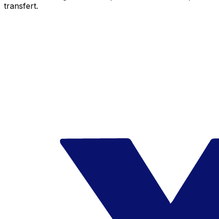
transfert.