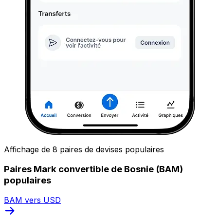
Affichage de 8 paires de devises populaires
Paires Mark convertible de Bosnie (BAM)
populaires
BAM vers USD