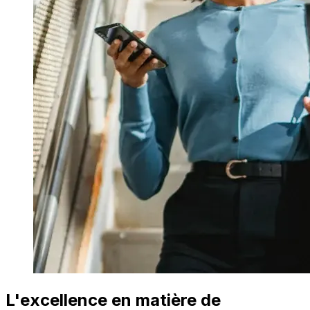
L'excellence en matière de