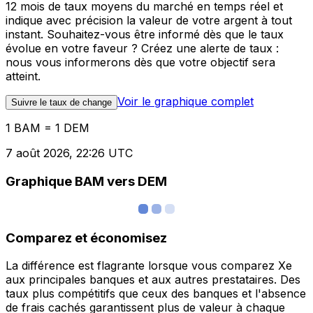
12 mois de taux moyens du marché en temps réel et
indique avec précision la valeur de votre argent à tout
instant. Souhaitez-vous être informé dès que le taux
évolue en votre faveur ? Créez une alerte de taux :
nous vous informerons dès que votre objectif sera
atteint.
Voir le graphique complet
Suivre le taux de change
1 BAM = 1 DEM
7 août 2026, 22:26 UTC
Graphique BAM vers DEM
Comparez et économisez
La différence est flagrante lorsque vous comparez Xe
aux principales banques et aux autres prestataires. Des
taux plus compétitifs que ceux des banques et l'absence
de frais cachés garantissent plus de valeur à chaque