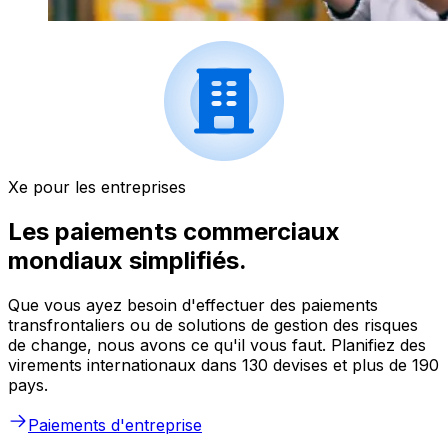
Xe pour les entreprises
Les paiements commerciaux
mondiaux simplifiés.
Que vous ayez besoin d'effectuer des paiements
transfrontaliers ou de solutions de gestion des risques
de change, nous avons ce qu'il vous faut. Planifiez des
virements internationaux dans 130 devises et plus de 190
pays.
Paiements d'entreprise