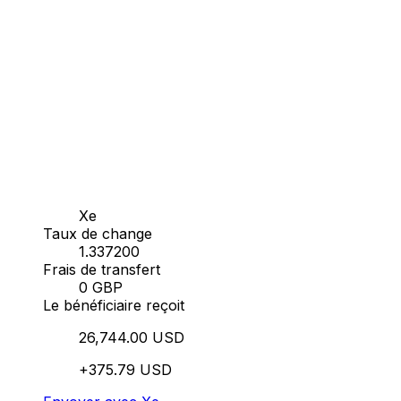
Xe
Taux de change
1.337200
Frais de transfert
0 GBP
Le bénéficiaire reçoit
26,744.00 USD
+375.79 USD