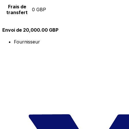
Frais de
0 GBP
transfert
Envoi de 20,000.00 GBP
Fournisseur