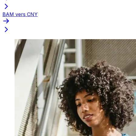
BAM vers CNY