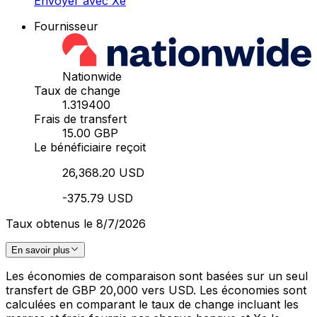
Envoyer avec Xe
Fournisseur
Nationwide
Taux de change
1.319400
Frais de transfert
15.00 GBP
Le bénéficiaire reçoit
26,368.20 USD
-375.79 USD
Taux obtenus le 8/7/2026
En savoir plus
Les économies de comparaison sont basées sur un seul
transfert de GBP 20,000 vers USD. Les économies sont
calculées en comparant le taux de change incluant les