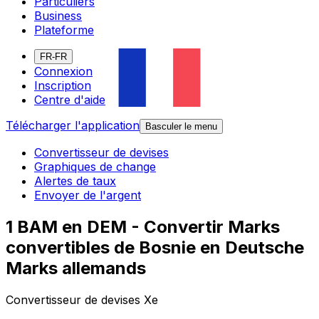
Particuliers
Business
Plateforme
FR-FR
Connexion
Inscription
Centre d'aide
Télécharger l'application
Basculer le menu
Convertisseur de devises
Graphiques de change
Alertes de taux
Envoyer de l'argent
1 BAM en DEM - Convertir Marks
convertibles de Bosnie en Deutsche
Marks allemands
Convertisseur de devises Xe