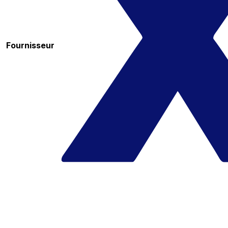
Fournisseur