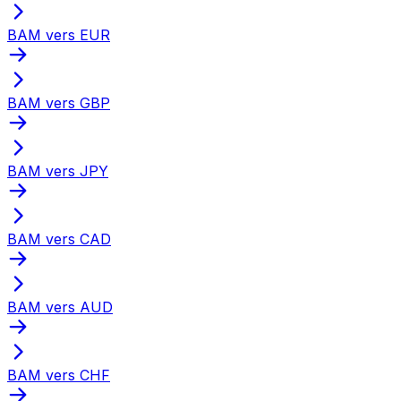
BAM vers EUR
BAM vers GBP
BAM vers JPY
BAM vers CAD
BAM vers AUD
BAM vers CHF