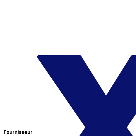
Fournisseur