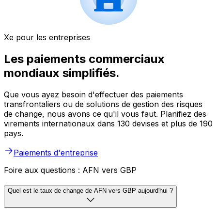
Xe pour les entreprises
Les paiements commerciaux
mondiaux simplifiés.
Que vous ayez besoin d'effectuer des paiements
transfrontaliers ou de solutions de gestion des risques
de change, nous avons ce qu'il vous faut. Planifiez des
virements internationaux dans 130 devises et plus de 190
pays.
Paiements d'entreprise
Foire aux questions : AFN vers GBP
Quel est le taux de change de AFN vers GBP aujourd'hui ?