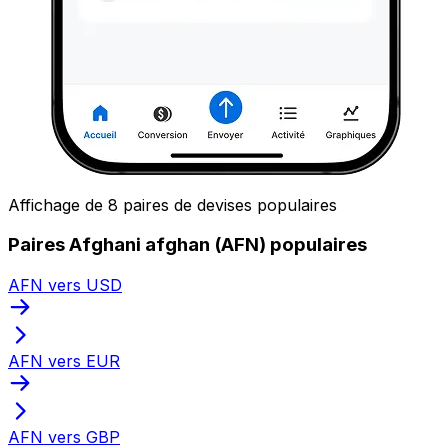
Affichage de 8 paires de devises populaires
Paires Afghani afghan (AFN) populaires
AFN vers USD
AFN vers EUR
AFN vers GBP