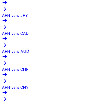
AFN vers JPY
AFN vers CAD
AFN vers AUD
AFN vers CHF
AFN vers CNY