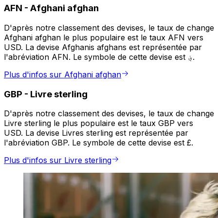
AFN
-
Afghani afghan
D'après notre classement des devises, le taux de change
Afghani afghan le plus populaire est le taux AFN vers
USD. La devise Afghanis afghans est représentée par
l'abréviation AFN. Le symbole de cette devise est ؋.
Plus d'infos sur Afghani afghan
GBP
-
Livre sterling
D'après notre classement des devises, le taux de change
Livre sterling le plus populaire est le taux GBP vers
USD. La devise Livres sterling est représentée par
l'abréviation GBP. Le symbole de cette devise est £.
Plus d'infos sur Livre sterling