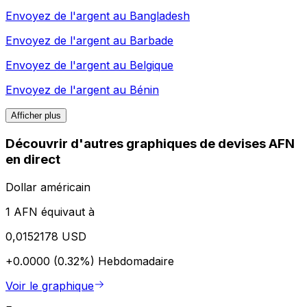
Envoyez de l'argent au
Bangladesh
Envoyez de l'argent au
Barbade
Envoyez de l'argent au
Belgique
Envoyez de l'argent au
Bénin
Afficher plus
Découvrir d'autres graphiques de devises AFN
en direct
Dollar américain
1 AFN équivaut à
0,0152178 USD
+0.0000 (0.32%)
Hebdomadaire
Voir le graphique