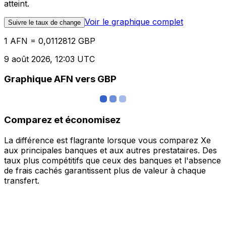
atteint.
Voir le graphique complet
Suivre le taux de change
1 AFN = 0,0112812 GBP
9 août 2026, 12:03 UTC
Graphique AFN vers GBP
Comparez et économisez
La différence est flagrante lorsque vous comparez Xe
aux principales banques et aux autres prestataires. Des
taux plus compétitifs que ceux des banques et l'absence
de frais cachés garantissent plus de valeur à chaque
transfert.