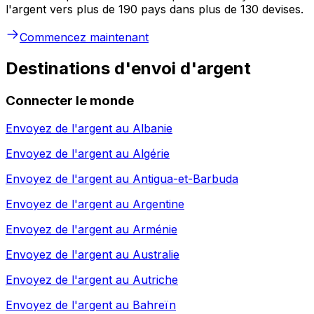
l'argent vers plus de 190 pays dans plus de 130 devises.
Commencez maintenant
Destinations d'envoi d'argent
Connecter le monde
Envoyez de l'argent au
Albanie
Envoyez de l'argent au
Algérie
Envoyez de l'argent au
Antigua-et-Barbuda
Envoyez de l'argent au
Argentine
Envoyez de l'argent au
Arménie
Envoyez de l'argent au
Australie
Envoyez de l'argent au
Autriche
Envoyez de l'argent au
Bahreïn