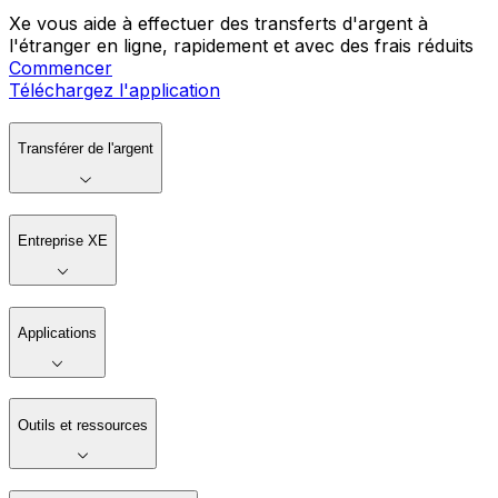
Xe vous aide à effectuer des transferts d'argent à
l'étranger en ligne, rapidement et avec des frais réduits
Commencer
Téléchargez l'application
Transférer de l'argent
Entreprise XE
Applications
Outils et ressources