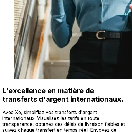
L'excellence en matière de
transferts d'argent internationaux.
Avec Xe, simplifiez vos transferts d'argent
internationaux. Visualisez les tarifs en toute
transparence, obtenez des délais de livraison fiables et
suivez chaque transfert en temps réel. Envoyez de