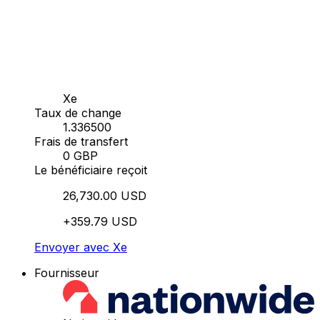
Xe
Taux de change
1.336500
Frais de transfert
0 GBP
Le bénéficiaire reçoit
26,730.00 USD
+359.79 USD
Envoyer avec Xe
Fournisseur