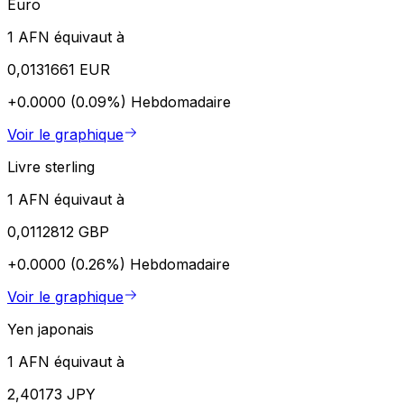
Euro
1 AFN équivaut à
0,0131661 EUR
+0.0000 (0.09%)
Hebdomadaire
Voir le graphique
Livre sterling
1 AFN équivaut à
0,0112812 GBP
+0.0000 (0.26%)
Hebdomadaire
Voir le graphique
Yen japonais
1 AFN équivaut à
2,40173 JPY