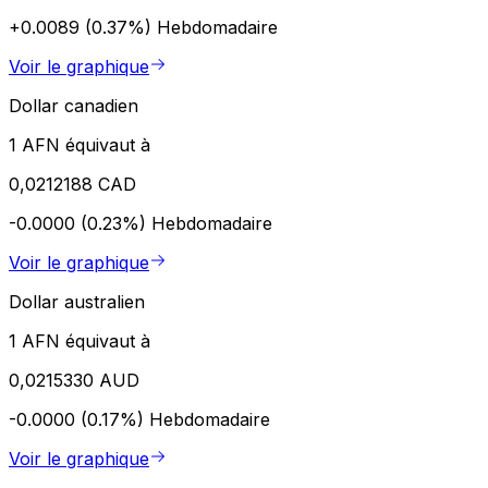
+0.0089 (0.37%)
Hebdomadaire
Voir le graphique
Dollar canadien
1 AFN équivaut à
0,0212188 CAD
-0.0000 (0.23%)
Hebdomadaire
Voir le graphique
Dollar australien
1 AFN équivaut à
0,0215330 AUD
-0.0000 (0.17%)
Hebdomadaire
Voir le graphique