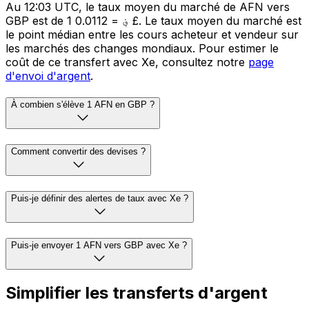
Au 12:03 UTC, le taux moyen du marché de AFN vers
GBP est de 1 ؋ = 0.0112 £. Le taux moyen du marché est
le point médian entre les cours acheteur et vendeur sur
les marchés des changes mondiaux. Pour estimer le
coût de ce transfert avec Xe, consultez notre
page
d'envoi d'argent
.
À combien s'élève 1 AFN en GBP ?
Comment convertir des devises ?
Puis-je définir des alertes de taux avec Xe ?
Puis-je envoyer 1 AFN vers GBP avec Xe ?
Simplifier les transferts d'argent