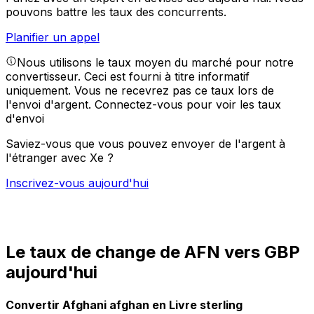
pouvons battre les taux des concurrents.
Planifier un appel
Nous utilisons le taux moyen du marché pour notre
convertisseur. Ceci est fourni à titre informatif
uniquement. Vous ne recevrez pas ce taux lors de
l'envoi d'argent.
Connectez-vous pour voir les taux
d'envoi
Saviez-vous que vous pouvez envoyer de l'argent à
l'étranger avec Xe ?
Inscrivez-vous aujourd'hui
Le taux de change de AFN vers GBP
aujourd'hui
Convertir Afghani afghan en Livre sterling