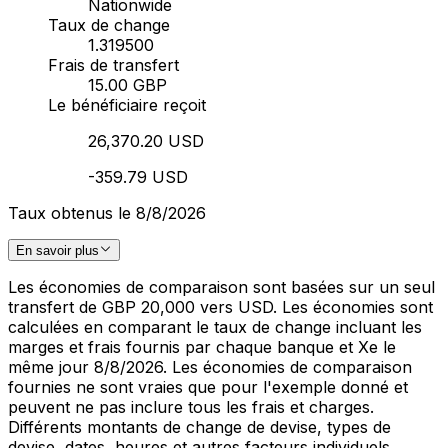
Nationwide
Taux de change
1.319500
Frais de transfert
15.00 GBP
Le bénéficiaire reçoit
26,370.20 USD
-359.79 USD
Taux obtenus le 8/8/2026
En savoir plus
Les économies de comparaison sont basées sur un seul
transfert de GBP 20,000 vers USD. Les économies sont
calculées en comparant le taux de change incluant les
marges et frais fournis par chaque banque et Xe le
même jour 8/8/2026. Les économies de comparaison
fournies ne sont vraies que pour l'exemple donné et
peuvent ne pas inclure tous les frais et charges.
Différents montants de change de devise, types de
devise, dates, heures et autres facteurs individuels