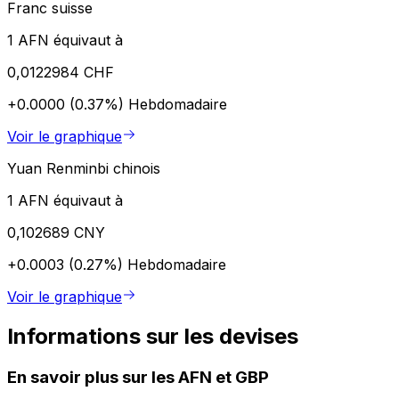
Franc suisse
1 AFN équivaut à
0,0122984 CHF
+0.0000 (0.37%)
Hebdomadaire
Voir le graphique
Yuan Renminbi chinois
1 AFN équivaut à
0,102689 CNY
+0.0003 (0.27%)
Hebdomadaire
Voir le graphique
Informations sur les devises
En savoir plus sur les AFN et GBP