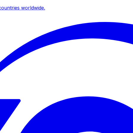
ountries worldwide.