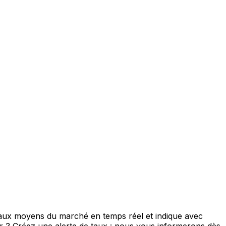
 taux moyens du marché en temps réel et indique avec