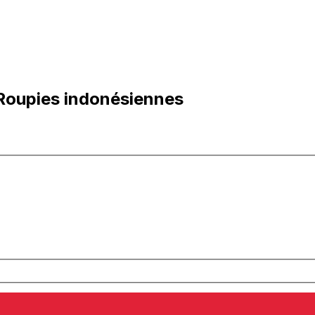
 Roupies indonésiennes