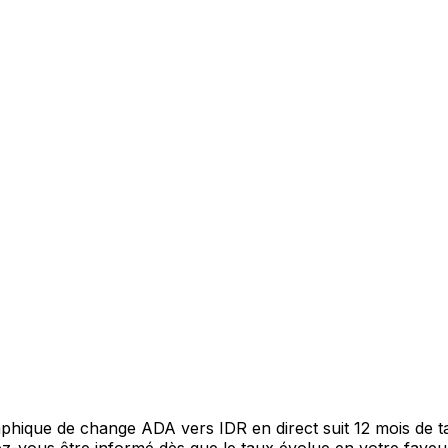
raphique de change ADA vers IDR en direct suit 12 mois de