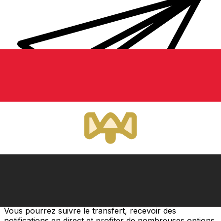
Transferts d'argent internationaux avec Xe
Envoyez de l'argent en ligne de façon sûre et rapide.
Vous pourrez suivre le transfert, recevoir des
notifications en direct et profiter de nombreuses options