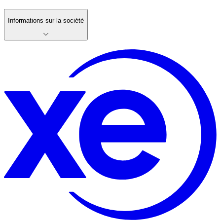
Informations sur la société