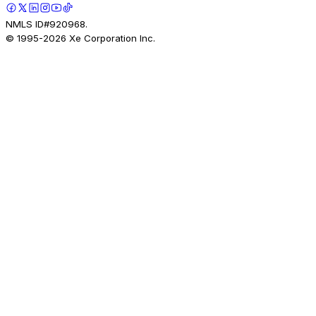
NMLS ID#920968.
© 1995-
2026
Xe Corporation Inc.