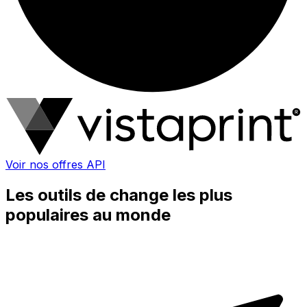
Voir nos offres API
Les outils de change les plus
populaires au monde