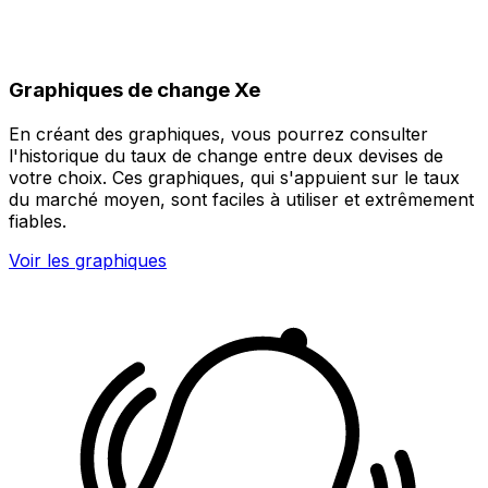
Graphiques de change Xe
En créant des graphiques, vous pourrez consulter
l'historique du taux de change entre deux devises de
votre choix. Ces graphiques, qui s'appuient sur le taux
du marché moyen, sont faciles à utiliser et extrêmement
fiables.
Voir les graphiques