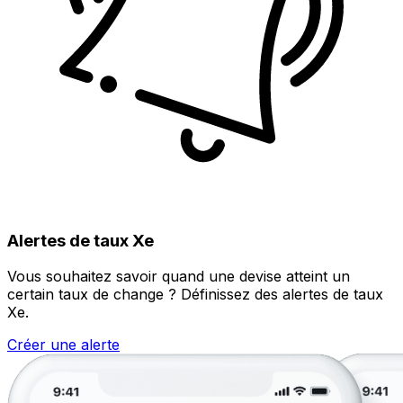
Alertes de taux Xe
Vous souhaitez savoir quand une devise atteint un
certain taux de change ? Définissez des alertes de taux
Xe.
Créer une alerte