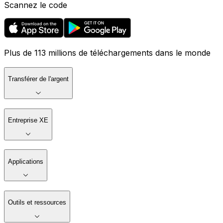
Scannez le code
Plus de 113 millions de téléchargements dans le monde
Transférer de l'argent
Entreprise XE
Applications
Outils et ressources