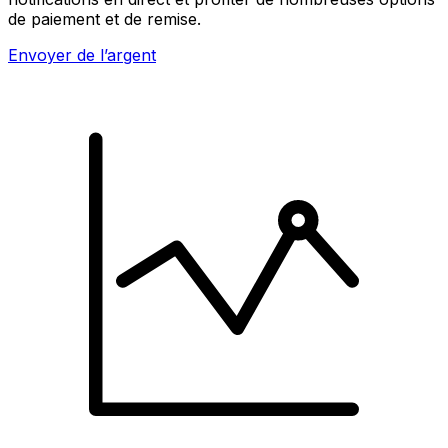
de paiement et de remise.
Envoyer de l’argent