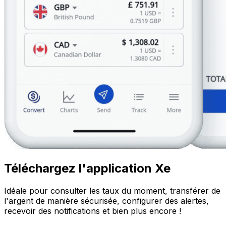
Téléchargez l'application Xe
Idéale pour consulter les taux du moment, transférer de
l'argent de manière sécurisée, configurer des alertes,
recevoir des notifications et bien plus encore !