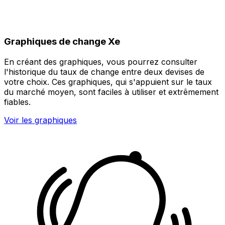
Graphiques de change Xe
En créant des graphiques, vous pourrez consulter
l'historique du taux de change entre deux devises de
votre choix. Ces graphiques, qui s'appuient sur le taux
du marché moyen, sont faciles à utiliser et extrêmement
fiables.
Voir les graphiques