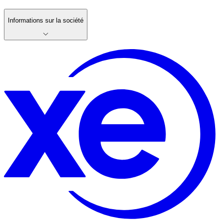
Informations sur la société