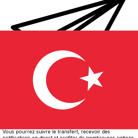
Transferts d'argent internationaux avec Xe
Envoyez de l'argent en ligne de façon sûre et rapide.
Vous pourrez suivre le transfert, recevoir des
notifications en direct et profiter de nombreuses options