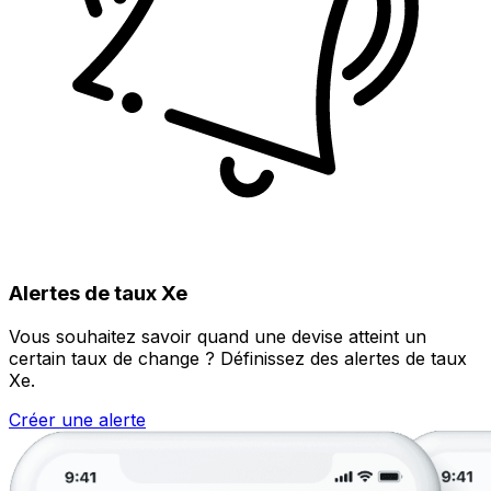
Alertes de taux Xe
Vous souhaitez savoir quand une devise atteint un
certain taux de change ? Définissez des alertes de taux
Xe.
Créer une alerte