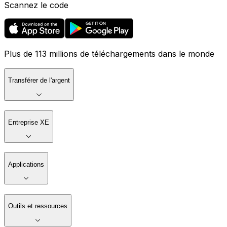
Scannez le code
Plus de 113 millions de téléchargements dans le monde
Transférer de l'argent
Entreprise XE
Applications
Outils et ressources