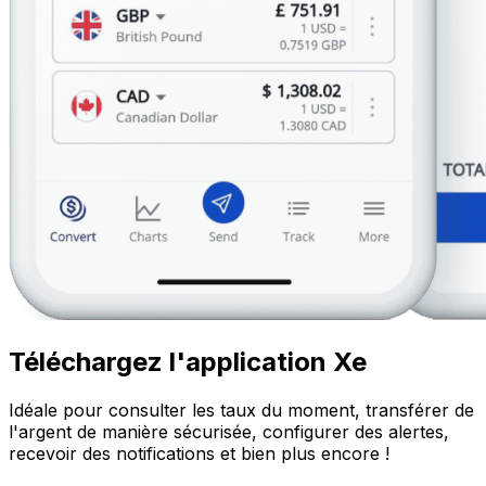
Téléchargez l'application Xe
Idéale pour consulter les taux du moment, transférer de
l'argent de manière sécurisée, configurer des alertes,
recevoir des notifications et bien plus encore !