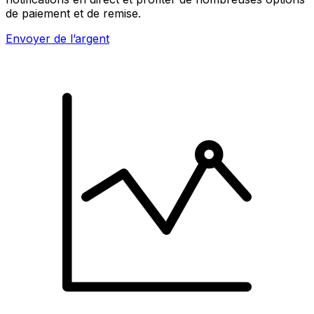
de paiement et de remise.
Envoyer de l’argent