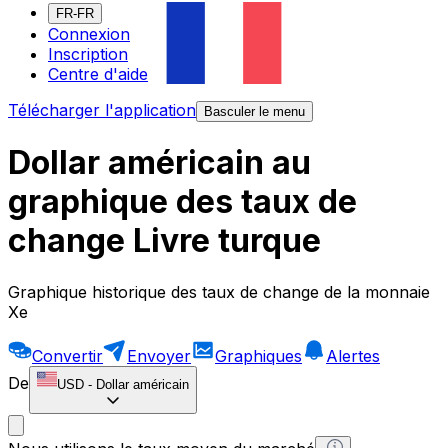
FR-FR
Connexion
Inscription
Centre d'aide
Télécharger l'application
Basculer le menu
Dollar américain au
graphique des taux de
change Livre turque
Graphique historique des taux de change de la monnaie
Xe
Convertir
Envoyer
Graphiques
Alertes
De
USD
-
Dollar américain