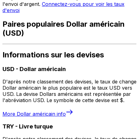
l'envoi d'argent.
Connectez-vous pour voir les taux
d'envoi
Paires populaires Dollar américain
(USD)
Informations sur les devises
USD
-
Dollar américain
D'après notre classement des devises, le taux de change
Dollar américain le plus populaire est le taux USD vers
USD. La devise Dollars américains est représentée par
l'abréviation USD. Le symbole de cette devise est $.
More
Dollar américain
info
TRY
-
Livre turque
D'après notre classement des devises, le taux de change