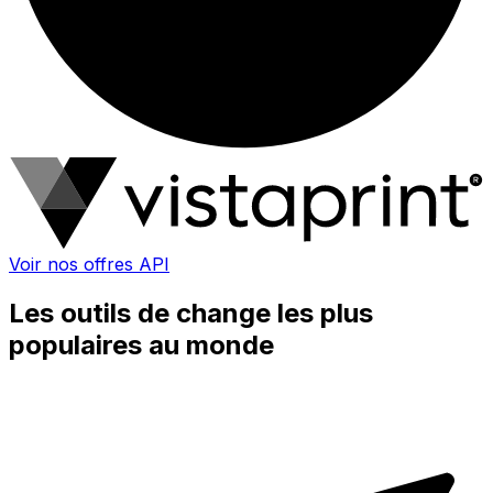
Voir nos offres API
Les outils de change les plus
populaires au monde