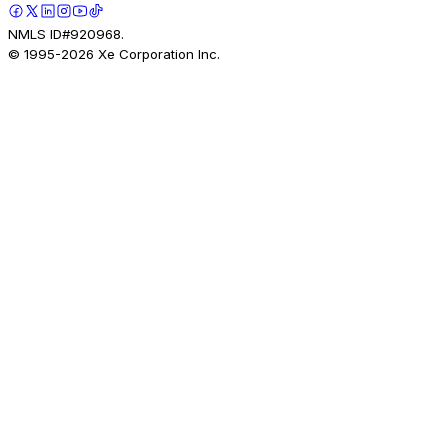
NMLS ID#920968.
© 1995-
2026
Xe Corporation Inc.