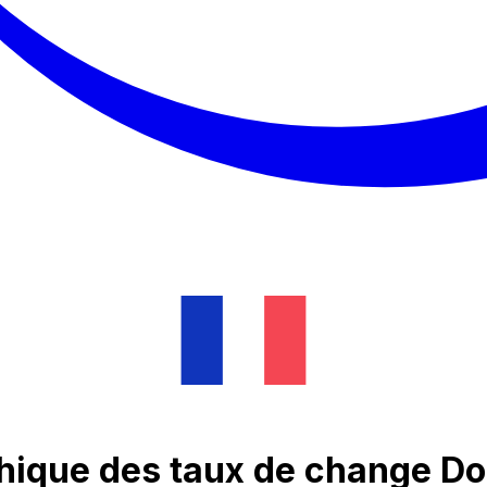
hique des taux de change Do