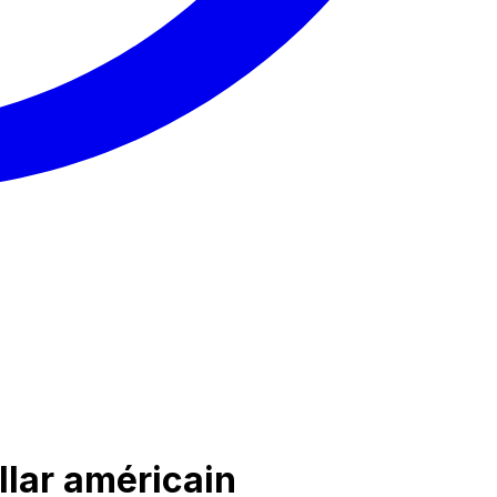
llar américain