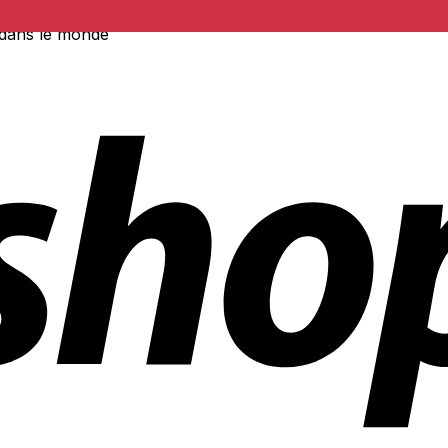
 dans le monde