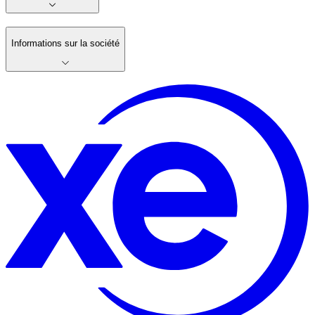
Informations sur la société