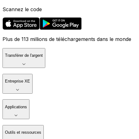
Scannez le code
Plus de 113 millions de téléchargements dans le monde
Transférer de l'argent
Entreprise XE
Applications
Outils et ressources