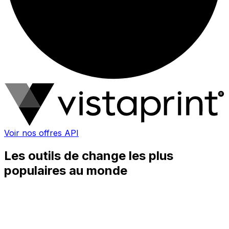
Voir nos offres API
Les outils de change les plus
populaires au monde