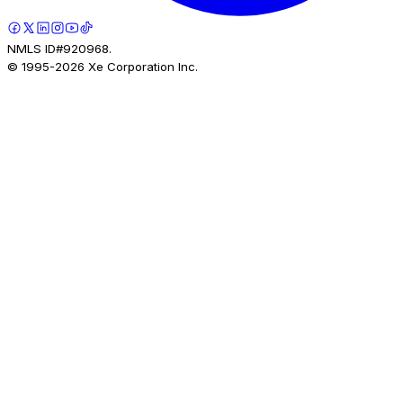
NMLS ID#920968.
© 1995-
2026
Xe Corporation Inc.