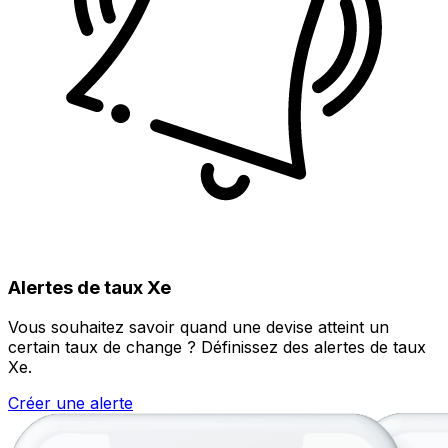
Alertes de taux Xe
Vous souhaitez savoir quand une devise atteint un
certain taux de change ? Définissez des alertes de taux
Xe.
Créer une alerte