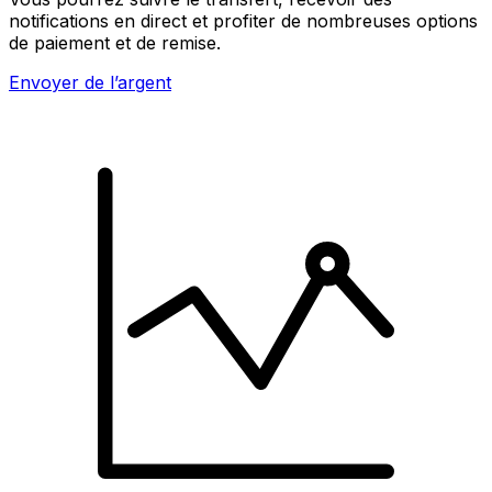
notifications en direct et profiter de nombreuses options
de paiement et de remise.
Envoyer de l’argent