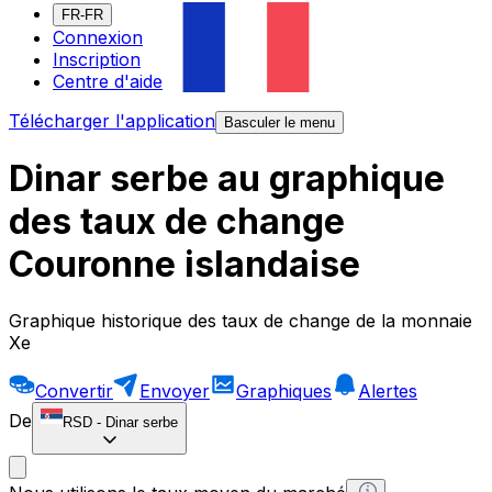
FR-FR
Connexion
Inscription
Centre d'aide
Télécharger l'application
Basculer le menu
Dinar serbe au graphique
des taux de change
Couronne islandaise
Graphique historique des taux de change de la monnaie
Xe
Convertir
Envoyer
Graphiques
Alertes
De
RSD
-
Dinar serbe