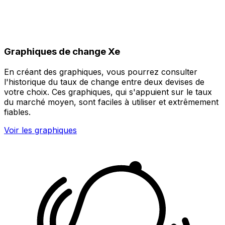
Graphiques de change Xe
En créant des graphiques, vous pourrez consulter
l'historique du taux de change entre deux devises de
votre choix. Ces graphiques, qui s'appuient sur le taux
du marché moyen, sont faciles à utiliser et extrêmement
fiables.
Voir les graphiques