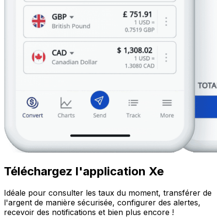
Téléchargez l'application Xe
Idéale pour consulter les taux du moment, transférer de
l'argent de manière sécurisée, configurer des alertes,
recevoir des notifications et bien plus encore !