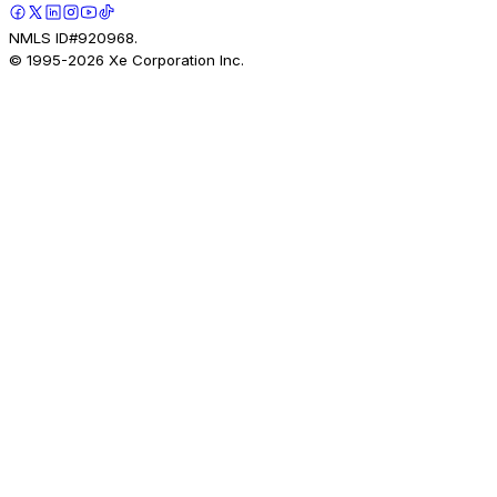
NMLS ID#920968.
© 1995-
2026
Xe Corporation Inc.