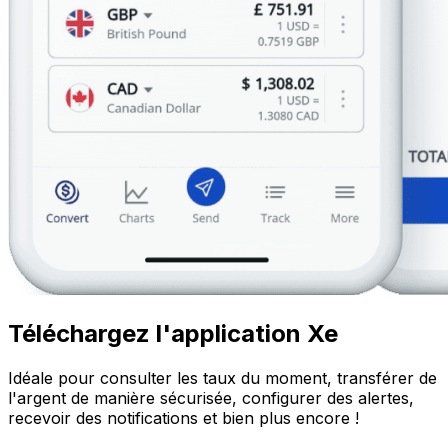
Téléchargez l'application Xe
Idéale pour consulter les taux du moment, transférer de
l'argent de manière sécurisée, configurer des alertes,
recevoir des notifications et bien plus encore !