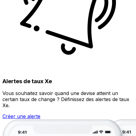
Alertes de taux Xe
Vous souhaitez savoir quand une devise atteint un
certain taux de change ? Définissez des alertes de taux
Xe.
Créer une alerte