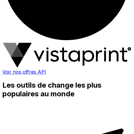
Voir nos offres API
Les outils de change les plus
populaires au monde