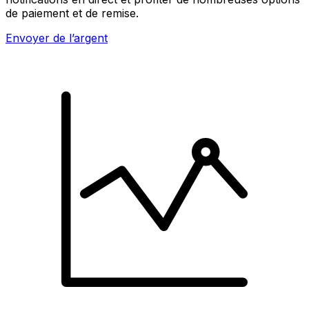
de paiement et de remise.
Envoyer de l’argent