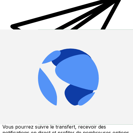
Transferts d'argent internationaux avec Xe
Envoyez de l'argent en ligne de façon sûre et rapide.
Vous pourrez suivre le transfert, recevoir des
notifications en direct et profiter de nombreuses options