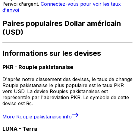
l'envoi d'argent.
Connectez-vous pour voir les taux
d'envoi
Paires populaires Dollar américain
(USD)
Informations sur les devises
PKR
-
Roupie pakistanaise
D'après notre classement des devises, le taux de change
Roupie pakistanaise le plus populaire est le taux PKR
vers USD. La devise Roupies pakistanaises est
représentée par l'abréviation PKR. Le symbole de cette
devise est ₨.
More
Roupie pakistanaise
info
LUNA
-
Terra