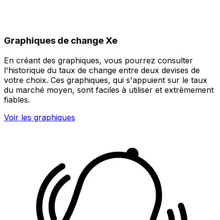
Graphiques de change Xe
En créant des graphiques, vous pourrez consulter
l'historique du taux de change entre deux devises de
votre choix. Ces graphiques, qui s'appuient sur le taux
du marché moyen, sont faciles à utiliser et extrêmement
fiables.
Voir les graphiques