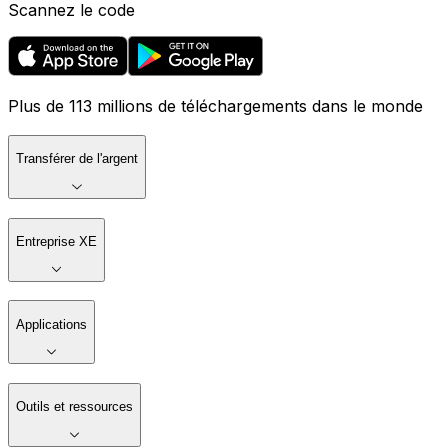
Scannez le code
Plus de 113 millions de téléchargements dans le monde
Transférer de l'argent
Entreprise XE
Applications
Outils et ressources