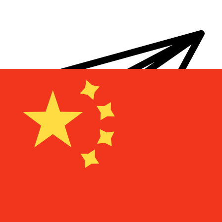
Transferts d'argent internationaux avec Xe