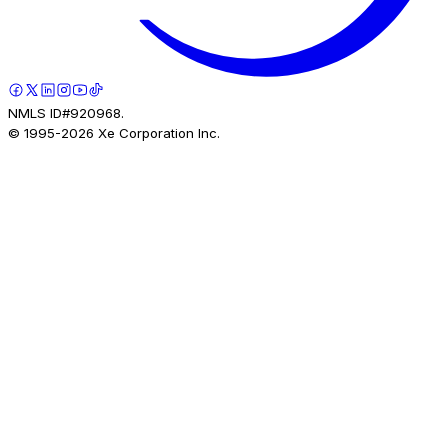
NMLS ID#920968.
© 1995-
2026
Xe Corporation Inc.