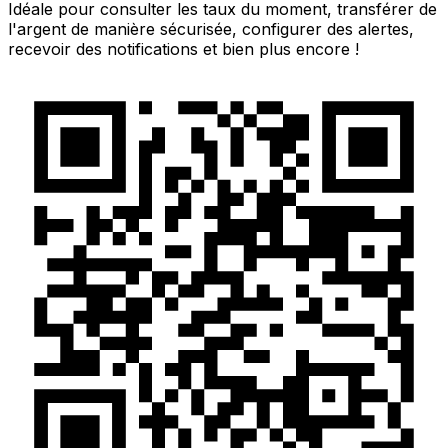
Idéale pour consulter les taux du moment, transférer de
l'argent de manière sécurisée, configurer des alertes,
recevoir des notifications et bien plus encore !