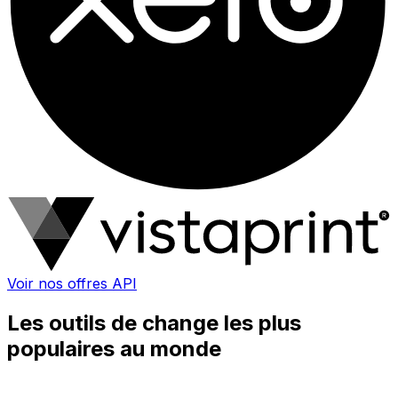
Voir nos offres API
Les outils de change les plus
populaires au monde