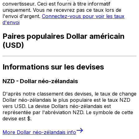
convertisseur. Ceci est fourni à titre informatif
uniquement. Vous ne recevrez pas ce taux lors de
l'envoi d'argent.
Connectez-vous pour voir les taux
d'envoi
Paires populaires Dollar américain
(USD)
Informations sur les devises
NZD
-
Dollar néo-zélandais
D'après notre classement des devises, le taux de change
Dollar néo-zélandais le plus populaire est le taux NZD
vers USD. La devise Dollars néo-zélandais est
représentée par l'abréviation NZD. Le symbole de cette
devise est $.
More
Dollar néo-zélandais
info