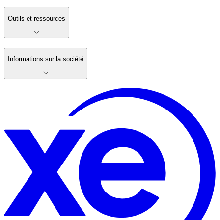
Outils et ressources
Informations sur la société