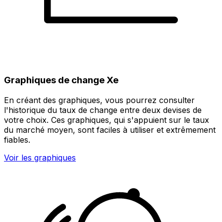
Graphiques de change Xe
En créant des graphiques, vous pourrez consulter
l'historique du taux de change entre deux devises de
votre choix. Ces graphiques, qui s'appuient sur le taux
du marché moyen, sont faciles à utiliser et extrêmement
fiables.
Voir les graphiques