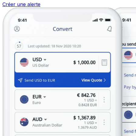
Créer une alerte