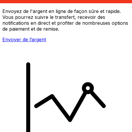
Envoyez de l'argent en ligne de façon sûre et rapide.
Vous pourrez suivre le transfert, recevoir des
notifications en direct et profiter de nombreuses options
de paiement et de remise.
Envoyer de l’argent