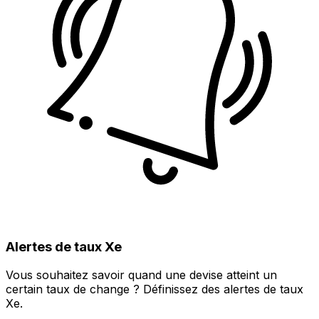
Alertes de taux Xe
Vous souhaitez savoir quand une devise atteint un
certain taux de change ? Définissez des alertes de taux
Xe.