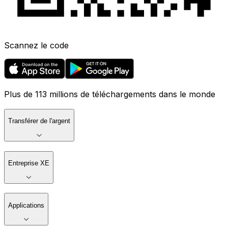
Scannez le code
Plus de 113 millions de téléchargements dans le monde
Transférer de l'argent
Entreprise XE
Applications