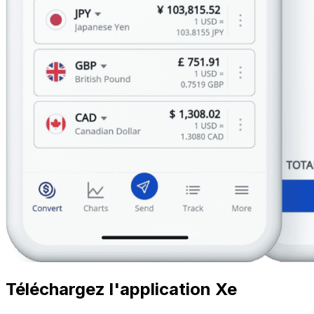
Téléchargez l'application Xe