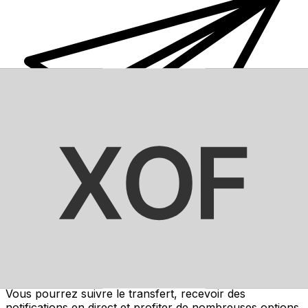
Transferts d'argent internationaux avec Xe
Envoyez de l'argent en ligne de façon sûre et rapide.
Vous pourrez suivre le transfert, recevoir des
notifications en direct et profiter de nombreuses options