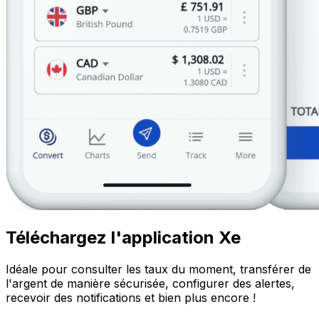
Téléchargez l'application Xe
Idéale pour consulter les taux du moment, transférer de
l'argent de manière sécurisée, configurer des alertes,
recevoir des notifications et bien plus encore !