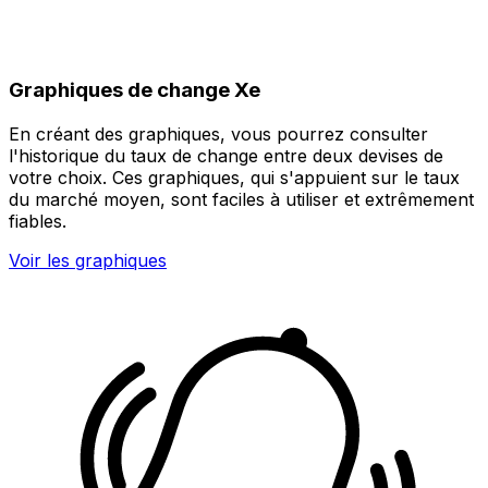
Graphiques de change Xe
En créant des graphiques, vous pourrez consulter
l'historique du taux de change entre deux devises de
votre choix. Ces graphiques, qui s'appuient sur le taux
du marché moyen, sont faciles à utiliser et extrêmement
fiables.
Voir les graphiques