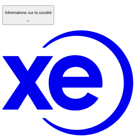
Informations sur la société