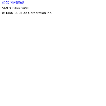
NMLS ID#920968.
© 1995-
2026
Xe Corporation Inc.