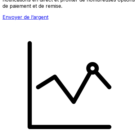
de paiement et de remise.
Envoyer de l’argent