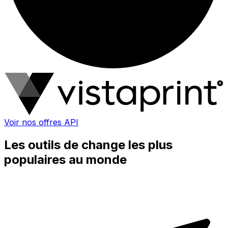
Voir nos offres API
Les outils de change les plus
populaires au monde