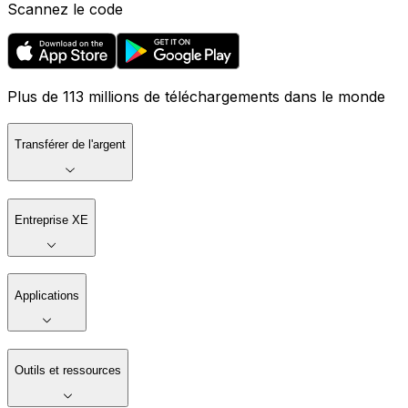
Scannez le code
Plus de 113 millions de téléchargements dans le monde
Transférer de l'argent
Entreprise XE
Applications
Outils et ressources