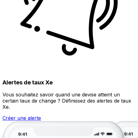
Alertes de taux Xe
Vous souhaitez savoir quand une devise atteint un
certain taux de change ? Définissez des alertes de taux
Xe.
Créer une alerte