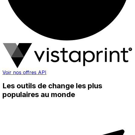
Voir nos offres API
Les outils de change les plus
populaires au monde