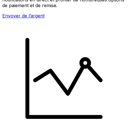
de paiement et de remise.
Envoyer de l’argent