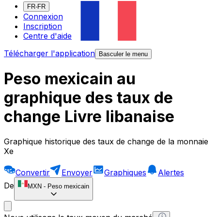
FR-FR
Connexion
Inscription
Centre d'aide
Télécharger l'application
Basculer le menu
Peso mexicain au
graphique des taux de
change Livre libanaise
Graphique historique des taux de change de la monnaie
Xe
Convertir
Envoyer
Graphiques
Alertes
De
MXN
-
Peso mexicain