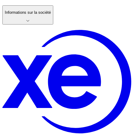
Informations sur la société