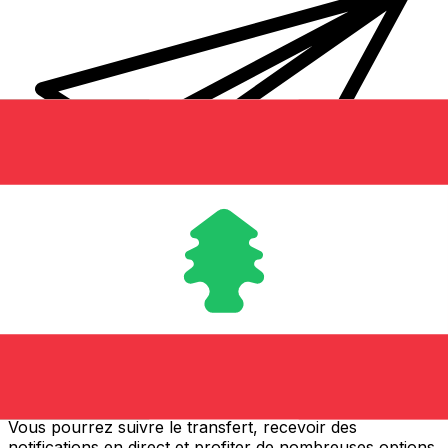
Transferts d'argent internationaux avec Xe
Envoyez de l'argent en ligne de façon sûre et rapide.
Vous pourrez suivre le transfert, recevoir des
notifications en direct et profiter de nombreuses options