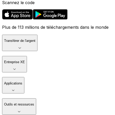
Scannez le code
Plus de 113 millions de téléchargements dans le monde
Transférer de l'argent
Entreprise XE
Applications
Outils et ressources