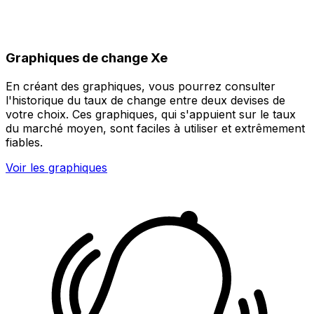
Graphiques de change Xe
En créant des graphiques, vous pourrez consulter
l'historique du taux de change entre deux devises de
votre choix. Ces graphiques, qui s'appuient sur le taux
du marché moyen, sont faciles à utiliser et extrêmement
fiables.
Voir les graphiques