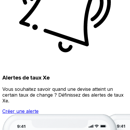
Alertes de taux Xe
Vous souhaitez savoir quand une devise atteint un
certain taux de change ? Définissez des alertes de taux
Xe.
Créer une alerte