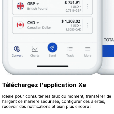
Téléchargez l'application Xe
Idéale pour consulter les taux du moment, transférer de
l'argent de manière sécurisée, configurer des alertes,
recevoir des notifications et bien plus encore !