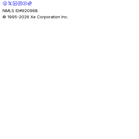
NMLS ID#920968.
© 1995-
2026
Xe Corporation Inc.