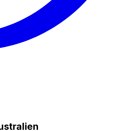
ustralien