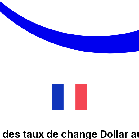
des taux de change Dollar a