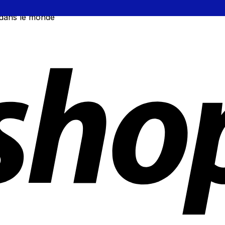
 dans le monde