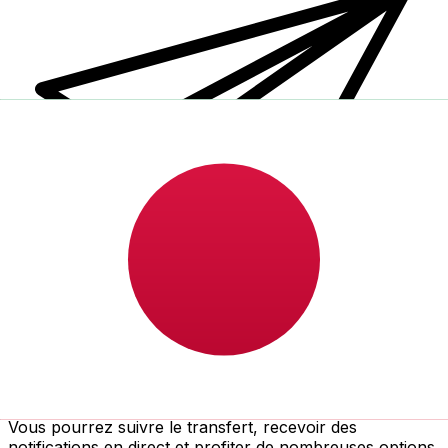
Transferts d'argent internationaux avec Xe
Envoyez de l'argent en ligne de façon sûre et rapide.
Vous pourrez suivre le transfert, recevoir des
notifications en direct et profiter de nombreuses options