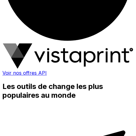
Voir nos offres API
Les outils de change les plus
populaires au monde