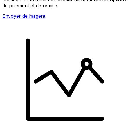
de paiement et de remise.
Envoyer de l’argent