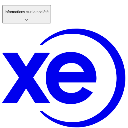
Informations sur la société