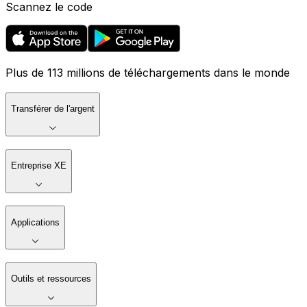
Scannez le code
Plus de 113 millions de téléchargements dans le monde
Transférer de l'argent
Entreprise XE
Applications
Outils et ressources