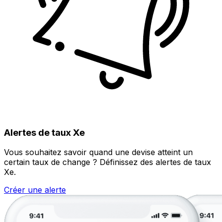
Alertes de taux Xe
Vous souhaitez savoir quand une devise atteint un
certain taux de change ? Définissez des alertes de taux
Xe.
Créer une alerte