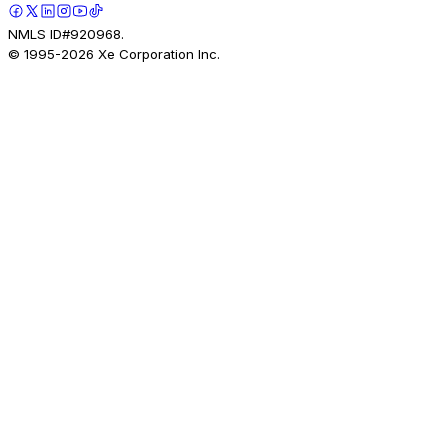
NMLS ID#920968.
© 1995-
2026
Xe Corporation Inc.