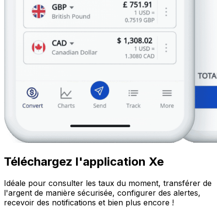
Téléchargez l'application Xe
Idéale pour consulter les taux du moment, transférer de
l'argent de manière sécurisée, configurer des alertes,
recevoir des notifications et bien plus encore !