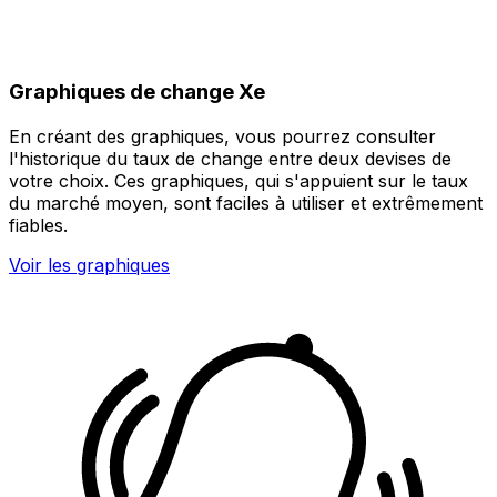
Graphiques de change Xe
En créant des graphiques, vous pourrez consulter
l'historique du taux de change entre deux devises de
votre choix. Ces graphiques, qui s'appuient sur le taux
du marché moyen, sont faciles à utiliser et extrêmement
fiables.
Voir les graphiques