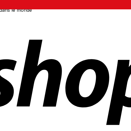
 dans le monde