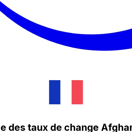
ue des taux de change Afgha