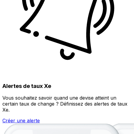
Alertes de taux Xe
Vous souhaitez savoir quand une devise atteint un
certain taux de change ? Définissez des alertes de taux
Xe.
Créer une alerte