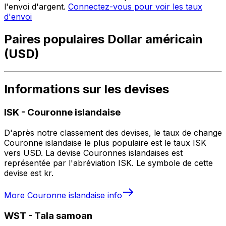
l'envoi d'argent.
Connectez-vous pour voir les taux
d'envoi
Paires populaires Dollar américain
(USD)
Informations sur les devises
ISK
-
Couronne islandaise
D'après notre classement des devises, le taux de change
Couronne islandaise le plus populaire est le taux ISK
vers USD. La devise Couronnes islandaises est
représentée par l'abréviation ISK. Le symbole de cette
devise est kr.
More
Couronne islandaise
info
WST
-
Tala samoan