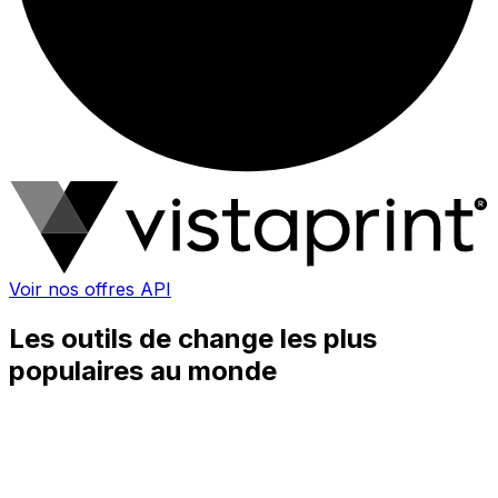
Voir nos offres API
Les outils de change les plus
populaires au monde