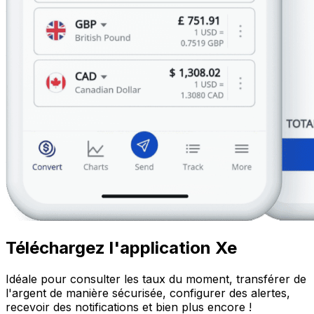
Téléchargez l'application Xe
Idéale pour consulter les taux du moment, transférer de
l'argent de manière sécurisée, configurer des alertes,
recevoir des notifications et bien plus encore !