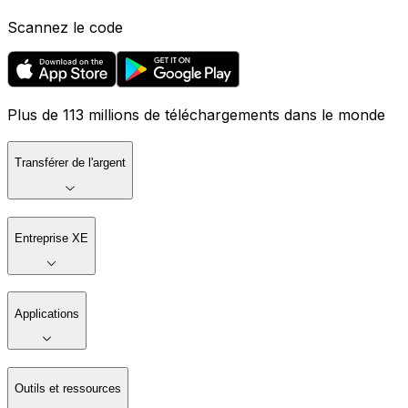
Scannez le code
Plus de 113 millions de téléchargements dans le monde
Transférer de l'argent
Entreprise XE
Applications
Outils et ressources