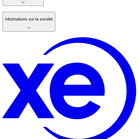
Informations sur la société