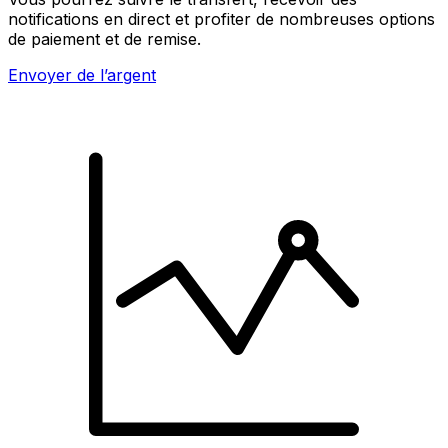
notifications en direct et profiter de nombreuses options
de paiement et de remise.
Envoyer de l’argent