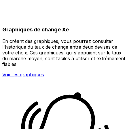
Graphiques de change Xe
En créant des graphiques, vous pourrez consulter
l'historique du taux de change entre deux devises de
votre choix. Ces graphiques, qui s'appuient sur le taux
du marché moyen, sont faciles à utiliser et extrêmement
fiables.
Voir les graphiques