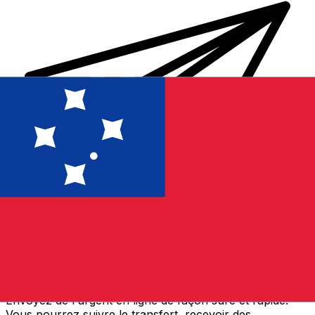
Transferts d'argent internationaux avec Xe
Envoyez de l'argent en ligne de façon sûre et rapide.
Vous pourrez suivre le transfert, recevoir des