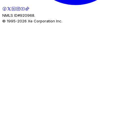
NMLS ID#920968.
© 1995-
2026
Xe Corporation Inc.