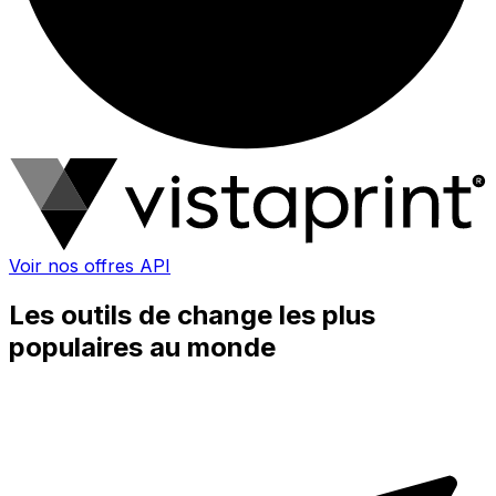
Voir nos offres API
Les outils de change les plus
populaires au monde