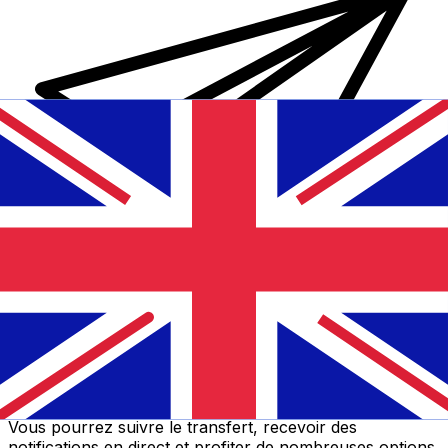
Transferts d'argent internationaux avec Xe
Envoyez de l'argent en ligne de façon sûre et rapide.
Vous pourrez suivre le transfert, recevoir des
notifications en direct et profiter de nombreuses options