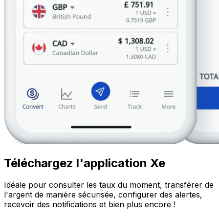
Téléchargez l'application Xe
Idéale pour consulter les taux du moment, transférer de
l'argent de manière sécurisée, configurer des alertes,
recevoir des notifications et bien plus encore !