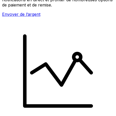
de paiement et de remise.
Envoyer de l’argent