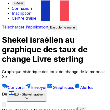
FR-FR
Connexion
Inscription
Centre d'aide
Télécharger l'application
Basculer le menu
Shekel israélien au
graphique des taux de
change Livre sterling
Graphique historique des taux de change de la monnaie
Xe
Convertir
Envoyer
Graphiques
Alertes
De
ILS
-
Shekel israélien