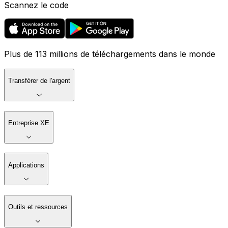
Scannez le code
Plus de 113 millions de téléchargements dans le monde
Transférer de l'argent
Entreprise XE
Applications
Outils et ressources