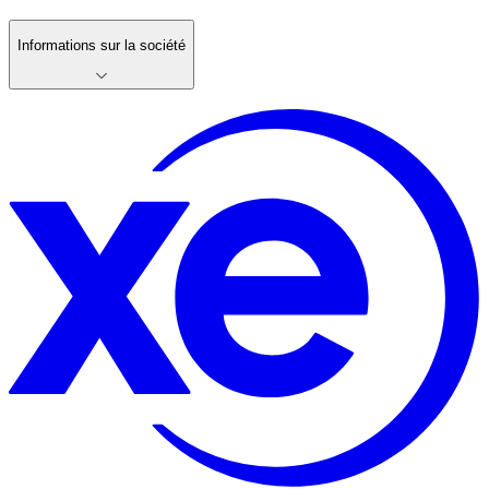
Informations sur la société