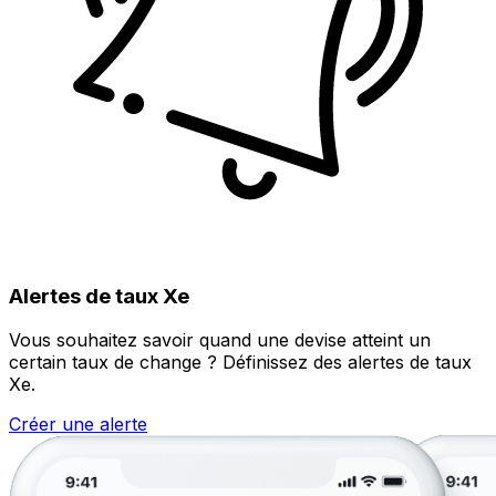
Alertes de taux Xe
Vous souhaitez savoir quand une devise atteint un
certain taux de change ? Définissez des alertes de taux
Xe.
Créer une alerte