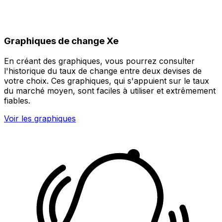
Graphiques de change Xe
En créant des graphiques, vous pourrez consulter
l'historique du taux de change entre deux devises de
votre choix. Ces graphiques, qui s'appuient sur le taux
du marché moyen, sont faciles à utiliser et extrêmement
fiables.
Voir les graphiques