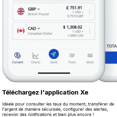
Téléchargez l'application Xe
Idéale pour consulter les taux du moment, transférer de
l'argent de manière sécurisée, configurer des alertes,
recevoir des notifications et bien plus encore !