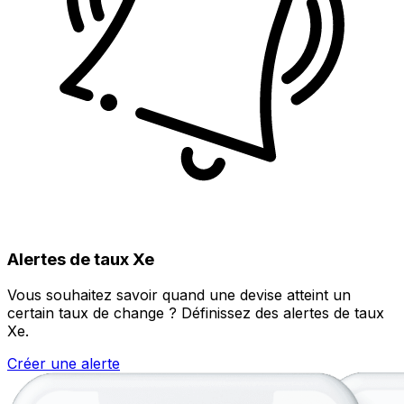
Alertes de taux Xe
Vous souhaitez savoir quand une devise atteint un
certain taux de change ? Définissez des alertes de taux
Xe.
Créer une alerte