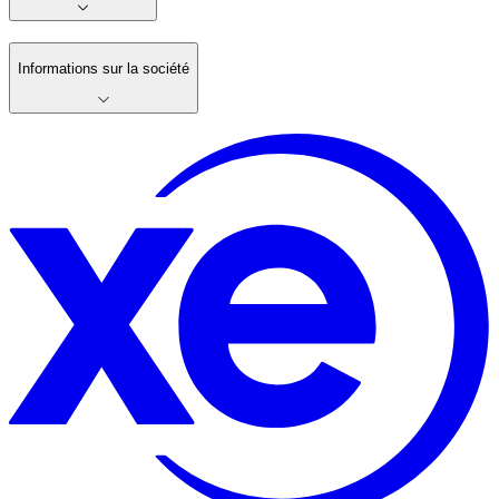
Informations sur la société