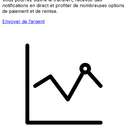
notifications en direct et profiter de nombreuses options
de paiement et de remise.
Envoyer de l’argent