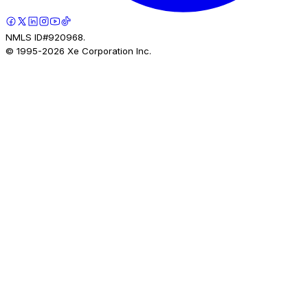
NMLS ID#920968.
© 1995-
2026
Xe Corporation Inc.