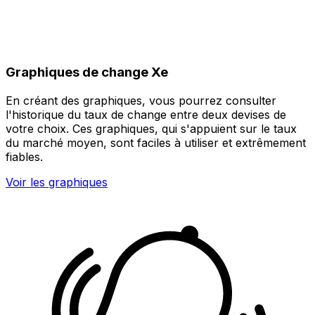
Graphiques de change Xe
En créant des graphiques, vous pourrez consulter
l'historique du taux de change entre deux devises de
votre choix. Ces graphiques, qui s'appuient sur le taux
du marché moyen, sont faciles à utiliser et extrêmement
fiables.
Voir les graphiques