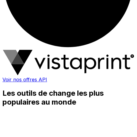
Voir nos offres API
Les outils de change les plus
populaires au monde