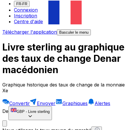
FR-FR
Connexion
Inscription
Centre d'aide
Télécharger l'application
Basculer le menu
Livre sterling au graphique
des taux de change Denar
macédonien
Graphique historique des taux de change de la monnaie
Xe
Convertir
Envoyer
Graphiques
Alertes
De
GBP
-
Livre sterling