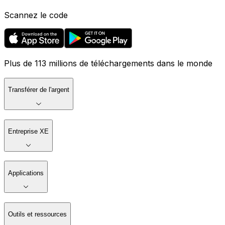
Scannez le code
Plus de 113 millions de téléchargements dans le monde
Transférer de l'argent
Entreprise XE
Applications
Outils et ressources