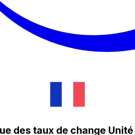
que des taux de change Unit