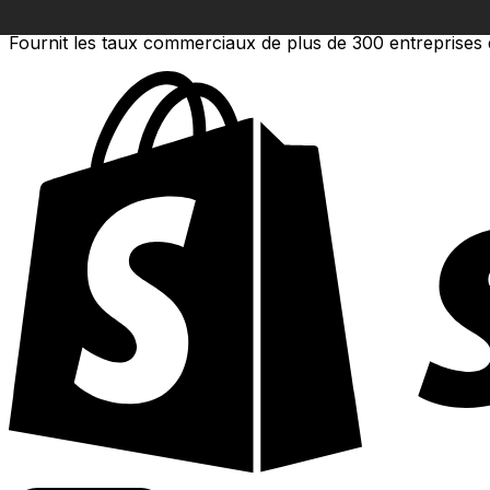
Fournit les taux commerciaux de plus de 300 entreprises