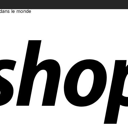
 dans le monde