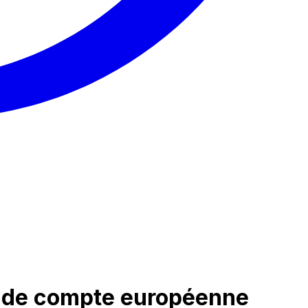
é de compte européenne