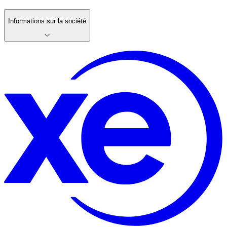
Informations sur la société