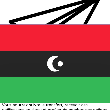
Transferts d'argent internationaux avec Xe
Envoyez de l'argent en ligne de façon sûre et rapide.
Vous pourrez suivre le transfert, recevoir des
notifications en direct et profiter de nombreuses options