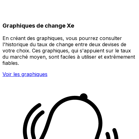
Graphiques de change Xe
En créant des graphiques, vous pourrez consulter
l'historique du taux de change entre deux devises de
votre choix. Ces graphiques, qui s'appuient sur le taux
du marché moyen, sont faciles à utiliser et extrêmement
fiables.
Voir les graphiques