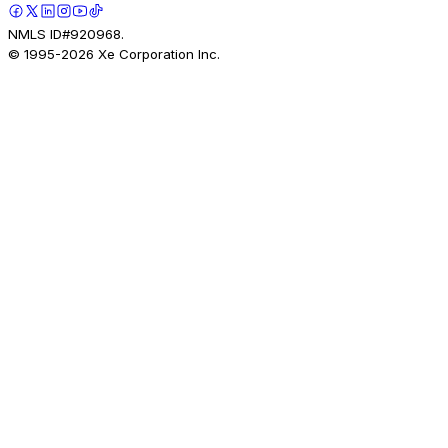
NMLS ID#920968.
© 1995-
2026
Xe Corporation Inc.