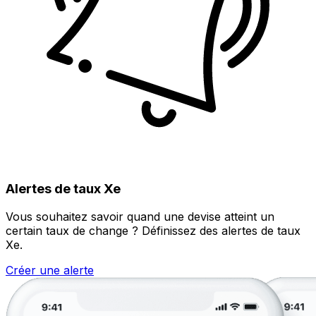
Alertes de taux Xe
Vous souhaitez savoir quand une devise atteint un
certain taux de change ? Définissez des alertes de taux
Xe.
Créer une alerte