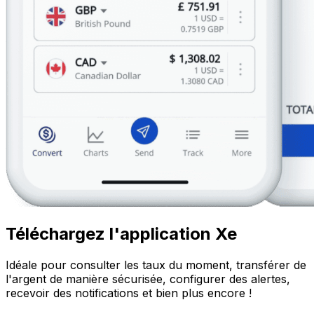
Téléchargez l'application Xe
Idéale pour consulter les taux du moment, transférer de
l'argent de manière sécurisée, configurer des alertes,
recevoir des notifications et bien plus encore !