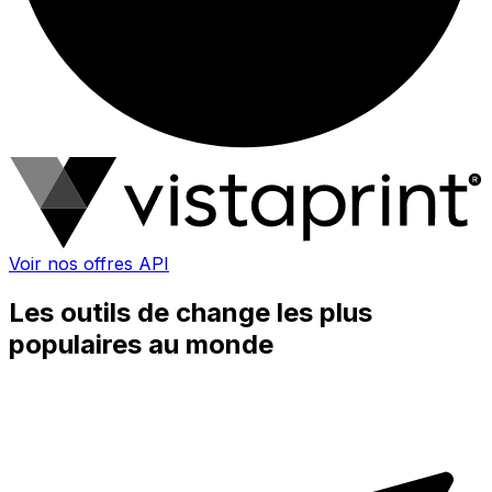
Voir nos offres API
Les outils de change les plus
populaires au monde