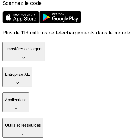
Scannez le code
Plus de 113 millions de téléchargements dans le monde
Transférer de l'argent
Entreprise XE
Applications
Outils et ressources