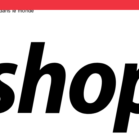
 dans le monde