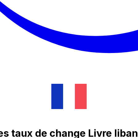
es taux de change Livre liba