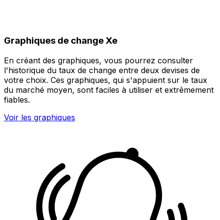
Graphiques de change Xe
En créant des graphiques, vous pourrez consulter
l'historique du taux de change entre deux devises de
votre choix. Ces graphiques, qui s'appuient sur le taux
du marché moyen, sont faciles à utiliser et extrêmement
fiables.
Voir les graphiques