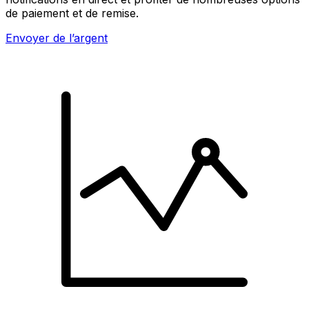
de paiement et de remise.
Envoyer de l’argent