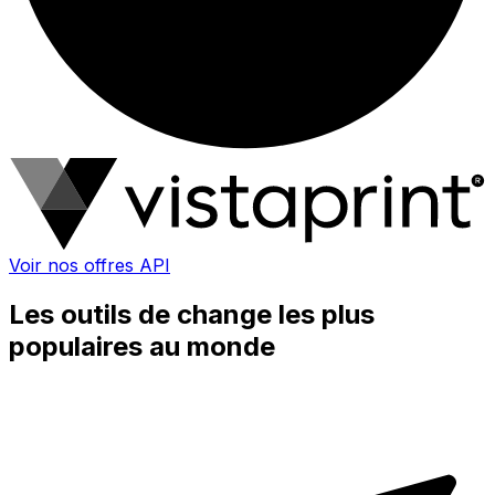
Voir nos offres API
Les outils de change les plus
populaires au monde