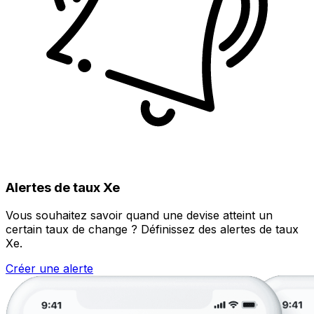
Alertes de taux Xe
Vous souhaitez savoir quand une devise atteint un
certain taux de change ? Définissez des alertes de taux
Xe.
Créer une alerte