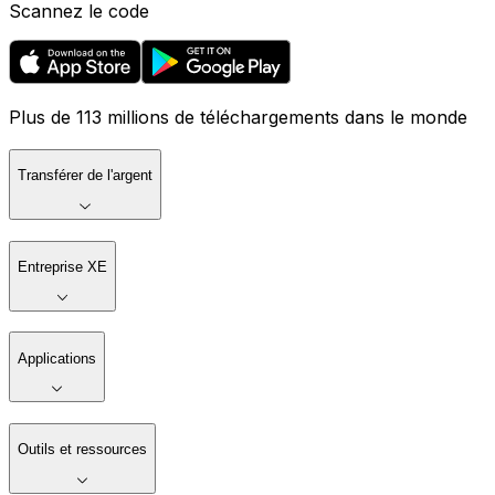
Scannez le code
Plus de 113 millions de téléchargements dans le monde
Transférer de l'argent
Entreprise XE
Applications
Outils et ressources