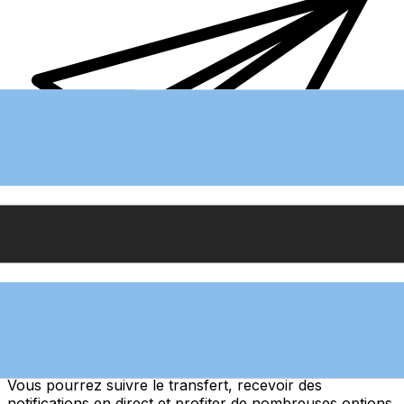
Transferts d'argent internationaux avec Xe
Envoyez de l'argent en ligne de façon sûre et rapide.
Vous pourrez suivre le transfert, recevoir des
notifications en direct et profiter de nombreuses options