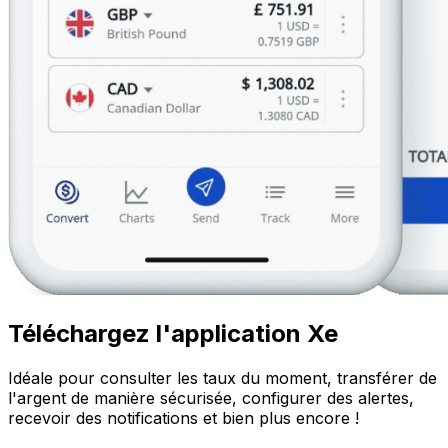
Téléchargez l'application Xe
Idéale pour consulter les taux du moment, transférer de
l'argent de manière sécurisée, configurer des alertes,
recevoir des notifications et bien plus encore !