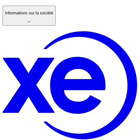
Informations sur la société