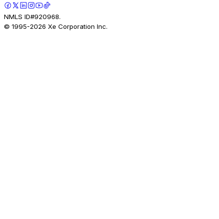
NMLS ID#920968.
© 1995-
2026
Xe Corporation Inc.