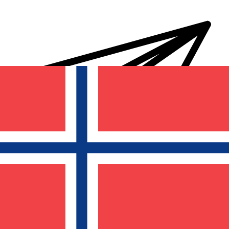
Transferts d'argent internationaux avec Xe