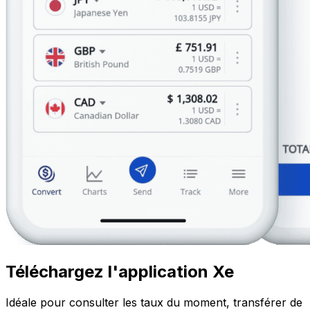
Téléchargez l'application Xe
Idéale pour consulter les taux du moment, transférer de