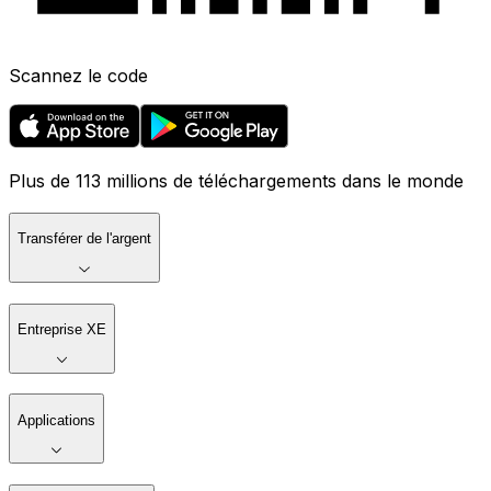
Scannez le code
Plus de 113 millions de téléchargements dans le monde
Transférer de l'argent
Entreprise XE
Applications