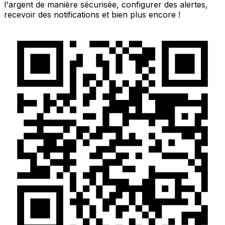
l'argent de manière sécurisée, configurer des alertes,
recevoir des notifications et bien plus encore !