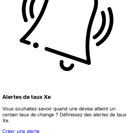
Alertes de taux Xe
Vous souhaitez savoir quand une devise atteint un
certain taux de change ? Définissez des alertes de taux
Xe.
Créer une alerte