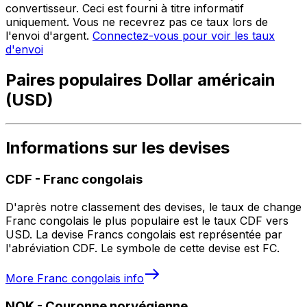
convertisseur. Ceci est fourni à titre informatif
uniquement. Vous ne recevrez pas ce taux lors de
l'envoi d'argent.
Connectez-vous pour voir les taux
d'envoi
Paires populaires Dollar américain
(USD)
Informations sur les devises
CDF
-
Franc congolais
D'après notre classement des devises, le taux de change
Franc congolais le plus populaire est le taux CDF vers
USD. La devise Francs congolais est représentée par
l'abréviation CDF. Le symbole de cette devise est FC.
More
Franc congolais
info
NOK
-
Couronne norvégienne