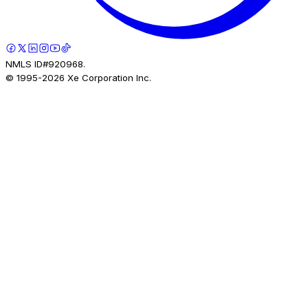
NMLS ID#920968.
© 1995-
2026
Xe Corporation Inc.