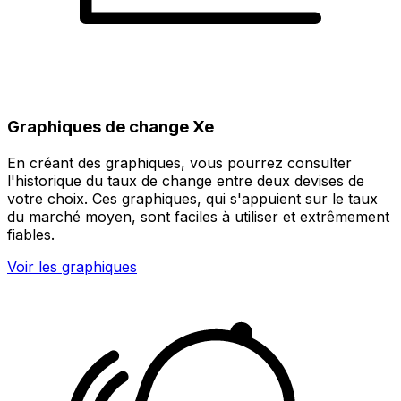
Graphiques de change Xe
En créant des graphiques, vous pourrez consulter
l'historique du taux de change entre deux devises de
votre choix. Ces graphiques, qui s'appuient sur le taux
du marché moyen, sont faciles à utiliser et extrêmement
fiables.
Voir les graphiques