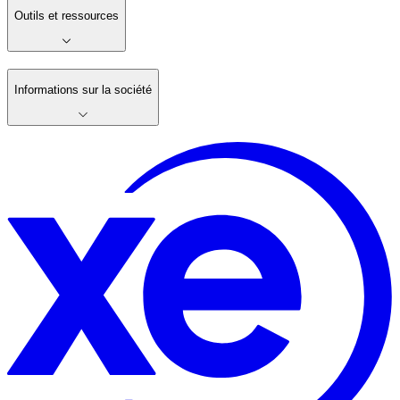
Outils et ressources
Informations sur la société