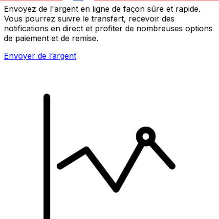
Envoyez de l'argent en ligne de façon sûre et rapide.
Vous pourrez suivre le transfert, recevoir des
notifications en direct et profiter de nombreuses options
de paiement et de remise.
Envoyer de l’argent