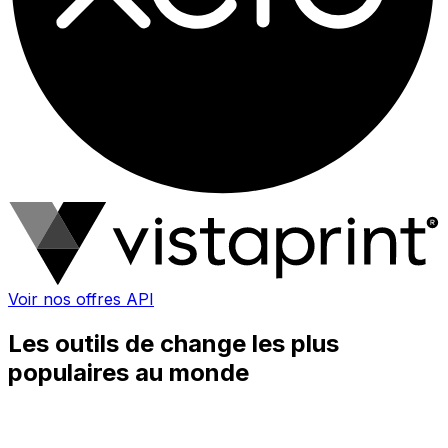
Voir nos offres API
Les outils de change les plus
populaires au monde