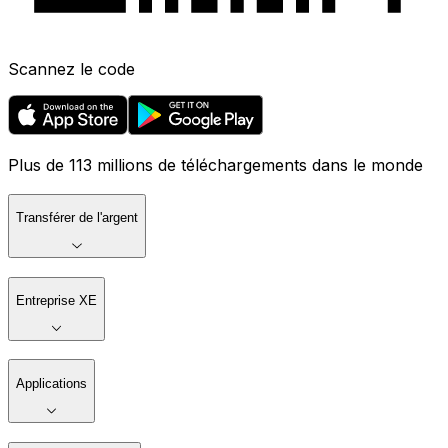
Scannez le code
Plus de 113 millions de téléchargements dans le monde
Transférer de l'argent
Entreprise XE
Applications