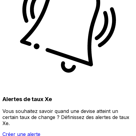
Alertes de taux Xe
Vous souhaitez savoir quand une devise atteint un
certain taux de change ? Définissez des alertes de taux
Xe.
Créer une alerte