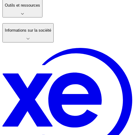
Outils et ressources
Informations sur la société