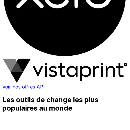
Voir nos offres API
Les outils de change les plus
populaires au monde