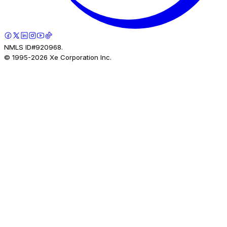
NMLS ID#920968.
© 1995-
2026
Xe Corporation Inc.