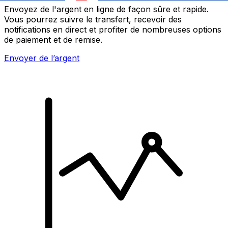
Envoyez de l'argent en ligne de façon sûre et rapide.
Vous pourrez suivre le transfert, recevoir des
notifications en direct et profiter de nombreuses options
de paiement et de remise.
Envoyer de l’argent