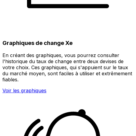
Graphiques de change Xe
En créant des graphiques, vous pourrez consulter
l'historique du taux de change entre deux devises de
votre choix. Ces graphiques, qui s'appuient sur le taux
du marché moyen, sont faciles à utiliser et extrêmement
fiables.
Voir les graphiques