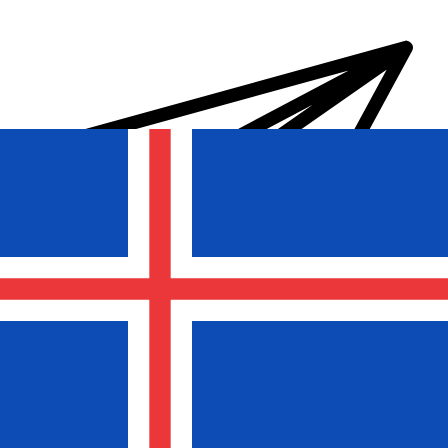
Transferts d'argent internationaux avec Xe