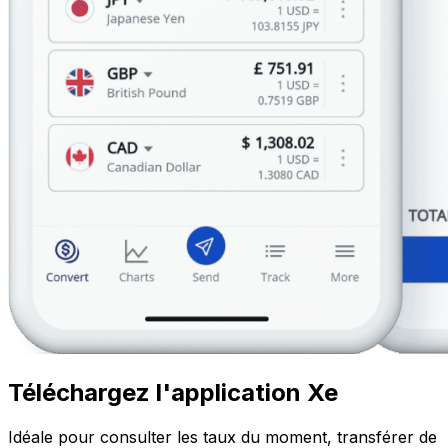
Téléchargez l'application Xe
Idéale pour consulter les taux du moment, transférer de