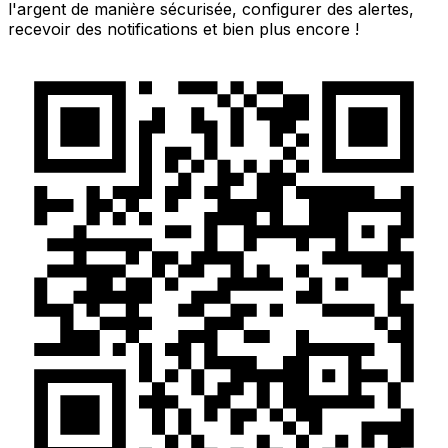
l'argent de manière sécurisée, configurer des alertes,
recevoir des notifications et bien plus encore !