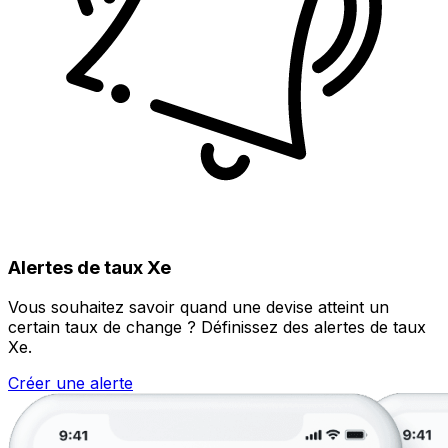
Alertes de taux Xe
Vous souhaitez savoir quand une devise atteint un
certain taux de change ? Définissez des alertes de taux
Xe.
Créer une alerte