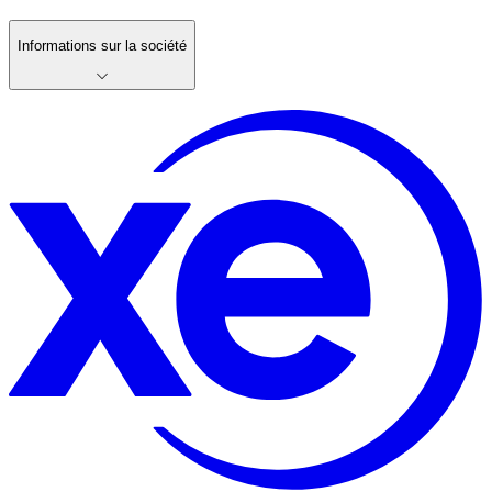
Informations sur la société