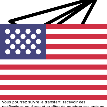
Transferts d'argent internationaux avec Xe
Envoyez de l'argent en ligne de façon sûre et rapide.
Vous pourrez suivre le transfert, recevoir des
notifications en direct et profiter de nombreuses options