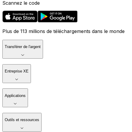
Scannez le code
Plus de 113 millions de téléchargements dans le monde
Transférer de l'argent
Entreprise XE
Applications
Outils et ressources