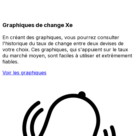
Graphiques de change Xe
En créant des graphiques, vous pourrez consulter
l'historique du taux de change entre deux devises de
votre choix. Ces graphiques, qui s'appuient sur le taux
du marché moyen, sont faciles à utiliser et extrêmement
fiables.
Voir les graphiques