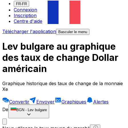
FR-FR
Connexion
Inscription
Centre d'aide
Télécharger l'application
Basculer le menu
Lev bulgare au graphique
des taux de change Dollar
américain
Graphique historique des taux de change de la monnaie
Xe
Convertir
Envoyer
Graphiques
Alertes
De
BGN
-
Lev bulgare