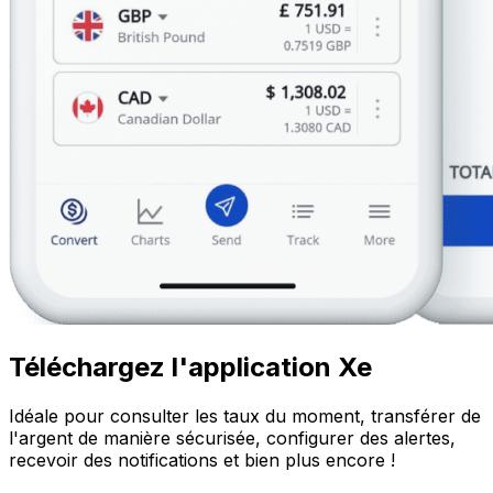
Téléchargez l'application Xe
Idéale pour consulter les taux du moment, transférer de
l'argent de manière sécurisée, configurer des alertes,
recevoir des notifications et bien plus encore !