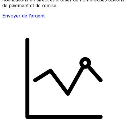
de paiement et de remise.
Envoyer de l’argent