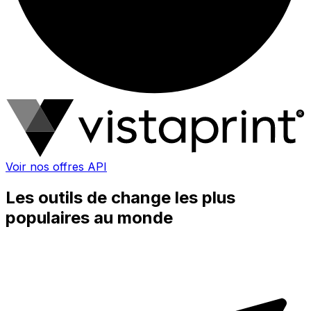
Voir nos offres API
Les outils de change les plus
populaires au monde