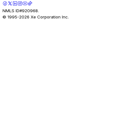
NMLS ID#920968.
© 1995-
2026
Xe Corporation Inc.