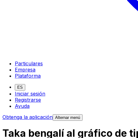
Particulares
Empresa
Plataforma
ES
Iniciar sesión
Registrarse
Ayuda
Obtenga la aplicación
Alternar menú
Taka bengalí al gráfico de 