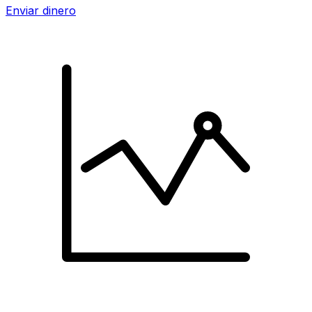
Enviar dinero