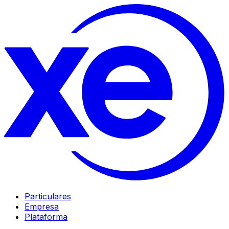
Particulares
Empresa
Plataforma