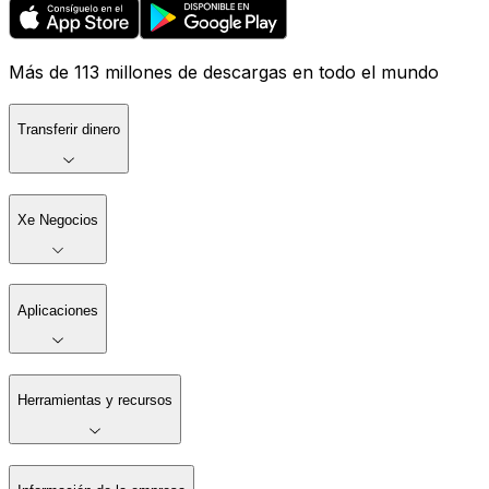
Más de 113 millones de descargas en todo el mundo
Transferir dinero
Xe Negocios
Aplicaciones
Herramientas y recursos