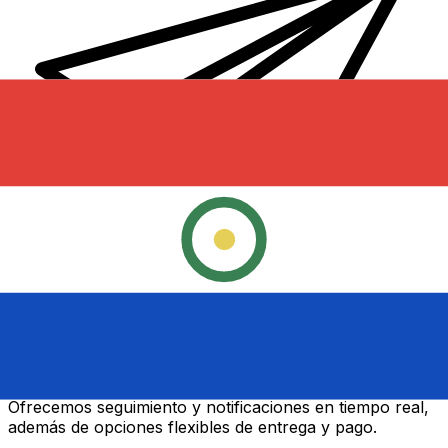
Transferencias de dinero internacionales Xe
Envíe dinero en línea de forma rápida, segura y fácil.
Ofrecemos seguimiento y notificaciones en tiempo real,
además de opciones flexibles de entrega y pago.