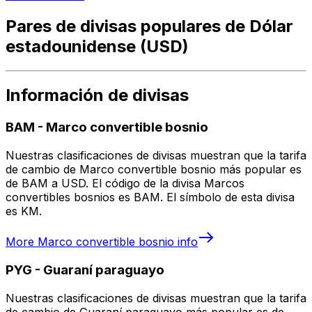
Pares de divisas populares de Dólar
estadounidense (USD)
Información de divisas
BAM
-
Marco convertible bosnio
Nuestras clasificaciones de divisas muestran que la tarifa
de cambio de Marco convertible bosnio más popular es
de BAM a USD. El código de la divisa Marcos
convertibles bosnios es BAM. El símbolo de esta divisa
es KM.
More
Marco convertible bosnio
info
PYG
-
Guaraní paraguayo
Nuestras clasificaciones de divisas muestran que la tarifa
de cambio de Guaraní paraguayo más popular es de