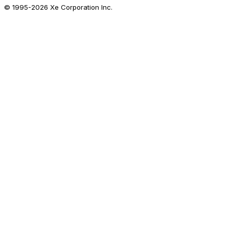
© 1995-
2026
Xe Corporation Inc.