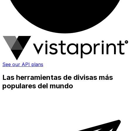
See our API plans
Las herramientas de divisas más
populares del mundo