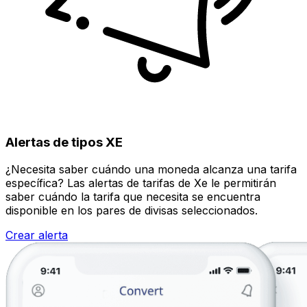
Alertas de tipos XE
¿Necesita saber cuándo una moneda alcanza una tarifa
específica? Las alertas de tarifas de Xe le permitirán
saber cuándo la tarifa que necesita se encuentra
disponible en los pares de divisas seleccionados.
Crear alerta