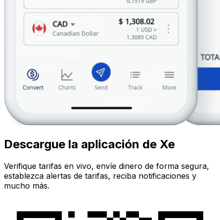
Descargue la aplicación de Xe
Verifique tarifas en vivo, envíe dinero de forma segura,
establezca alertas de tarifas, reciba notificaciones y
mucho más.