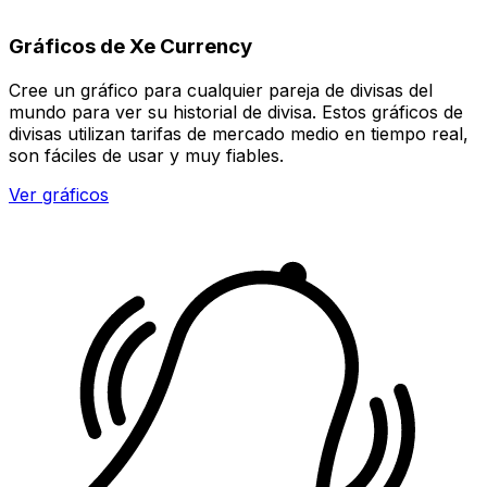
Gráficos de Xe Currency
Cree un gráfico para cualquier pareja de divisas del
mundo para ver su historial de divisa. Estos gráficos de
divisas utilizan tarifas de mercado medio en tiempo real,
son fáciles de usar y muy fiables.
Ver gráficos