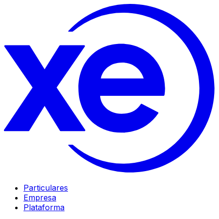
Particulares
Empresa
Plataforma