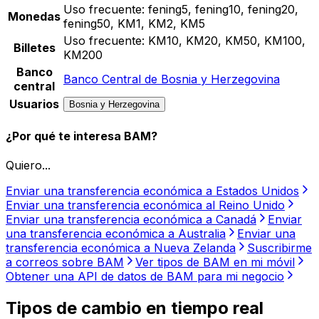
Uso frecuente:
fening5, fening10, fening20,
Monedas
fening50, KM1, KM2, KM5
Uso frecuente:
KM10, KM20, KM50, KM100,
Billetes
KM200
Banco
Banco Central de Bosnia y Herzegovina
central
Usuarios
Bosnia y Herzegovina
¿Por qué te interesa BAM?
Quiero...
Enviar una transferencia económica a Estados Unidos
Enviar una transferencia económica al Reino Unido
Enviar una transferencia económica a Canadá
Enviar
una transferencia económica a Australia
Enviar una
transferencia económica a Nueva Zelanda
Suscribirme
a correos sobre BAM
Ver tipos de BAM en mi móvil
Obtener una API de datos de BAM para mi negocio
Tipos de cambio en tiempo real