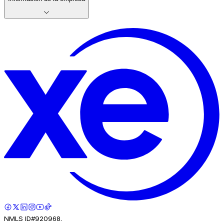
NMLS ID#920968.