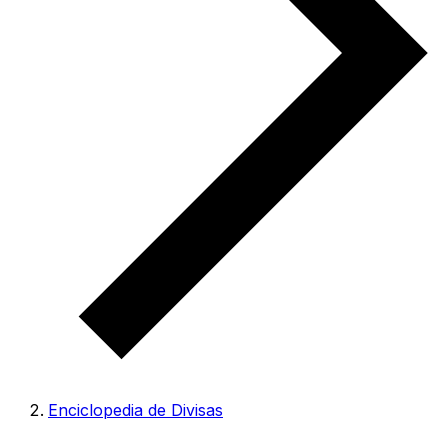
Enciclopedia de Divisas