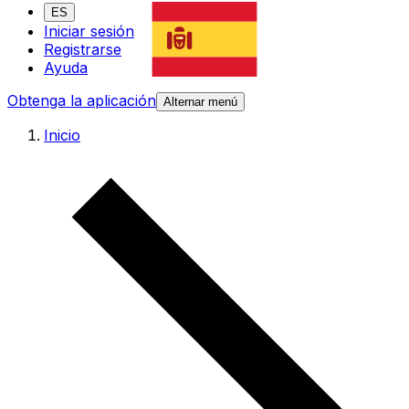
ES
Iniciar sesión
Registrarse
Ayuda
Obtenga la aplicación
Alternar menú
Inicio